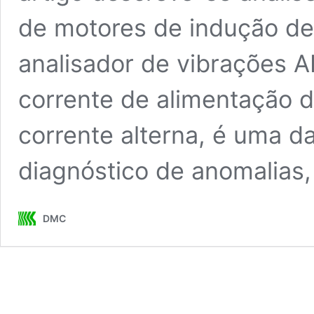
de motores de indução de
analisador de vibrações 
corrente de alimentação 
corrente alterna, é uma da
diagnóstico de anomalias
DMC