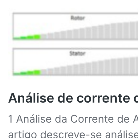
Análise de corrente
1 Análise da Corrente de 
artigo descreve-se anális