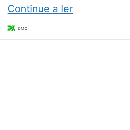
Limites
Continue a ler
de
vibrações
em
DMC
turbomáquinas