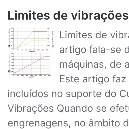
Limites de vibrações
Limites de vib
artigo fala-se
máquinas, de a
Este artigo faz
incluídos no suporte do C
Vibrações Quando se efet
engrenagens, no âmbito 