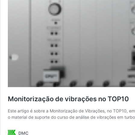
Monitorização de vibrações no TOP10
Este artigo é sobre a Monitorização de Vibrações, no TOP10, em 
o material de suporte do curso de análise de vibrações em tur
DMC