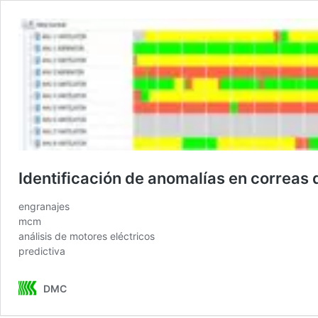
Identificación de anomalías en correas
engranajes
mcm
análisis de motores eléctricos
predictiva
DMC