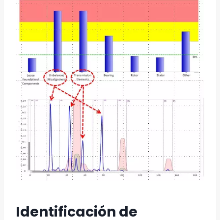
Identificación de