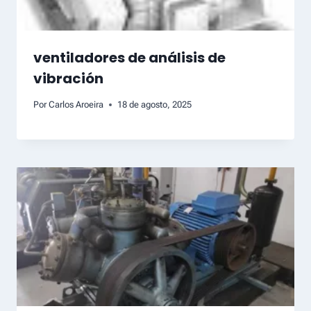
ventiladores de análisis de
vibración
Por
Carlos Aroeira
18 de agosto, 2025