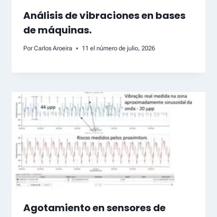
Análisis de vibraciones en bases
de máquinas.
Por
Carlos Aroeira
11 el número de julio, 2026
Agotamiento en sensores de