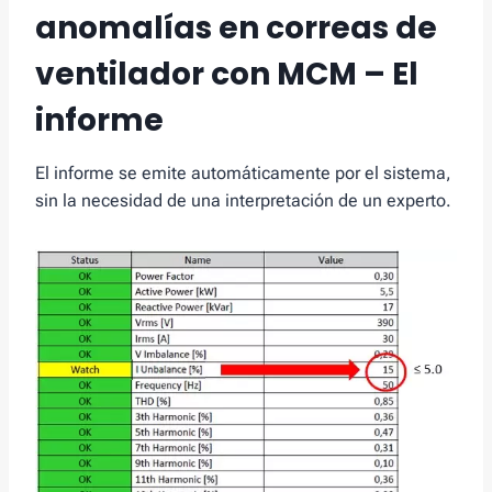
anomalías en correas de
ventilador con MCM – El
informe
El informe se emite automáticamente por el sistema,
sin la necesidad de una interpretación de un experto.