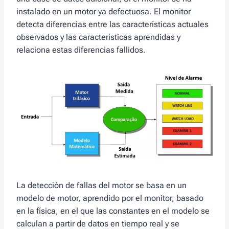
instalado en un motor ya defectuosa. El monitor
detecta diferencias entre las características actuales
observados y las características aprendidas y
relaciona estas diferencias fallidos.
La detección de fallas del motor se basa en un
modelo de motor, aprendido por el monitor, basado
en la física, en el que las constantes en el modelo se
calculan a partir de datos en tiempo real y se