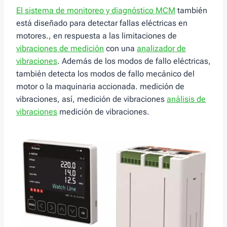
El sistema de monitoreo y diagnóstico MCM
también
está diseñado para detectar fallas eléctricas en
motores., en respuesta a las limitaciones de
vibraciones de medición
con una
analizador de
vibraciones
. Además de los modos de fallo eléctricas,
también detecta los modos de fallo mecánico del
motor o la maquinaria accionada. medición de
vibraciones, así, medición de vibraciones
análisis de
vibraciones
medición de vibraciones.