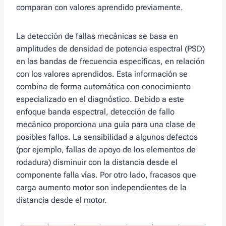
comparan con valores aprendido previamente.
La detección de fallas mecánicas se basa en
amplitudes de densidad de potencia espectral (PSD)
en las bandas de frecuencia específicas, en relación
con los valores aprendidos. Esta información se
combina de forma automática con conocimiento
especializado en el diagnóstico. Debido a este
enfoque banda espectral, detección de fallo
mecánico proporciona una guía para una clase de
posibles fallos. La sensibilidad a algunos defectos
(por ejemplo, fallas de apoyo de los elementos de
rodadura) disminuir con la distancia desde el
componente falla vías. Por otro lado, fracasos que
carga aumento motor son independientes de la
distancia desde el motor.