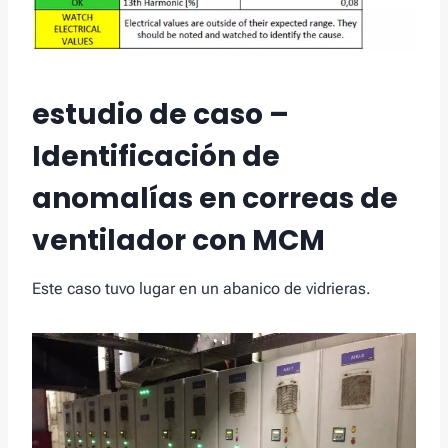
estudio de caso –
Identificación de
anomalías en correas de
ventilador con MCM
Este caso tuvo lugar en un abanico de vidrieras.