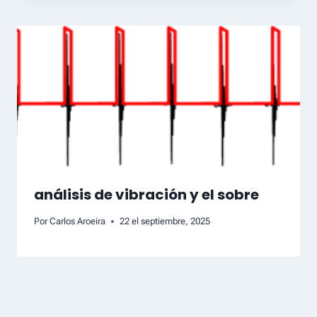
análisis de vibración y el sobre
Por
Carlos Aroeira
22 el septiembre, 2025