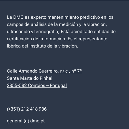
La DMC es experto mantenimiento predictivo en los
campos de análisis de la medición y la vibración,
ultrasonido y termografía, Está acreditado entidad de
certificación de la formación. Es el representante
Ibérica del Instituto de la vibración.
Calle Armando Guerreiro, r / c , nº 7ª
Santa Marta do Pinhal
2855-582 Corroios – Portugal
(+351) 212 418 986
general (a) dmc.pt