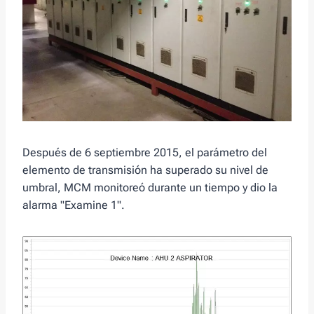
Después de 6 septiembre 2015, el parámetro del
elemento de transmisión ha superado su nivel de
umbral, MCM monitoreó durante un tiempo y dio la
alarma "Examine 1".