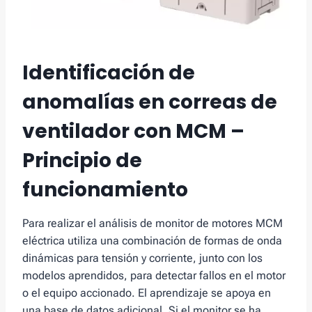
Identificación de
anomalías en correas de
ventilador con MCM –
Principio de
funcionamiento
Para realizar el análisis de monitor de motores MCM
eléctrica utiliza una combinación de formas de onda
dinámicas para tensión y corriente, junto con los
modelos aprendidos, para detectar fallos en el motor
o el equipo accionado. El aprendizaje se apoya en
una base de datos adicional, Si el monitor se ha