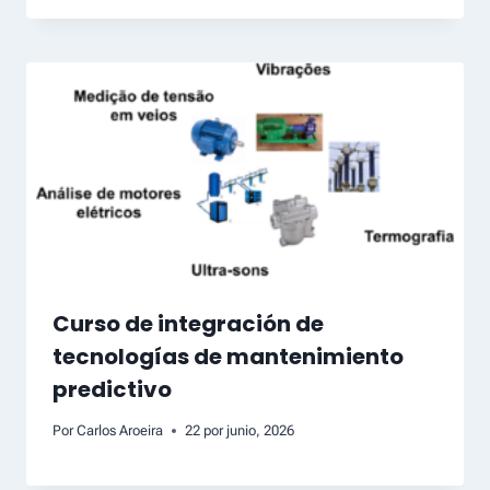
Curso de integración de
tecnologías de mantenimiento
predictivo
Por
Carlos Aroeira
22 por junio, 2026