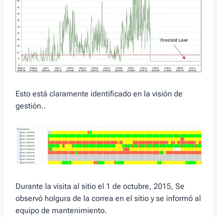
Esto está claramente identificado en la visión de
gestión..
Durante la visita al sitio el 1 de octubre, 2015, Se
observó holgura de la correa en el sitio y se informó al
equipo de mantenimiento.