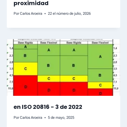
proximidad
Por
Carlos Aroeira
22 el número de julio, 2026
en ISO 20816 - 3 de 2022
Por
Carlos Aroeira
5 de mayo, 2025