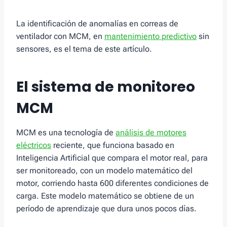
La identificación de anomalías en correas de
ventilador con MCM, en
mantenimiento predictivo
sin
sensores, es el tema de este artículo.
El sistema de monitoreo
MCM
MCM es una tecnología de
análisis de motores
eléctricos
reciente, que funciona basado en
Inteligencia Artificial que compara el motor real, para
ser monitoreado, con un modelo matemático del
motor, corriendo hasta 600 diferentes condiciones de
carga. Este modelo matemático se obtiene de un
período de aprendizaje que dura unos pocos días.