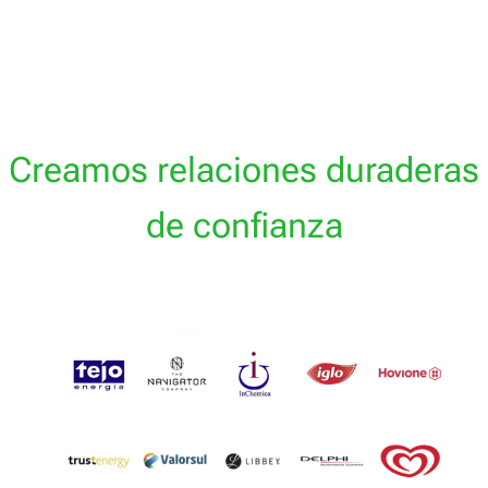
Creamos relaciones duraderas
de confianza