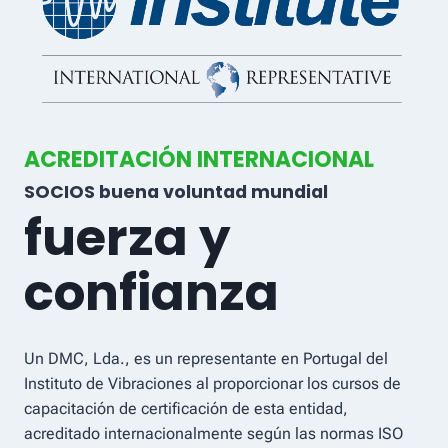
ACREDITACIÓN INTERNACIONAL
SOCIOS buena voluntad mundial
fuerza y ​​
confianza
Un DMC, Lda., es un representante en Portugal del
Instituto de Vibraciones al proporcionar los cursos de
capacitación de certificación de esta entidad,
acreditado internacionalmente según las normas ISO