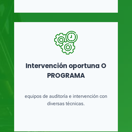
Intervención oportuna O
PROGRAMA
equipos de auditoría e intervención con
diversas técnicas.