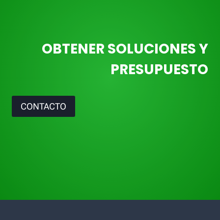
OBTENER SOLUCIONES Y
PRESUPUESTO
CONTACTO