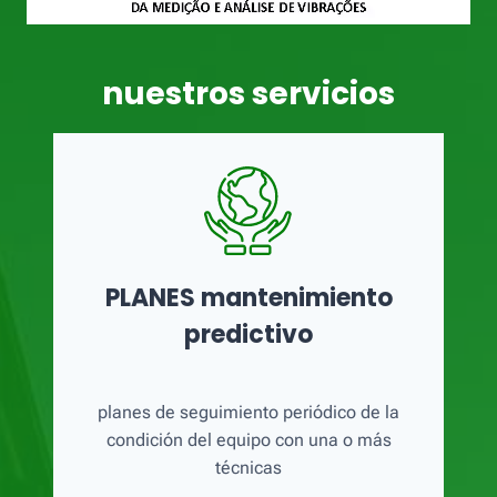
nuestros servicios
PLANES mantenimiento
predictivo
planes de seguimiento periódico de la
condición del equipo con una o más
técnicas