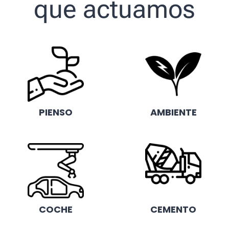
que actuamos
PIENSO
AMBIENTE
COCHE
CEMENTO