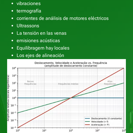
vibraciones
termografía
corrientes de análisis de motores eléctricos
Ultrassons
La tensión en las venas
emisiones acústicas
Equilibragem hay locales
Los ejes de alineación