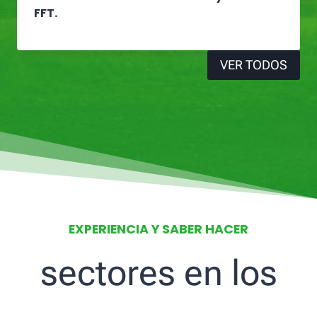
FFT.
VER TODOS
EXPERIENCIA Y SABER HACER
sectores en los