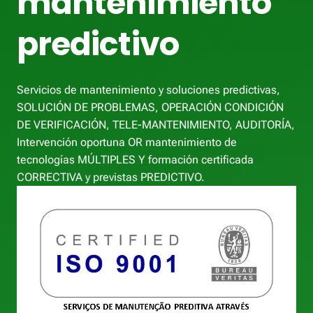
mantenimiento
predictivo
Servicios de mantenimiento y soluciones predictivas,
SOLUCIÓN DE PROBLEMAS, OPERACIÓN CONDICIÓN
DE VERIFICACIÓN, TELE-MANTENIMIENTO, AUDITORÍA,
Intervención oportuna OR mantenimiento de
tecnologías MÚLTIPLES Y formación certificada
CORRECTIVA y previstas PREDICTIVO.