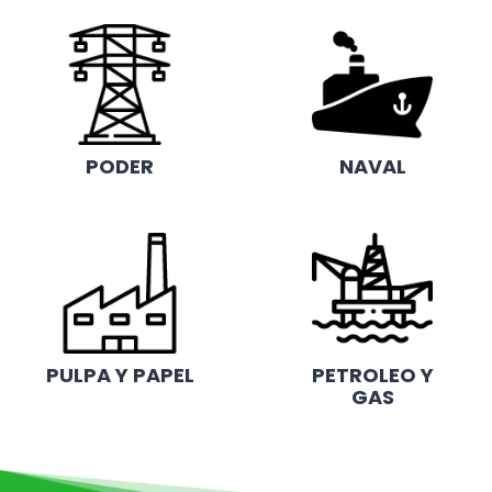
PODER
NAVAL
PULPA Y PAPEL
PETROLEO Y
GAS