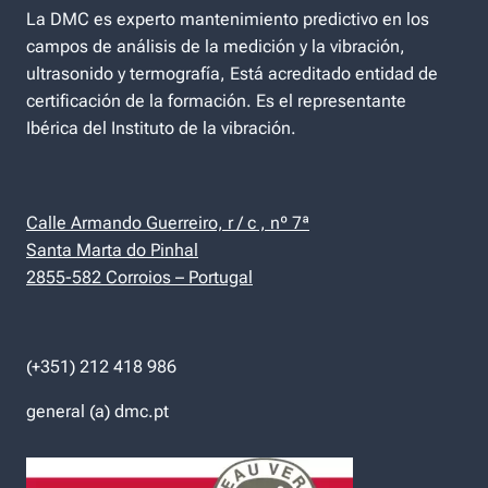
La DMC es experto mantenimiento predictivo en los
campos de análisis de la medición y la vibración,
ultrasonido y termografía, Está acreditado entidad de
certificación de la formación. Es el representante
Ibérica del Instituto de la vibración.
Calle Armando Guerreiro, r / c , nº 7ª
Santa Marta do Pinhal
2855-582 Corroios – Portugal
(+351) 212 418 986
general (a) dmc.pt