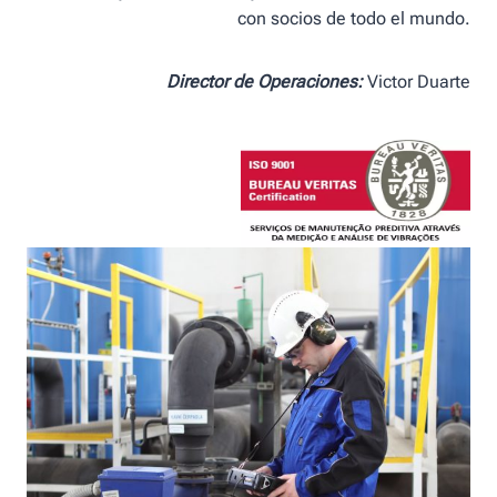
con socios de todo el mundo.
Director de Operaciones:
Victor Duarte