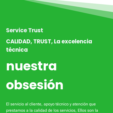
Service Trust
CALIDAD, TRUST, La excelencia
técnica
nuestra
obsesión
El servicio al cliente, apoyo técnico y atención que
prestamos a la calidad de los servicios, Ellos son la