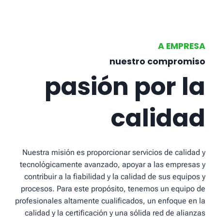
A EMPRESA
nuestro compromiso
pasión por la
calidad
Nuestra misión es proporcionar servicios de calidad y
tecnológicamente avanzado, apoyar a las empresas y
contribuir a la fiabilidad y la calidad de sus equipos y
procesos. Para este propósito, tenemos un equipo de
profesionales altamente cualificados, un enfoque en la
calidad y la certificación y una sólida red de alianzas