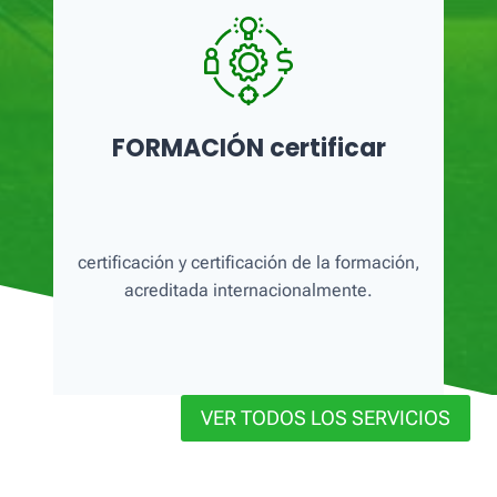
FORMACIÓN certificar
certificación y certificación de la formación,
acreditada internacionalmente.
VER TODOS LOS SERVICIOS