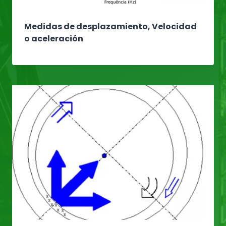
Medidas de desplazamiento, Velocidad
o aceleración