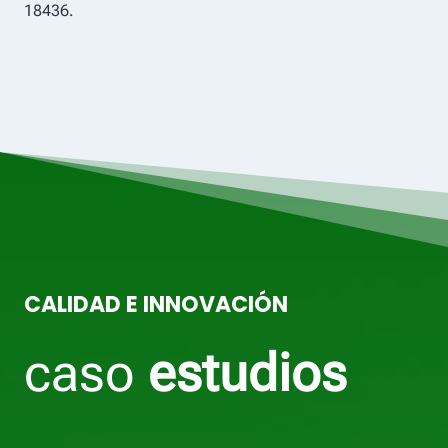
18436.
CALIDAD E INNOVACIÓN
caso
estudios