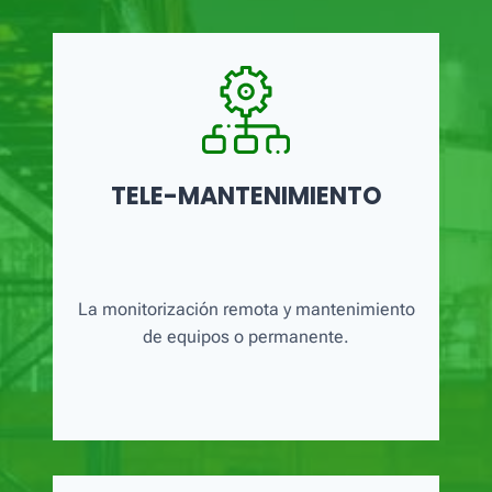
TELE-MANTENIMIENTO
La monitorización remota y mantenimiento
de equipos o permanente.