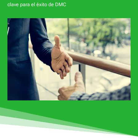
clave para el éxito de DMC