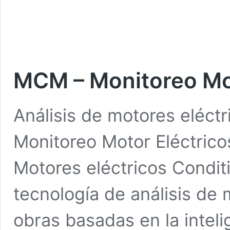
MCM – Monitoreo Mot
Análisis de motores eléct
Monitoreo Motor Eléctric
Motores eléctricos Condit
tecnología de análisis de 
obras basadas en la inteli