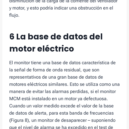
disminución de la carga de la corriente del ventilador
y motor, y esto podría indicar una obstrucción en el
flujo.
6 La base de datos del
motor eléctrico
El monitor tiene una base de datos característica de
la señal de forma de onda residual, que son
representativos de una gran base de datos de
motores eléctricos similares. Esto se utiliza como una
manera de evitar las alarmas perdidas, si el monitor
MCM está instalado en un motor ya defectuosa.
Cuando un valor medido excede el valor de la base
de datos de alerta, para esta banda de frecuencias
(Figura 8), un monitor de desaparecer – suponiendo
que el nivel de alarma se ha excedido en el test de