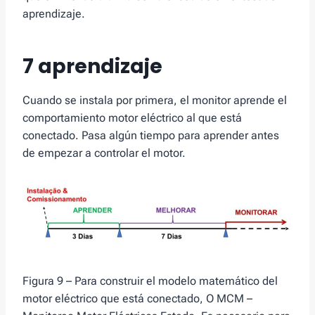
aprendizaje.
7 aprendizaje
Cuando se instala por primera, el monitor aprende el
comportamiento motor eléctrico al que está
conectado. Pasa algún tiempo para aprender antes
de empezar a controlar el motor.
Figura 9 – Para construir el modelo matemático del
motor eléctrico que está conectado, O MCM –