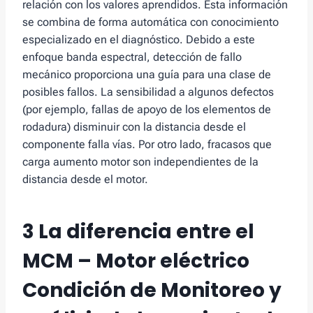
relación con los valores aprendidos. Esta información
se combina de forma automática con conocimiento
especializado en el diagnóstico. Debido a este
enfoque banda espectral, detección de fallo
mecánico proporciona una guía para una clase de
posibles fallos. La sensibilidad a algunos defectos
(por ejemplo, fallas de apoyo de los elementos de
rodadura) disminuir con la distancia desde el
componente falla vías. Por otro lado, fracasos que
carga aumento motor son independientes de la
distancia desde el motor.
3 La diferencia entre el
MCM – Motor eléctrico
Condición de Monitoreo y