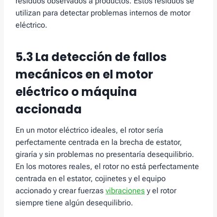
residuos observados a productos. Estos residuos se
utilizan para detectar problemas internos de motor
eléctrico.
5.3 La detección de fallos
mecánicos en el motor
eléctrico o máquina
accionada
En un motor eléctrico ideales, el rotor sería
perfectamente centrada en la brecha de estator,
giraría y sin problemas no presentaría desequilibrio.
En los motores reales, el rotor no está perfectamente
centrada en el estator, cojinetes y el equipo
accionado y crear fuerzas
vibraciones
y el rotor
siempre tiene algún desequilibrio.