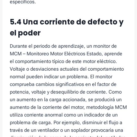
específicos.
5.4 Una corriente de defecto y
el poder
Durante el periodo de aprendizaje, un monitor de
MCM – Monitoreo Motor Eléctricos Estado, aprende
el comportamiento típico de este motor eléctrico.
Voltaje o desviaciones actuales del comportamiento
normal pueden indicar un problema. El monitor
comprueba cambios significativos en el factor de
potencia, voltaje y desequilibrio de corriente. Como
un aumento en la carga accionada, se producirá un
aumento de la corriente del motor, metodología MCM
utiliza corriente anormal como un indicador de un
problema de carga. Por ejemplo, disminuir el flujo a
través de un ventilador o un soplador provocaría una