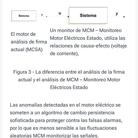
Un monitor de MCM – Monitoreo
El motor de
Motor Eléctricos Estado, utiliza las
análisis de firma
relaciones de causa-efecto (voltaje
actual (MCSA)
de corriente),
Figura 3 - La diferencia entre el análisis de la firma
actual y el análisis de MCM – Monitoreo Motor
Eléctricos Estado
Las anomalías detectadas en el motor eléctrico se
someten a un algoritmo de cambio persistencia
sofisticada para proteger contra las falsas alarmas,
por lo que es menos sensible a las fluctuaciones
aleatorias MCM monitorizar las señales.