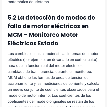
matemática del sistema.
5.2 La detección de modos de
fallo de motor eléctricos en
MCM – Monitoreo Motor
Eléctricos Estado
Los cambios en las características internas del motor
eléctrico (por ejemplo, un devanado en cortocircuito)
hará que la función real del motor eléctrico es
cambiada de transferencia. durante el monitoreo,
MCM obtiene las formas de onda de tensión de
accionamiento y las mediciones de corriente y calcula
un nuevo conjunto de coeficientes observados para el
modelo de motor interno. Los coeficientes de los
coeficientes del modelo originales se restan de los