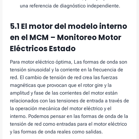
una referencia de diagnóstico independiente.
5.1 El motor del modelo interno
en el MCM – Monitoreo Motor
Eléctricos Estado
Para motor eléctrico óptima, Las formas de onda son
tensión sinusoidal y la corriente en la frecuencia de
red. El cambio de tensión de red crea las fuerzas
magnéticas que provocan que el rotor gire y la
amplitud y fase de las corrientes del motor están
relacionados con las tensiones de entrada a través de
la operación mecánica del motor eléctrico y el
interno. Podemos pensar en las formas de onda de la
tensión de red como entradas para el motor eléctrico
y las formas de onda reales como salidas.