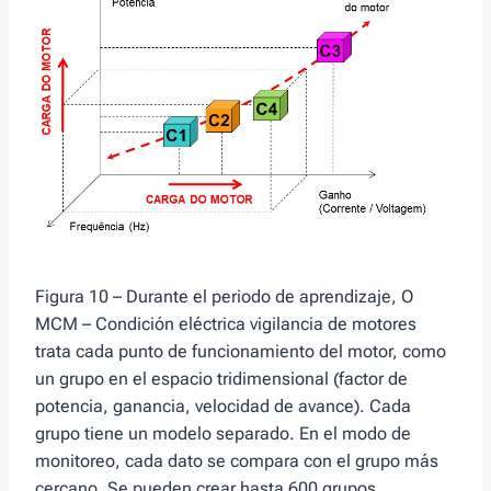
Figura 10 – Durante el periodo de aprendizaje, O
MCM – Condición eléctrica vigilancia de motores
trata cada punto de funcionamiento del motor, como
un grupo en el espacio tridimensional (factor de
potencia, ganancia, velocidad de avance). Cada
grupo tiene un modelo separado. En el modo de
monitoreo, cada dato se compara con el grupo más
cercano. Se pueden crear hasta 600 grupos.