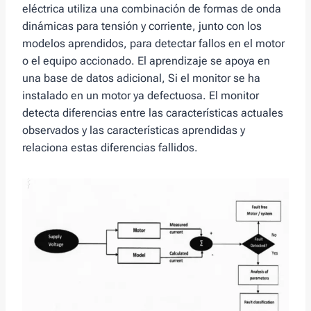
eléctrica utiliza una combinación de formas de onda
dinámicas para tensión y corriente, junto con los
modelos aprendidos, para detectar fallos en el motor
o el equipo accionado. El aprendizaje se apoya en
una base de datos adicional, Si el monitor se ha
instalado en un motor ya defectuosa. El monitor
detecta diferencias entre las características actuales
observados y las características aprendidas y
relaciona estas diferencias fallidos.