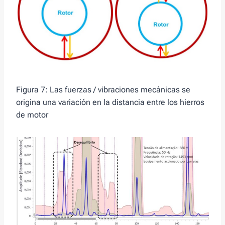
Figura 7: Las fuerzas / vibraciones mecánicas se
origina una variación en la distancia entre los hierros
de motor