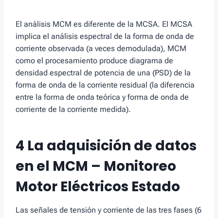
El análisis MCM es diferente de la MCSA. El MCSA
implica el análisis espectral de la forma de onda de
corriente observada (a veces demodulada), MCM
como el procesamiento produce diagrama de
densidad espectral de potencia de una (PSD) de la
forma de onda de la corriente residual (la diferencia
entre la forma de onda teórica y forma de onda de
corriente de la corriente medida).
4 La adquisición de datos
en el MCM – Monitoreo
Motor Eléctricos Estado
Las señales de tensión y corriente de las tres fases (6