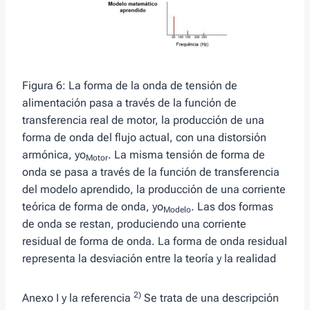
Figura 6: La forma de la onda de tensión de
alimentación pasa a través de la función de
transferencia real de motor, la producción de una
forma de onda del flujo actual, con una distorsión
armónica, yo
. La misma tensión de forma de
Motor
onda se pasa a través de la función de transferencia
del modelo aprendido, la producción de una corriente
teórica de forma de onda, yo
. Las dos formas
Modelo
de onda se restan, produciendo una corriente
residual de forma de onda. La forma de onda residual
representa la desviación entre la teoría y la realidad
2)
Anexo I y la referencia
Se trata de una descripción