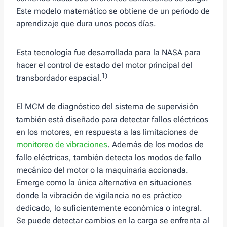
Este modelo matemático se obtiene de un período de
aprendizaje que dura unos pocos días.
Esta tecnología fue desarrollada para la NASA para
hacer el control de estado del motor principal del
1)
transbordador espacial.
El MCM de diagnóstico del sistema de supervisión
también está diseñado para detectar fallos eléctricos
en los motores, en respuesta a las limitaciones de
monitoreo de vibraciones
. Además de los modos de
fallo eléctricas, también detecta los modos de fallo
mecánico del motor o la maquinaria accionada.
Emerge como la única alternativa en situaciones
donde la vibración de vigilancia no es práctico
dedicado, lo suficientemente económica o integral.
Se puede detectar cambios en la carga se enfrenta al