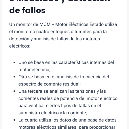
de fallos
Un monitor de MCM – Motor Eléctricos Estado utiliza
el monitoreo cuatro enfoques diferentes para la
detección y análisis de fallos de los motores
eléctricos:
Uno se basa en las características internas del
motor eléctrico;
Otra se basa en el análisis de frecuencia del
espectro de corriente residual;
Una tercera se analizan las tensiones y las
corrientes reales de potencia del motor eléctrico
para verificar ciertos tipos de fallas en el
suministro eléctrico y la corriente;
La cuarta utiliza los datos de una base de datos
motores eléctricos similares, para proporcionar