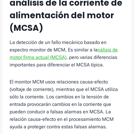
análisis de la corriente de
alimentación del motor
(MCSA)
La detección de un fallo mecánico basado en
espectro monitor de MCM, Es similar a la
nálisis de
motor firma actual (MCSA)
, pero varias diferencias
importantes para diferenciar el MCSA típica.
El monitor MCM usos relaciones causa-efecto
(voltaje de corriente), mientras que el MCSA utiliza
sólo la corriente. Los cambios en la tensión de
entrada provocarán cambios en la corriente que
pueden conducir a falsas alarmas en MCSA. La
relación causa-efecto en el procesamiento MCM
ayuda a proteger contra estas falsas alarmas.