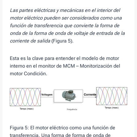
Las partes eléctricas y mecánicas en el interior del
motor eléctrico pueden ser considerados como una
función de transferencia que convierte la forma de
onda de la forma de onda de voltaje de entrada de la
corriente de salida
(Figura 5).
Esta es la clave para entender el modelo de motor
interno en el monitor de MCM – Monitorización del
motor Condición.
Figura 5: El motor eléctrico como una función de
transferencia. Una forma de forma de onda de