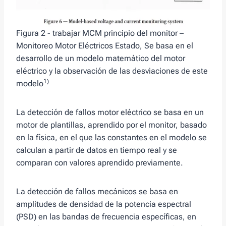
Figura 2 - trabajar MCM principio del monitor –
Monitoreo Motor Eléctricos Estado, Se basa en el
desarrollo de un modelo matemático del motor
eléctrico y la observación de las desviaciones de este
1)
modelo
La detección de fallos motor eléctrico se basa en un
motor de plantillas, aprendido por el monitor, basado
en la física, en el que las constantes en el modelo se
calculan a partir de datos en tiempo real y se
comparan con valores aprendido previamente.
La detección de fallos mecánicos se basa en
amplitudes de densidad de la potencia espectral
(PSD) en las bandas de frecuencia específicas, en