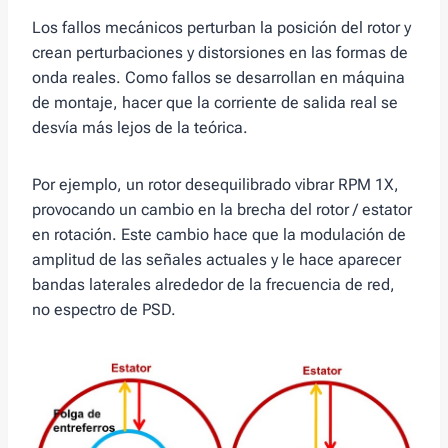
Los fallos mecánicos perturban la posición del rotor y
crean perturbaciones y distorsiones en las formas de
onda reales. Como fallos se desarrollan en máquina
de montaje, hacer que la corriente de salida real se
desvía más lejos de la teórica.
Por ejemplo, un rotor desequilibrado vibrar RPM 1X,
provocando un cambio en la brecha del rotor / estator
en rotación. Este cambio hace que la modulación de
amplitud de las señales actuales y le hace aparecer
bandas laterales alrededor de la frecuencia de red,
no espectro de PSD.