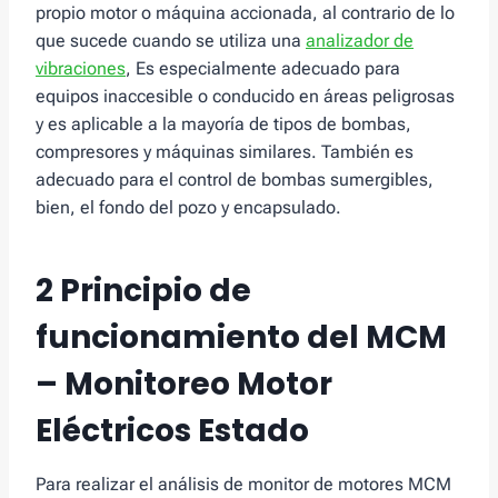
propio motor o máquina accionada, al contrario de lo
que sucede cuando se utiliza una
analizador de
vibraciones
, Es especialmente adecuado para
equipos inaccesible o conducido en áreas peligrosas
y es aplicable a la mayoría de tipos de bombas,
compresores y máquinas similares. También es
adecuado para el control de bombas sumergibles,
bien, el fondo del pozo y encapsulado.
2 Principio de
funcionamiento del MCM
– Monitoreo Motor
Eléctricos Estado
Para realizar el análisis de monitor de motores MCM