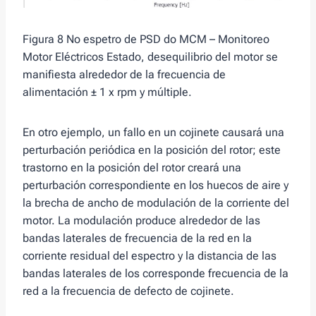
Figura 8 No espetro de PSD do MCM – Monitoreo
Motor Eléctricos Estado, desequilibrio del motor se
manifiesta alrededor de la frecuencia de
alimentación ± 1 x rpm y múltiple.
En otro ejemplo, un fallo en un cojinete causará una
perturbación periódica en la posición del rotor; este
trastorno en la posición del rotor creará una
perturbación correspondiente en los huecos de aire y
la brecha de ancho de modulación de la corriente del
motor. La modulación produce alrededor de las
bandas laterales de frecuencia de la red en la
corriente residual del espectro y la distancia de las
bandas laterales de los corresponde frecuencia de la
red a la frecuencia de defecto de cojinete.