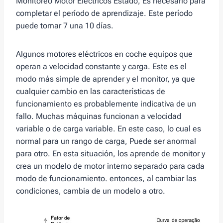
Monitoreo Motor Eléctricos Estado, Es necesario para
completar el período de aprendizaje. Este período
puede tomar 7 una 10 días.
Algunos motores eléctricos en coche equipos que
operan a velocidad constante y carga. Este es el
modo más simple de aprender y el monitor, ya que
cualquier cambio en las características de
funcionamiento es probablemente indicativa de un
fallo. Muchas máquinas funcionan a velocidad
variable o de carga variable. En este caso, lo cual es
normal para un rango de carga, Puede ser anormal
para otro. En esta situación, los aprende de monitor y
crea un modelo de motor interno separado para cada
modo de funcionamiento. entonces, al cambiar las
condiciones, cambia de un modelo a otro.