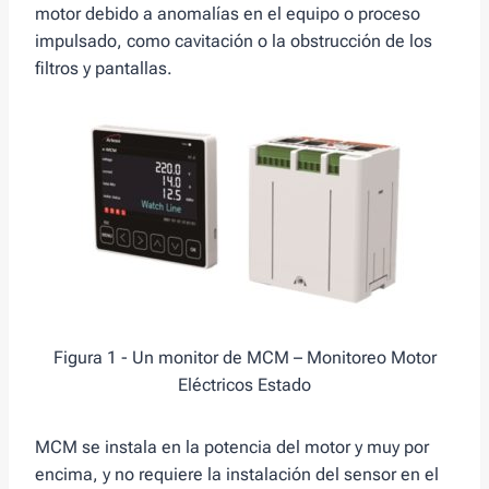
motor debido a anomalías en el equipo o proceso
impulsado, como cavitación o la obstrucción de los
filtros y pantallas.
Figura 1 - Un monitor de MCM – Monitoreo Motor
Eléctricos Estado
MCM se instala en la potencia del motor y muy por
encima, y no requiere la instalación del sensor en el