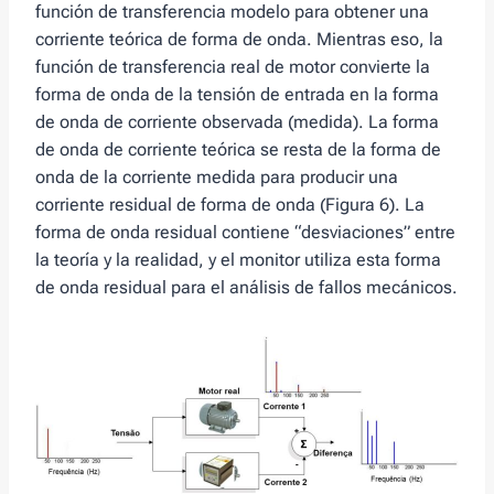
función de transferencia modelo para obtener una
corriente teórica de forma de onda. Mientras eso, la
función de transferencia real de motor convierte la
forma de onda de la tensión de entrada en la forma
de onda de corriente observada (medida). La forma
de onda de corriente teórica se resta de la forma de
onda de la corriente medida para producir una
corriente residual de forma de onda (Figura 6). La
forma de onda residual contiene “desviaciones” entre
la teoría y la realidad, y el monitor utiliza esta forma
de onda residual para el análisis de fallos mecánicos.