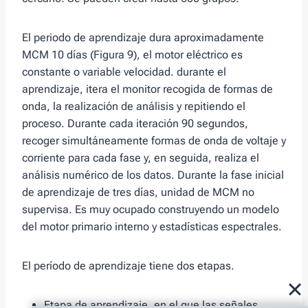
El periodo de aprendizaje dura aproximadamente
MCM 10 días (Figura 9), el motor eléctrico es
constante o variable velocidad. durante el
aprendizaje, itera el monitor recogida de formas de
onda, la realización de análisis y repitiendo el
proceso. Durante cada iteración 90 segundos,
recoger simultáneamente formas de onda de voltaje y
corriente para cada fase y, en seguida, realiza el
análisis numérico de los datos. Durante la fase inicial
de aprendizaje de tres días, unidad de MCM no
supervisa. Es muy ocupado construyendo un modelo
del motor primario interno y estadísticas espectrales.
El período de aprendizaje tiene dos etapas.
Etapa de aprendizaje, en el que las señales