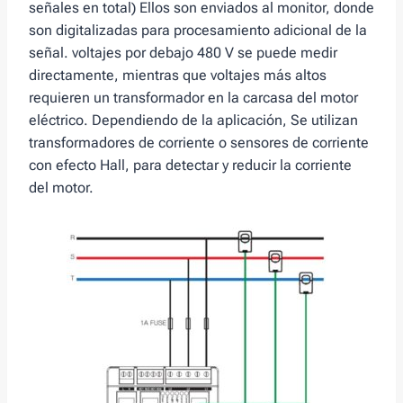
señales en total) Ellos son enviados al monitor, donde
son digitalizadas para procesamiento adicional de la
señal. voltajes por debajo 480 V se puede medir
directamente, mientras que voltajes más altos
requieren un transformador en la carcasa del motor
eléctrico. Dependiendo de la aplicación, Se utilizan
transformadores de corriente o sensores de corriente
con efecto Hall, para detectar y reducir la corriente
del motor.