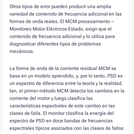
Otros tipos de error pueden producir una amplia
variedad de contenido de frecuencia adicional en las
formas de onda reales. El MCM procesamiento –
Monitoreo Motor Eléctricos Estado, exigir que el
contenido de frecuencia adicional y lo utiliza para
diagnosticar diferentes tipos de problemas
mecánicos.
La forma de onda de la corriente residual MCM se
basa en un modelo aprendido, y, por lo tanto, PSD es
un espectro de diferencia entre la teoría y la realidad.
tan, el primer método MCM detecta los cambios en la
corriente del motor y luego clasifica las
características espectrales de este cambio en las
clases de falla. El monitor clasifica la energía del
espectro de PSD en doce bandas de frecuencias
espectrales típicos asociados con las clases de fallos