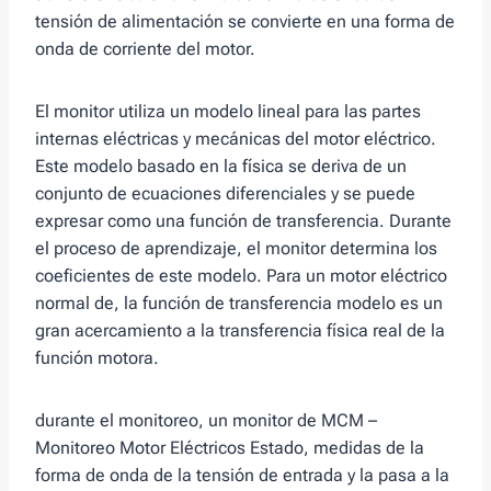
tensión de alimentación se convierte en una forma de
onda de corriente del motor.
El monitor utiliza un modelo lineal para las partes
internas eléctricas y mecánicas del motor eléctrico.
Este modelo basado en la física se deriva de un
conjunto de ecuaciones diferenciales y se puede
expresar como una función de transferencia. Durante
el proceso de aprendizaje, el monitor determina los
coeficientes de este modelo. Para un motor eléctrico
normal de, la función de transferencia modelo es un
gran acercamiento a la transferencia física real de la
función motora.
durante el monitoreo, un monitor de MCM –
Monitoreo Motor Eléctricos Estado, medidas de la
forma de onda de la tensión de entrada y la pasa a la