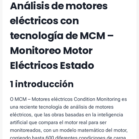
Análisis de motores
eléctricos con
tecnología de MCM –
Monitoreo Motor
Eléctricos Estado
1 introducción
O MCM – Motores eléctricos Condition Monitoring es
una reciente tecnología de análisis de motores
eléctricos, que las obras basadas en la inteligencia
artificial que compara el motor real para ser
monitoreados, con un modelo matemático del motor,
corriendo hasta 600 diferentes condiciones de carga.