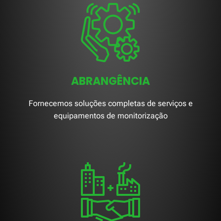
ABRANGÊNCIA
Fornecemos soluções completas de serviços e
equipamentos de monitorização