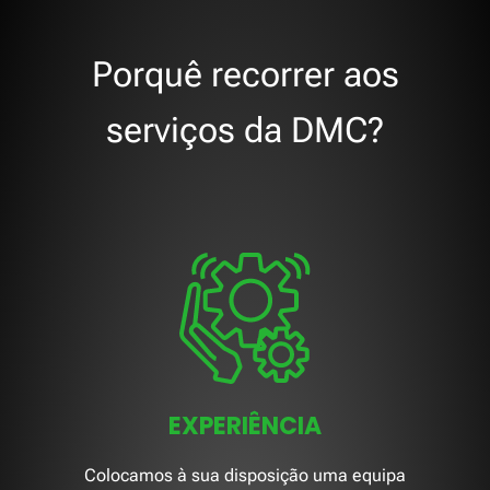
Porquê recorrer aos
serviços da DMC?
EXPERIÊNCIA
Colocamos à sua disposição uma equipa