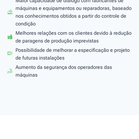
Maior capacidade de diálogo com fabricantes de
máquinas e equipamentos ou reparadoras, baseado
nos conhecimentos obtidos a partir do controle de
condição
Melhores relações com os clientes devido à redução
de paragens de produção imprevistas
Possibilidade de melhorar a especificação e projeto
de futuras instalações
Aumento da segurança dos operadores das
máquinas