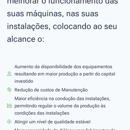
melhorar o funcionamento das
suas máquinas, nas suas
instalações, colocando ao seu
alcance o:
Aumento da disponibilidade dos equipamentos
resultando em maior produção a partir do capital
investido
Redução de custos de Manutenção
Maior eficiência na condução das instalações,
permitindo regular o volume da produção às
condições das instalações
Atingir um nível de qualidade estável