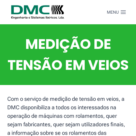
Skip
to
MENU
content
MEDIÇÃO DE
TENSÃO EM VEIOS
Com o serviço de medição de tensão em veios, a
DMC disponibiliza a todos os interessados na
operação de máquinas com rolamentos, quer
sejam fabricantes, quer sejam utilizadores finais,
a informação sobre se os rolamentos das