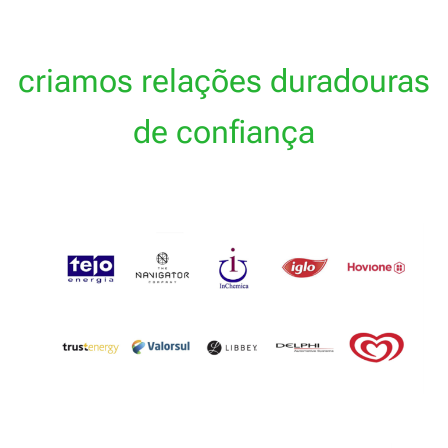
criamos relações duradouras
de confiança