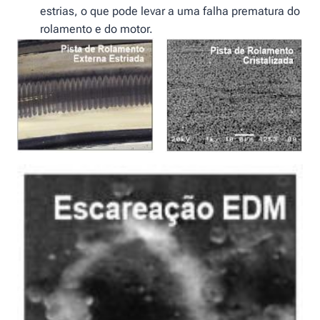
estrias, o que pode levar a uma falha prematura do
rolamento e do motor.