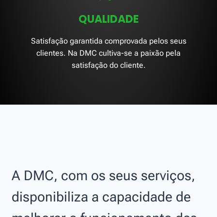
QUALIDADE
Satisfação garantida comprovada pelos seus
clientes. Na DMC cultiva-se a paixão pela
satisfação do cliente.
A DMC, com os seus serviços,
disponibiliza a capacidade de