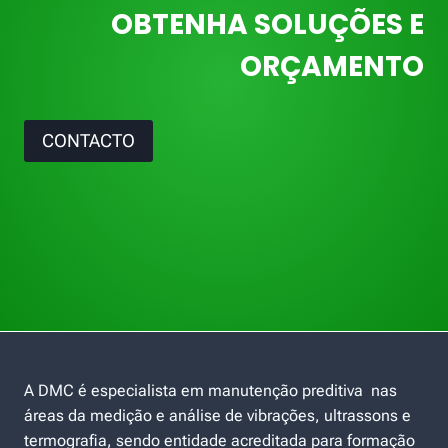
OBTENHA SOLUÇÕES E
ORÇAMENTO
CONTACTO
A DMC é especialista em manutenção preditiva nas
áreas da medição e análise de vibrações, ultrassons e
termografia, sendo entidade acreditada para formação