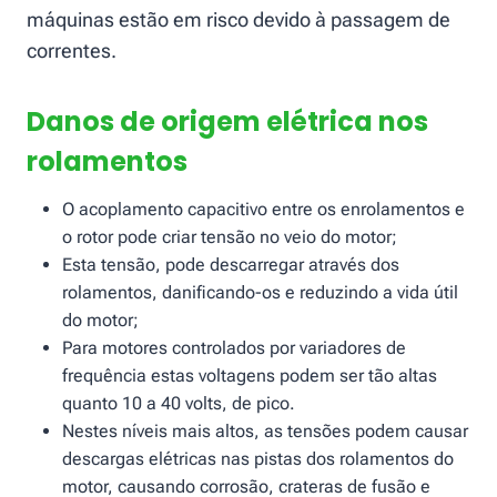
máquinas estão em risco devido à passagem de
correntes.
Danos de origem elétrica nos
rolamentos
O acoplamento capacitivo entre os enrolamentos e
o rotor pode criar tensão no veio do motor;
Esta tensão, pode descarregar através dos
rolamentos, danificando-os e reduzindo a vida útil
do motor;
Para motores controlados por variadores de
frequência estas voltagens podem ser tão altas
quanto 10 a 40 volts, de pico.
Nestes níveis mais altos, as tensões podem causar
descargas elétricas nas pistas dos rolamentos do
motor, causando corrosão, crateras de fusão e