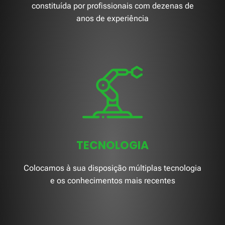
constituída por profissionais com dezenas de
anos de experiência
TECNOLOGIA
Colocamos à sua disposição múltiplas tecnologia
e os conhecimentos mais recentes