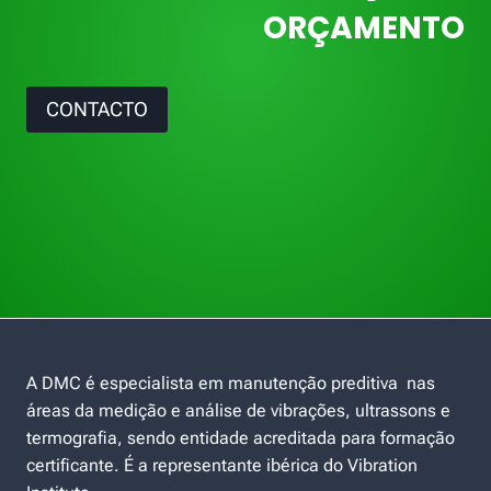
ORÇAMENTO
CONTACTO
A DMC é especialista em manutenção preditiva nas
áreas da medição e análise de vibrações, ultrassons e
termografia, sendo entidade acreditada para formação
certificante. É a representante ibérica do Vibration