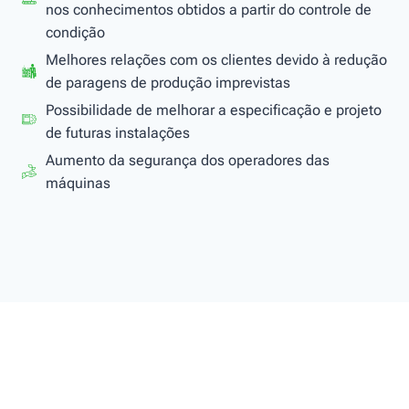
nos conhecimentos obtidos a partir do controle de
condição
Melhores relações com os clientes devido à redução
de paragens de produção imprevistas
Possibilidade de melhorar a especificação e projeto
de futuras instalações
Aumento da segurança dos operadores das
máquinas