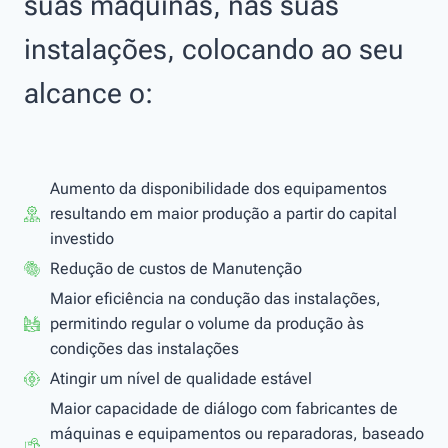
suas máquinas, nas suas
instalações, colocando ao seu
alcance o:
Aumento da disponibilidade dos equipamentos
resultando em maior produção a partir do capital
investido
Redução de custos de Manutenção
Maior eficiência na condução das instalações,
permitindo regular o volume da produção às
condições das instalações
Atingir um nível de qualidade estável
Maior capacidade de diálogo com fabricantes de
máquinas e equipamentos ou reparadoras, baseado