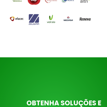
OBTENHA SOLUÇÕES E