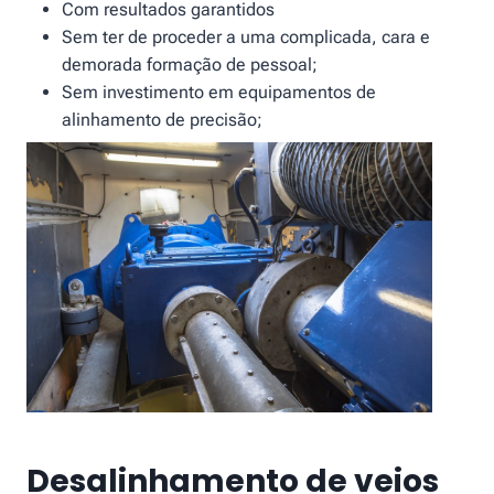
Com resultados garantidos
Sem ter de proceder a uma complicada, cara e
demorada formação de pessoal;
Sem investimento em equipamentos de
alinhamento de precisão;
Desalinhamento de veios