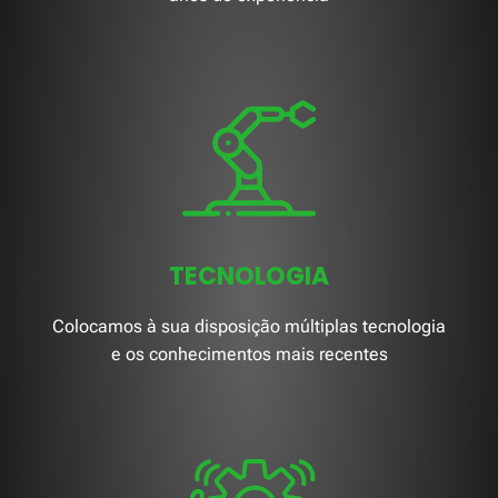
TECNOLOGIA
Colocamos à sua disposição múltiplas tecnologia
e os conhecimentos mais recentes