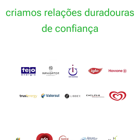
criamos relações duradouras
de confiança