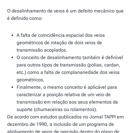
O desalinhamento de veios é um defeito mecânico que
é definido como:
A falta de coincidência espacial dos veios
geométricos de rotação de dois veios de
transmissão acoplados.
O conceito de desalinhamento também é definível
para outros tipos de transmissão (polias, cardan,
etc.) como a falta de complanariedade dos veios
geométricos.
Finalmente, o mesmo conceito é aplicável para
caracterizar a posição relativa de um veio de
transmissão em relação aos seus elementos de
suporte (chumaceiras ou rolamentos).
De acordo com estudos publicados no Jornal TAPPI em
dezembro de 1990, a inclusão de um programa de
alinhamento de veios de precisão dentro do plano de