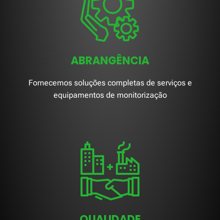
ABRANGÊNCIA
Fornecemos soluções completas de serviços e
equipamentos de monitorização
QUALIDADE