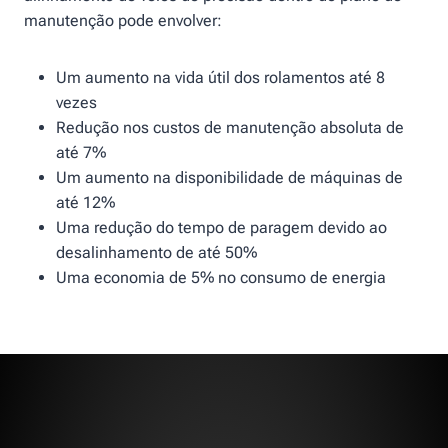
manutenção pode envolver:
Um aumento na vida útil dos rolamentos até 8
vezes
Redução nos custos de manutenção absoluta de
até 7%
Um aumento na disponibilidade de máquinas de
até 12%
Uma redução do tempo de paragem devido ao
desalinhamento de até 50%
Uma economia de 5% no consumo de energia