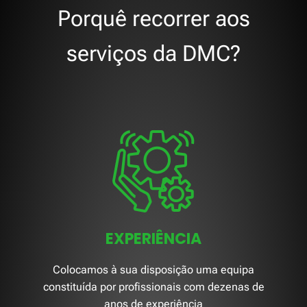
Porquê recorrer aos
serviços da DMC?
EXPERIÊNCIA
Colocamos à sua disposição uma equipa
constituída por profissionais com dezenas de
anos de experiência