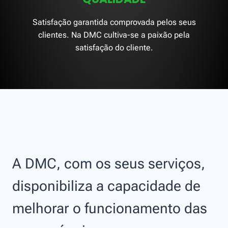
Satisfação garantida comprovada pelos seus
clientes. Na DMC cultiva-se a paixão pela
satisfação do cliente.
A DMC, com os seus serviços,
disponibiliza a capacidade de
melhorar o funcionamento das