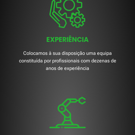
EXPERIÊNCIA
Colocamos à sua disposição uma equipa
constituída por profissionais com dezenas de
anos de experiência