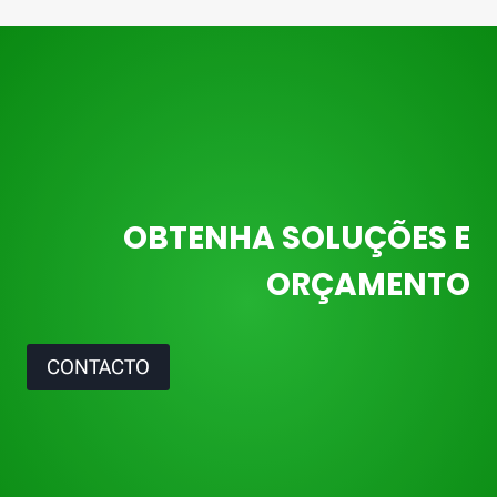
OBTENHA SOLUÇÕES E
ORÇAMENTO
CONTACTO