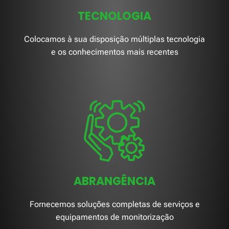
TECNOLOGIA
Colocamos à sua disposição múltiplas tecnologia
e os conhecimentos mais recentes
ABRANGÊNCIA
Fornecemos soluções completas de serviços e
equipamentos de monitorização