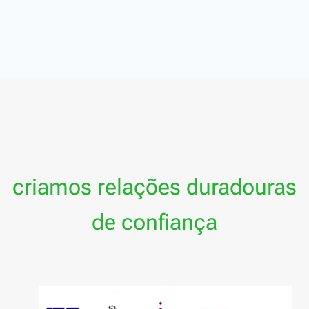
criamos relações duradouras
de confiança