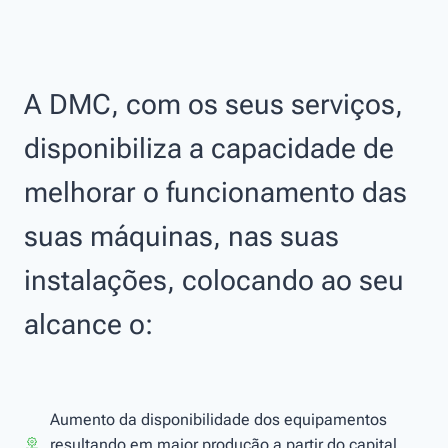
A DMC, com os seus serviços,
disponibiliza a capacidade de
melhorar o funcionamento das
suas máquinas, nas suas
instalações, colocando ao seu
alcance o:
Aumento da disponibilidade dos equipamentos
resultando em maior produção a partir do capital