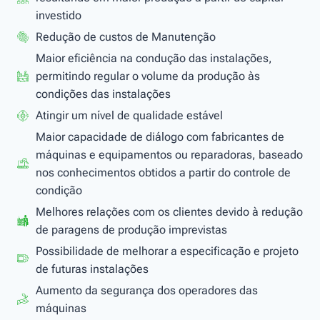
investido
Redução de custos de Manutenção
Maior eficiência na condução das instalações,
permitindo regular o volume da produção às
condições das instalações
Atingir um nível de qualidade estável
Maior capacidade de diálogo com fabricantes de
máquinas e equipamentos ou reparadoras, baseado
nos conhecimentos obtidos a partir do controle de
condição
Melhores relações com os clientes devido à redução
de paragens de produção imprevistas
Possibilidade de melhorar a especificação e projeto
de futuras instalações
Aumento da segurança dos operadores das
máquinas