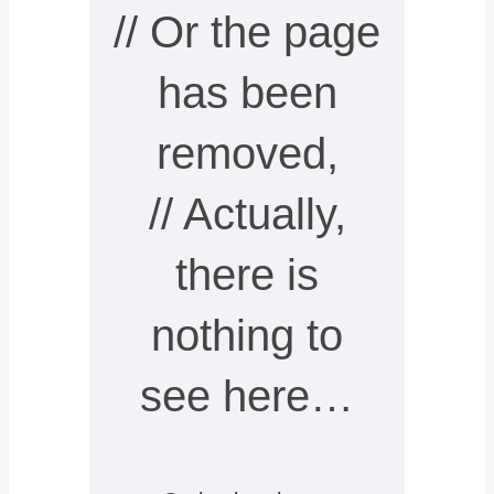
// Or the page
has been
removed,
// Actually,
there is
nothing to
see here…