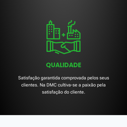
QUALIDADE
Satisfação garantida comprovada pelos seus
clientes. Na DMC cultiva-se a paixão pela
satisfação do cliente.