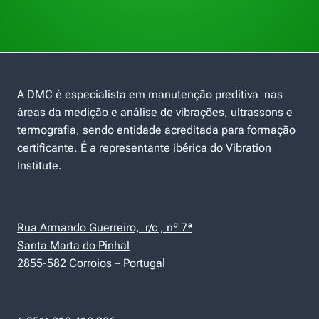
A DMC é especialista em manutenção preditiva nas
áreas da medição e análise de vibrações, ultrassons e
termografia, sendo entidade acreditada para formação
certificante. É a representante ibérica do Vibration
Institute.
Rua Armando Guerreiro, r/c , nº 7ª
Santa Marta do Pinhal
2855-582 Corroios – Portugal