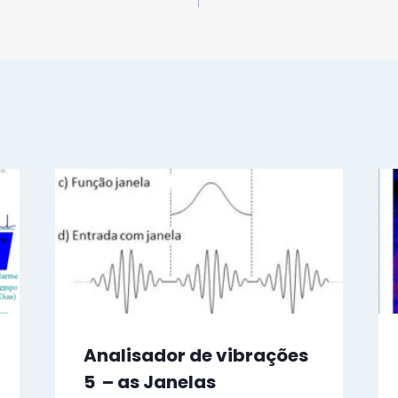
Analisador de vibrações
5 – as Janelas