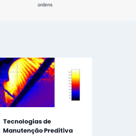
ordens
Tecnologias de
Manutenção Preditiva