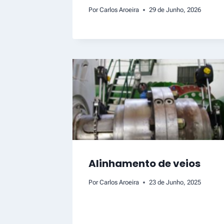
Por
Carlos Aroeira
29 de Junho, 2026
Alinhamento de veios
Por
Carlos Aroeira
23 de Junho, 2025