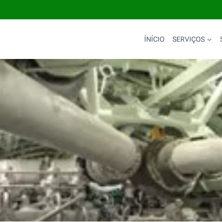
ÍNÍCIO
SERVIÇOS