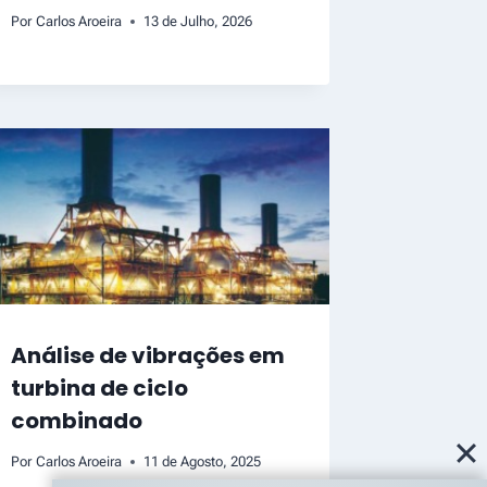
Por
Carlos Aroeira
13 de Julho, 2026
Análise de vibrações em
turbina de ciclo
combinado
Por
Carlos Aroeira
11 de Agosto, 2025