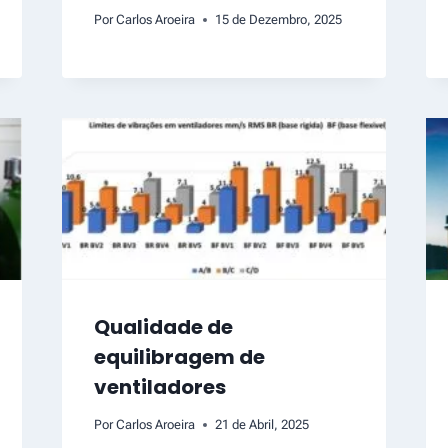
Por
Carlos Aroeira
15 de Dezembro, 2025
Qualidade de
equilibragem de
ventiladores
Por
Carlos Aroeira
21 de Abril, 2025