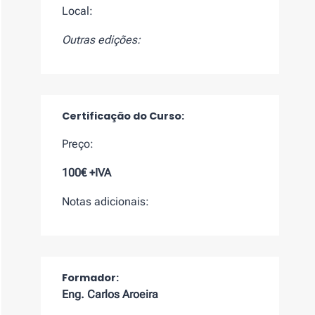
Local:
Outras edições:
Certificação do Curso:
Preço:
100€ +IVA
Notas adicionais:
Formador:
Eng. Carlos Aroeira