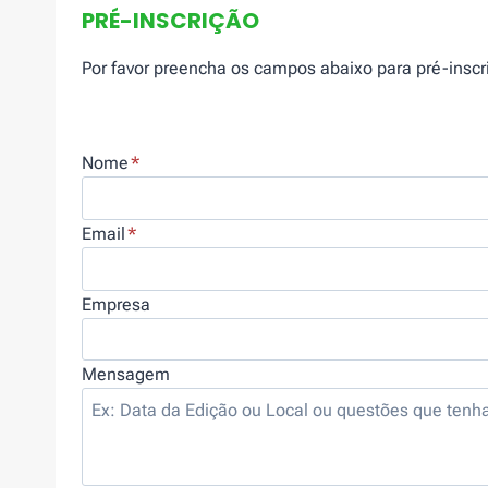
PRÉ-INSCRIÇÃO
Por favor preencha os campos abaixo para pré-inscr
Nome
*
Email
*
Empresa
Mensagem