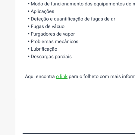
• Modo de funcionamento dos equipamentos de m
• Aplicações
• Deteção e quantificação de fugas de ar
• Fugas de vácuo
• Purgadores de vapor
• Problemas mecânicos
• Lubrificação
• Descargas parciais
Aqui encontra
o link
para o folheto com mais infor