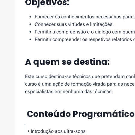
Objetivos:
Fornecer os conhecimentos necessários para s
Conhecer suas virtudes e limitações.
Permitir a compreensão e o diálogo com que
Permitir compreender os respetivos relatórios
A quem se destina:
Este curso destina-se técnicos que pretendam con
curso é uma ação de formação virada para as nece
especialistas em nenhuma das técnicas.
Conteúdo Programático
• Introdução aos ultra-sons