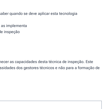
aber quando se deve aplicar esta tecnologia
m as implementa
 de inspeção
hecer as capacidades desta técnica de inspeção. Este
ssidades dos gestores técnicos e não para a formação de