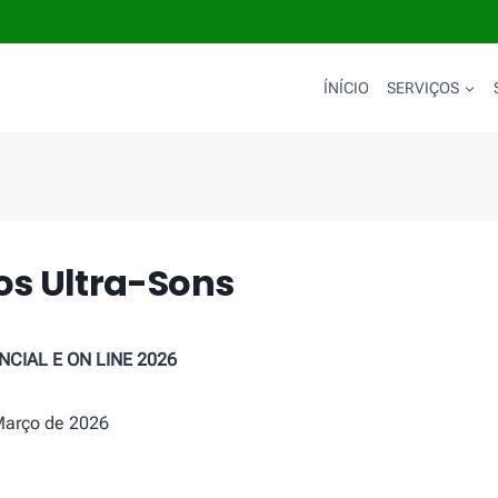
ÍNÍCIO
SERVIÇOS
os Ultra-Sons
CIAL E ON LINE
2026
Março de 2026