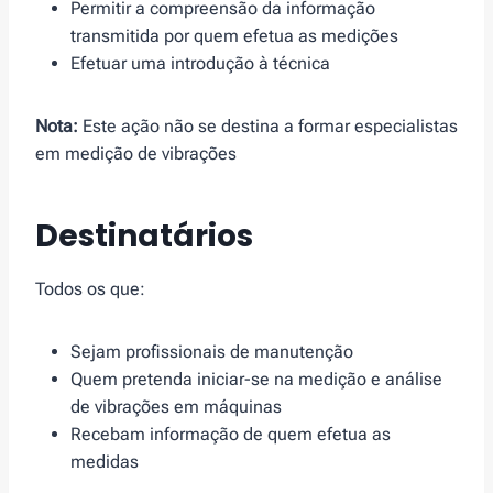
Permitir a compreensão da informação
transmitida por quem efetua as medições
Efetuar uma introdução à técnica
Nota:
Este ação não se destina a formar especialistas
em medição de vibrações
Destinatários
Todos os que:
Sejam profissionais de manutenção
Quem pretenda iniciar-se na medição e análise
de vibrações em máquinas
Recebam informação de quem efetua as
medidas