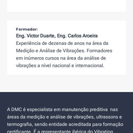
Formador:
Eng. Victor Duarte, Eng. Carlos Aroeira
Experiência de dezenas de anos na área da
Medição e Análise de Vibrações. Formadores
em inúmeros cursos na área da análise de
vibrações a nível nacional e internacional.
A DMC é especialista em manutenção preditiva nas
áreas da medição e análise de vibrações, ultrassons e
termografia, sendo entidade acreditada para formação
certificante. É a representante ibérica do Vibration