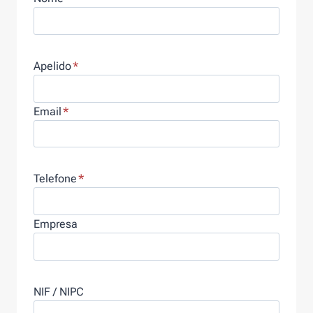
Apelido
*
Email
*
Telefone
*
Empresa
NIF / NIPC