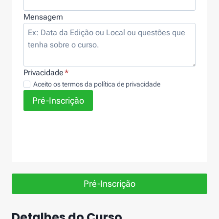
Mensagem
Privacidade
*
Aceito os termos da política de privacidade
Pré-Inscrição
Pré-Inscrição
Detalhes do Curso