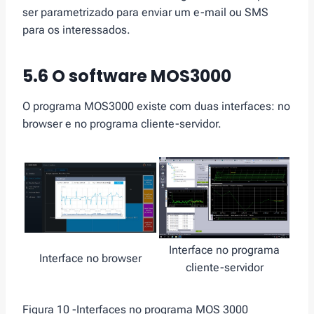
ser parametrizado para enviar um e-mail ou SMS
para os interessados.
5.6 O software MOS3000
O programa MOS3000 existe com duas interfaces: no
browser e no programa cliente-servidor.
Interface no programa
Interface no browser
cliente-servidor
Figura 10 -Interfaces no programa MOS 3000