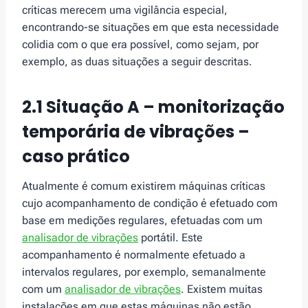
críticas merecem uma vigilância especial,
encontrando-se situações em que esta necessidade
colidia com o que era possível, como sejam, por
exemplo, as duas situações a seguir descritas.
2.1 Situação A – monitorização
temporária de vibrações –
caso prático
Atualmente é comum existirem máquinas críticas
cujo acompanhamento de condição é efetuado com
base em medições regulares, efetuadas com um
analisador de vibrações
portátil. Este
acompanhamento é normalmente efetuado a
intervalos regulares, por exemplo, semanalmente
com um
analisador de vibrações
. Existem muitas
instalações em que estas máquinas não estão