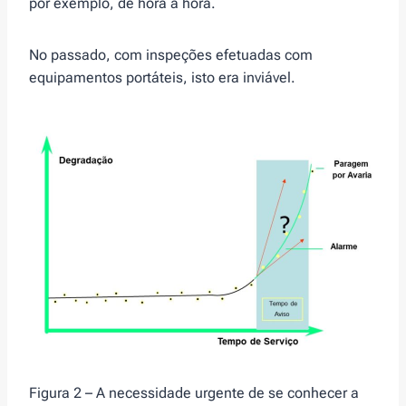
por exemplo, de hora a hora.
No passado, com inspeções efetuadas com
equipamentos portáteis, isto era inviável.
Figura 2 – A necessidade urgente de se conhecer a