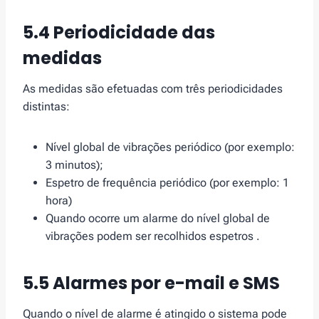
5.4 Periodicidade das
medidas
As medidas são efetuadas com três periodicidades
distintas:
Nível global de vibrações periódico (por exemplo:
3 minutos);
Espetro de frequência periódico (por exemplo: 1
hora)
Quando ocorre um alarme do nível global de
vibrações podem ser recolhidos espetros .
5.5 Alarmes por e-mail e SMS
Quando o nível de alarme é atingido o sistema pode