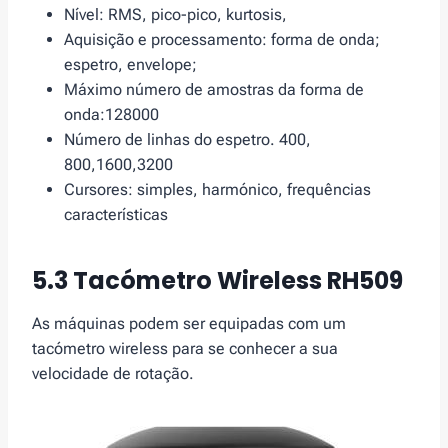
Nível: RMS, pico-pico, kurtosis,
Aquisição e processamento: forma de onda;
espetro, envelope;
Máximo número de amostras da forma de
onda:128000
Número de linhas do espetro. 400,
800,1600,3200
Cursores: simples, harmónico, frequências
características
5.3 Tacómetro Wireless RH509
As máquinas podem ser equipadas com um
tacómetro wireless para se conhecer a sua
velocidade de rotação.