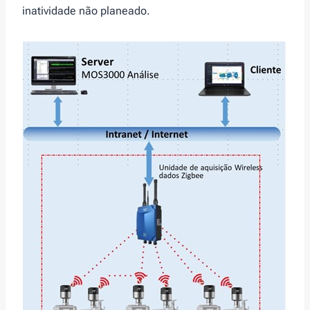
inatividade não planeado.