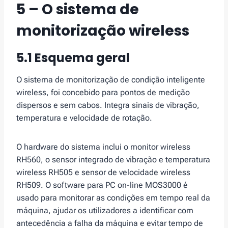
5 – O sistema de
monitorização wireless
5.1 Esquema geral
O sistema de monitorização de condição inteligente
wireless, foi concebido para pontos de medição
dispersos e sem cabos. Integra sinais de vibração,
temperatura e velocidade de rotação.
O hardware do sistema inclui o monitor wireless
RH560, o sensor integrado de vibração e temperatura
wireless RH505 e sensor de velocidade wireless
RH509. O software para PC on-line MOS3000 é
usado para monitorar as condições em tempo real da
máquina, ajudar os utilizadores a identificar com
antecedência a falha da máquina e evitar tempo de