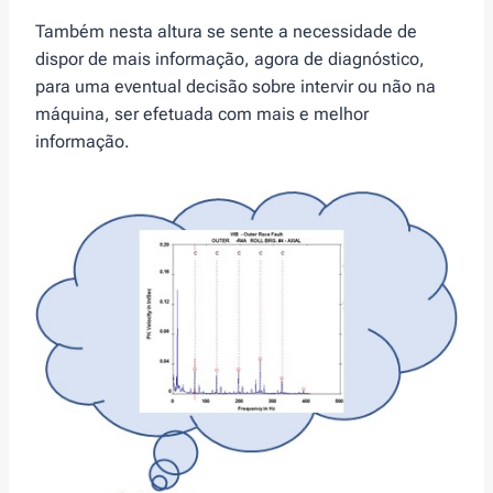
Também nesta altura se sente a necessidade de
dispor de mais informação, agora de diagnóstico,
para uma eventual decisão sobre intervir ou não na
máquina, ser efetuada com mais e melhor
informação.