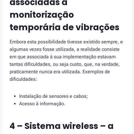
associadas à
monitorização
temporária de vibrações
Embora esta possibilidade tivesse existido sempre, e
algumas vezes fosse utilizada, a realidade consiste
em que associada à sua implementação estavam
tantas dificuldades, ou seja custo, que, na verdade,
praticamente nunca era utilizada. Exemplos de
dificuldades:
Instalação de sensores e cabos;
Acesso à informação.
4 –
Sistema wireless
– a