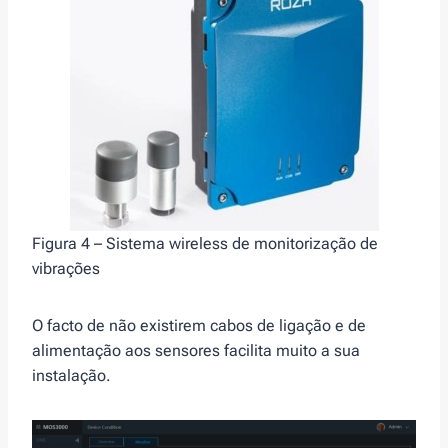
Figura 4 – Sistema wireless de monitorização de
vibrações
O facto de não existirem cabos de ligação e de
alimentação aos sensores facilita muito a sua
instalação.