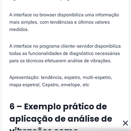
A interface no browser disponibiliza uma informação
mais simples, com tendências e últimos valores
medidos.
A interface no programa cliente-servidor disponibiliza
todas as funcionalidades de diagnóstico necessárias
para os técnicos efetuarem análise de vibrações.
Apresentação: tendência, espetro, multi-espetro,
mapa espetral, Cepstro, envelope, etc
6 – Exemplo prático de
aplicação de
análise de