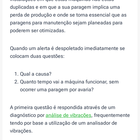
duplicadas e em que a sua paragem implica uma
perda de produção e onde se torna essencial que as
paragens para manutenção sejam planeadas para
poderem ser otimizadas.
Quando um alerta é despoletado imediatamente se
colocam duas questões:
Qual a causa?
Quanto tempo vai a máquina funcionar, sem
ocorrer uma paragem por avaria?
A primeira questão é respondida através de um
diagnóstico por
análise de vibrações
, frequentemente
tendo por base a utilização de um analisador de
vibrações.