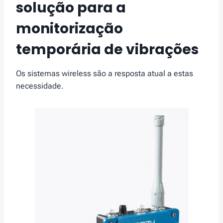
solução para a
monitorização
temporária de vibrações
Os sistemas wireless são a resposta atual a estas
necessidade.