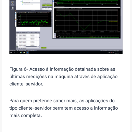
Figura 6- Acesso à informação detalhada sobre as
últimas medições na máquina através de aplicação
cliente-servidor.
Para quem pretende saber mais, as aplicações do
tipo cliente-servidor permitem acesso a informação
mais completa.