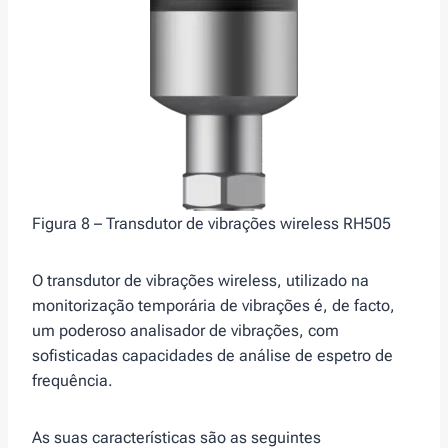
Figura 8 – Transdutor de vibrações wireless RH505
O transdutor de vibrações wireless, utilizado na
monitorização temporária de vibrações é, de facto,
um poderoso analisador de vibrações, com
sofisticadas capacidades de análise de espetro de
frequência.
As suas características são as seguintes