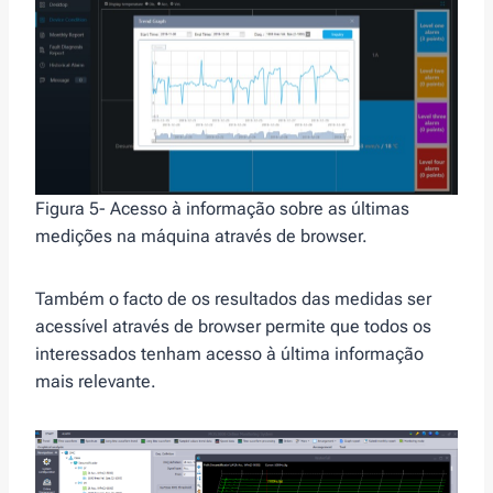
Figura 5- Acesso à informação sobre as últimas
medições na máquina através de browser.
Também o facto de os resultados das medidas ser
acessível através de browser permite que todos os
interessados tenham acesso à última informação
mais relevante.