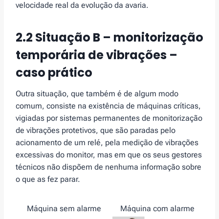
velocidade real da evolução da avaria.
2.2 Situação B –
monitorização
temporária de vibrações –
caso prático
Outra situação, que também é de algum modo
comum, consiste na existência de máquinas críticas,
vigiadas por sistemas permanentes de monitorização
de vibrações protetivos, que são paradas pelo
acionamento de um relé, pela medição de vibrações
excessivas do monitor, mas em que os seus gestores
técnicos não dispõem de nenhuma informação sobre
o que as fez parar.
Máquina sem alarme
Máquina com alarme