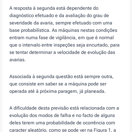
A resposta à segunda está dependente do
diagnóstico efetuado e da avaliação do grau de
severidade da avaria, sempre efetuado com uma
base probabilística. As máquinas nestas condições
entram numa fase de vigilância, em que é normal
que o intervalo entre inspeções seja encurtado, para
se tentar determinar a velocidade de evolução das
avarias.
Associada à segunda questão está sempre outra,
que consiste em saber se a máquina pode ser
operada até à próxima paragem, já planeada.
A dificuldade desta previsão está relacionada com a
evolução dos modos de falha e no facto de alguns
deles terem uma probabilidade de ocorrência com
caracter aleatório, como se pode ver na Figura 1, a