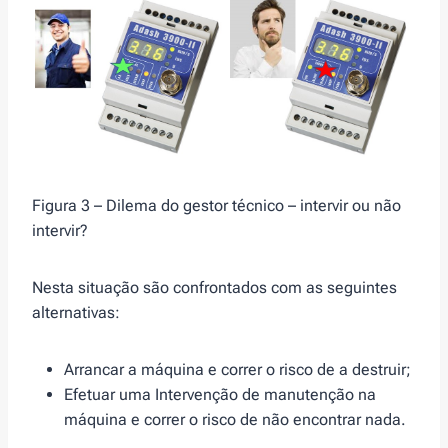
Figura 3 – Dilema do gestor técnico – intervir ou não
intervir?
Nesta situação são confrontados com as seguintes
alternativas:
Arrancar a máquina e correr o risco de a destruir;
Efetuar uma Intervenção de manutenção na
máquina e correr o risco de não encontrar nada.