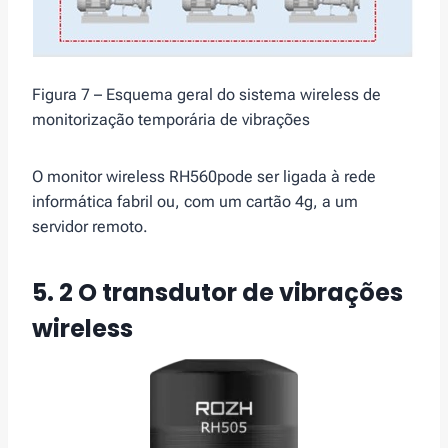
Figura 7 – Esquema geral do sistema wireless de
monitorização temporária de vibrações
O monitor wireless RH560pode ser ligada à rede
informática fabril ou, com um cartão 4g, a um
servidor remoto.
5. 2 O transdutor de vibrações
wireless