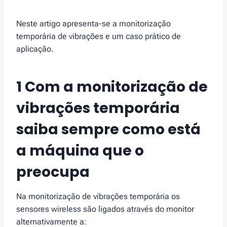
Neste artigo apresenta-se a monitorização
temporária de vibrações e um caso prático de
aplicação.
1 Com a monitorização de
vibrações temporária
saiba sempre como está
a máquina que o
preocupa
Na monitorização de vibrações temporária os
sensores wireless são ligados através do monitor
alternativamente a: