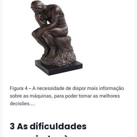
Figura 4 – A necessidade de dispor mais informação
sobre as máquinas, para poder tomar as melhores
decisões….
3 As dificuldades