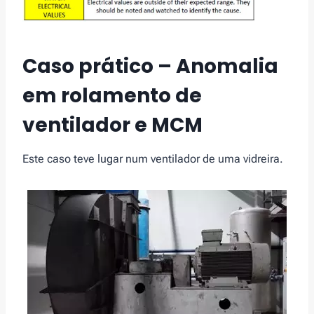
Caso prático – Anomalia
em rolamento de
ventilador e MCM
Este caso teve lugar num ventilador de uma vidreira.