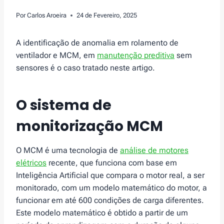
Por
Carlos Aroeira
24 de Fevereiro, 2025
A identificação de anomalia em rolamento de
ventilador e MCM, em
manutenção preditiva
sem
sensores é o caso tratado neste artigo.
O sistema de
monitorização MCM
O MCM é uma tecnologia de
análise de motores
elétricos
recente, que funciona com base em
Inteligência Artificial que compara o motor real, a ser
monitorado, com um modelo matemático do motor, a
funcionar em até 600 condições de carga diferentes.
Este modelo matemático é obtido a partir de um