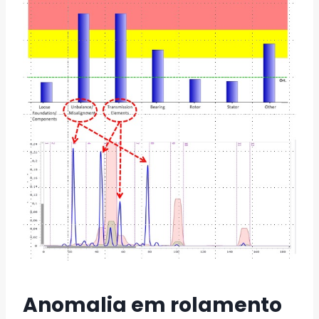
Anomalia em rolamento