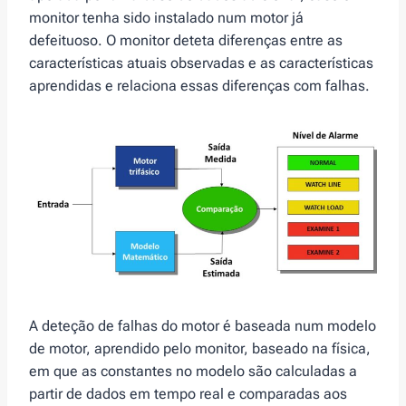
monitor tenha sido instalado num motor já
defeituoso. O monitor deteta diferenças entre as
características atuais observadas e as características
aprendidas e relaciona essas diferenças com falhas.
A deteção de falhas do motor é baseada num modelo
de motor, aprendido pelo monitor, baseado na física,
em que as constantes no modelo são calculadas a
partir de dados em tempo real e comparadas aos