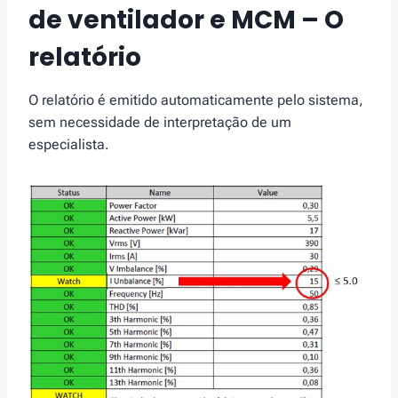
de ventilador e MCM – O
relatório
O relatório é emitido automaticamente pelo sistema,
sem necessidade de interpretação de um
especialista.