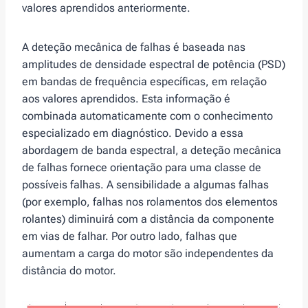
valores aprendidos anteriormente.
A deteção mecânica de falhas é baseada nas
amplitudes de densidade espectral de potência (PSD)
em bandas de frequência específicas, em relação
aos valores aprendidos. Esta informação é
combinada automaticamente com o conhecimento
especializado em diagnóstico. Devido a essa
abordagem de banda espectral, a deteção mecânica
de falhas fornece orientação para uma classe de
possíveis falhas. A sensibilidade a algumas falhas
(por exemplo, falhas nos rolamentos dos elementos
rolantes) diminuirá com a distância da componente
em vias de falhar. Por outro lado, falhas que
aumentam a carga do motor são independentes da
distância do motor.