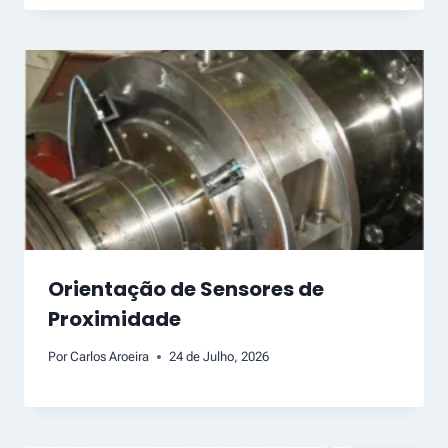
Orientação de Sensores de
Proximidade
Por
Carlos Aroeira
24 de Julho, 2026