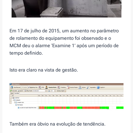
Em 17 de julho de 2015, um aumento no parâmetro
de rolamento do equipamento foi observado e o
MCM deu o alarme ‘Examine 1’ após um período de
tempo definido.
Isto era claro na vista de gestão.
Também era óbvio na evolução de tendência.