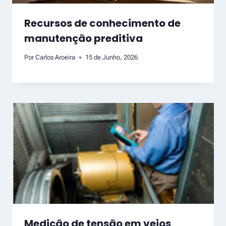
Recursos de conhecimento de
manutenção preditiva
Por
Carlos Aroeira
15 de Junho, 2026
Medição de tensão em veios