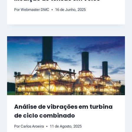
Por
Webmaster DMC
16 de Junho, 2025
Análise de vibrações em turbina
de ciclo combinado
Por
Carlos Aroeira
11 de Agosto, 2025