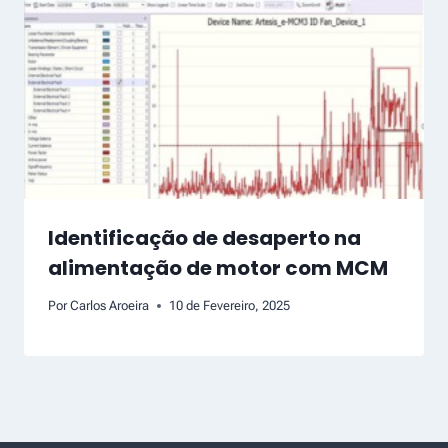
Identificação de desaperto na
alimentação de motor com MCM
Por
Carlos Aroeira
10 de Fevereiro, 2025