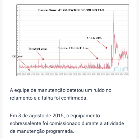
A equipe de manutenção detetou um ruído no
rolamento e a falha foi confirmada.
Em 3 de agosto de 2015, o equipamento
sobressalente foi comissionado durante a atividade
de manutenção programada.