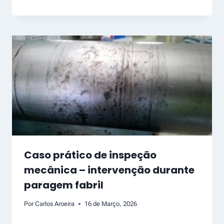
Caso prático de inspeção
mecânica – intervenção durante
paragem fabril
Por
Carlos Aroeira
16 de Março, 2026