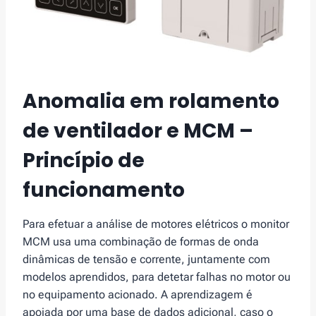
Anomalia em rolamento
de ventilador e MCM –
Princípio de
funcionamento
Para efetuar a análise de motores elétricos o monitor
MCM usa uma combinação de formas de onda
dinâmicas de tensão e corrente, juntamente com
modelos aprendidos, para detetar falhas no motor ou
no equipamento acionado. A aprendizagem é
apoiada por uma base de dados adicional, caso o