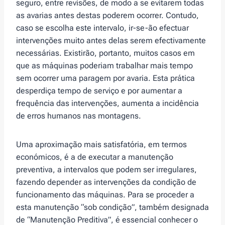
seguro, entre revisões, de modo a se evitarem todas
as avarias antes destas poderem ocorrer. Contudo,
caso se escolha este intervalo, ir-se-ão efectuar
intervenções muito antes delas serem efectivamente
necessárias. Existirão, portanto, muitos casos em
que as máquinas poderiam trabalhar mais tempo
sem ocorrer uma paragem por avaria. Esta prática
desperdiça tempo de serviço e por aumentar a
frequência das intervenções, aumenta a incidência
de erros humanos nas montagens.
Uma aproximação mais satisfatória, em termos
económicos, é a de executar a manutenção
preventiva, a intervalos que podem ser irregulares,
fazendo depender as intervenções da condição de
funcionamento das máquinas. Para se proceder a
esta manutenção “sob condição”, também designada
de “Manutenção Preditiva”, é essencial conhecer o