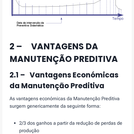
2 – VANTAGENS DA
MANUTENÇÃO PREDITIVA
2.1 – Vantagens Económicas
da Manutenção Preditiva
As vantagens económicas da Manutenção Preditiva
surgem genericamente da seguinte forma:
2/3 dos ganhos a partir da redução de perdas de
produção