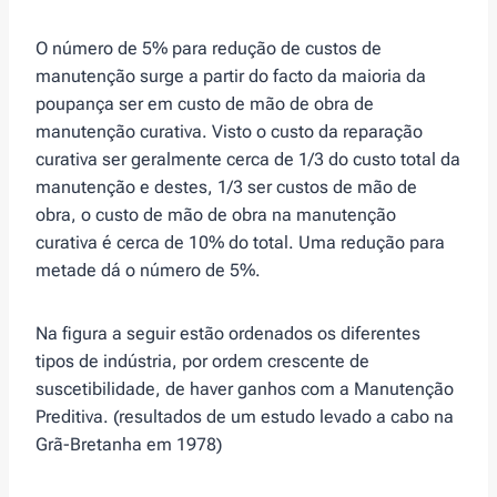
O número de 5% para redução de custos de
manutenção surge a partir do facto da maioria da
poupança ser em custo de mão de obra de
manutenção curativa. Visto o custo da reparação
curativa ser geralmente cerca de 1/3 do custo total da
manutenção e destes, 1/3 ser custos de mão de
obra, o custo de mão de obra na manutenção
curativa é cerca de 10% do total. Uma redução para
metade dá o número de 5%.
Na figura a seguir estão ordenados os diferentes
tipos de indústria, por ordem crescente de
suscetibilidade, de haver ganhos com a Manutenção
Preditiva. (resultados de um estudo levado a cabo na
Grã-Bretanha em 1978)