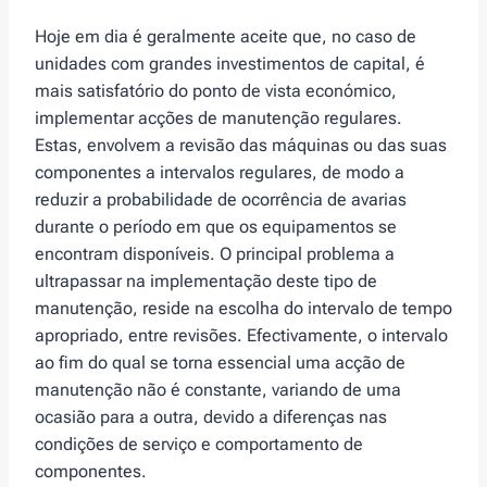
Hoje em dia é geralmente aceite que, no caso de
unidades com grandes investimentos de capital, é
mais satisfatório do ponto de vista económico,
implementar acções de manutenção regulares.
Estas, envolvem a revisão das máquinas ou das suas
componentes a intervalos regulares, de modo a
reduzir a probabilidade de ocorrência de avarias
durante o período em que os equipamentos se
encontram disponíveis. O principal problema a
ultrapassar na implementação deste tipo de
manutenção, reside na escolha do intervalo de tempo
apropriado, entre revisões. Efectivamente, o intervalo
ao fim do qual se torna essencial uma acção de
manutenção não é constante, variando de uma
ocasião para a outra, devido a diferenças nas
condições de serviço e comportamento de
componentes.