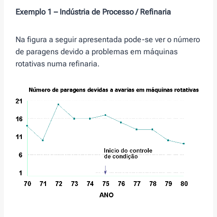
Exemplo 1 – Indústria de Processo / Refinaria
Na figura a seguir apresentada pode-se ver o número
de paragens devido a problemas em máquinas
rotativas numa refinaria.