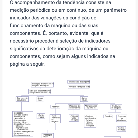
O acompanhamento da tendência consiste na
medição periódica ou em contínuo, de um parâmetro
indicador das variações da condição de
funcionamento da máquina ou das suas
componentes. É, portanto, evidente, que é
necessário proceder à seleção de indicadores
significativos da deterioração da máquina ou
componentes, como sejam alguns indicados na
página a seguir.