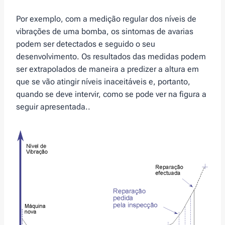
Por exemplo, com a medição regular dos níveis de
vibrações de uma bomba, os sintomas de avarias
podem ser detectados e seguido o seu
desenvolvimento. Os resultados das medidas podem
ser extrapolados de maneira a predizer a altura em
que se vão atingir níveis inaceitáveis e, portanto,
quando se deve intervir, como se pode ver na figura a
seguir apresentada..