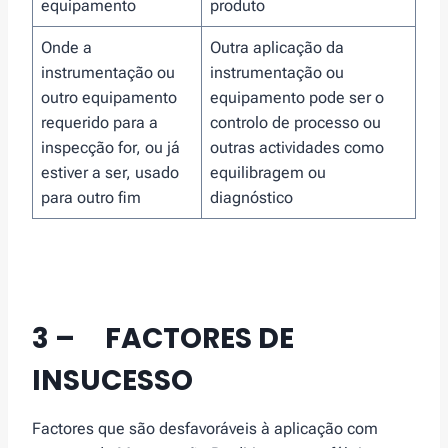
equipamento
produto
Onde a
Outra aplicação da
instrumentação ou
instrumentação ou
outro equipamento
equipamento pode ser o
requerido para a
controlo de processo ou
inspecção for, ou já
outras actividades como
estiver a ser, usado
equilibragem ou
para outro fim
diagnóstico
3 – FACTORES DE
INSUCESSO
Factores que são desfavoráveis à aplicação com