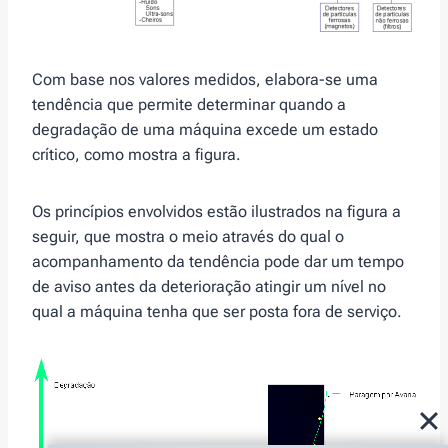
Com base nos valores medidos, elabora-se uma
tendência que permite determinar quando a
degradação de uma máquina excede um estado
crítico, como mostra a figura.
Os princípios envolvidos estão ilustrados na figura a
seguir, que mostra o meio através do qual o
acompanhamento da tendência pode dar um tempo
de aviso antes da deterioração atingir um nível no
qual a máquina tenha que ser posta fora de serviço.