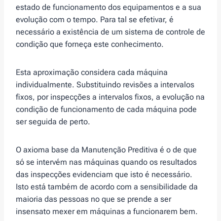
estado de funcionamento dos equipamentos e a sua
evolução com o tempo. Para tal se efetivar, é
necessário a existência de um sistema de controle de
condição que forneça este conhecimento.
Esta aproximação considera cada máquina
individualmente. Substituindo revisões a intervalos
fixos, por inspecções a intervalos fixos, a evolução na
condição de funcionamento de cada máquina pode
ser seguida de perto.
O axioma base da Manutenção Preditiva é o de que
só se intervém nas máquinas quando os resultados
das inspecções evidenciam que isto é necessário.
Isto está também de acordo com a sensibilidade da
maioria das pessoas no que se prende a ser
insensato mexer em máquinas a funcionarem bem.