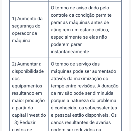
O tempo de aviso dado pelo
controle da condição permite
1) Aumento da
parar as máquinas antes de
segurança do
atingirem um estado crítico,
operador da
especialmente se elas não
máquina
poderem parar
instantaneamente
2) Aumentar a
O tempo de serviço das
disponibilidade
máquinas pode ser aumentado
dos
através da maximização do
equipamentos
tempo entre revisões. A duração
resultando em
da revisão pode ser diminuída
maior produção
porque a natureza do problema
a partir do
é conhecida, os sobressalentes
capital investido
e pessoal estão disponíveis. Os
3) Reduzir
danos resultantes de avarias
custos de
podem ser reduzidos ou