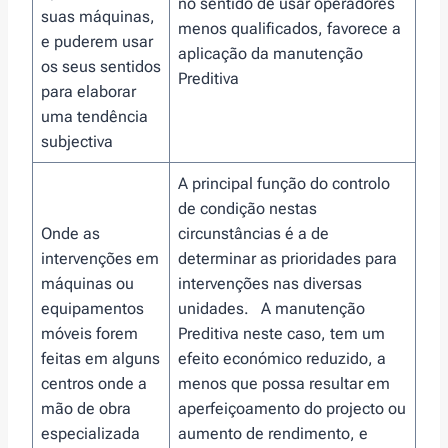
no sentido de usar operadores
suas máquinas,
menos qualificados, favorece a
e puderem usar
aplicação da manutenção
os seus sentidos
Preditiva
para elaborar
uma tendência
subjectiva
A principal função do controlo
de condição nestas
Onde as
circunstâncias é a de
intervenções em
determinar as prioridades para
máquinas ou
intervenções nas diversas
equipamentos
unidades. A manutenção
móveis forem
Preditiva neste caso, tem um
feitas em alguns
efeito económico reduzido, a
centros onde a
menos que possa resultar em
mão de obra
aperfeiçoamento do projecto ou
especializada
aumento de rendimento, e