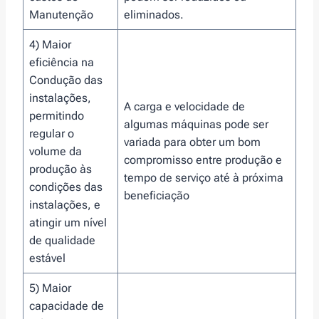
Manutenção
eliminados.
4) Maior
eficiência na
Condução das
instalações,
A carga e velocidade de
permitindo
algumas máquinas pode ser
regular o
variada para obter um bom
volume da
compromisso entre produção e
produção às
tempo de serviço até à próxima
condições das
beneficiação
instalações, e
atingir um nível
de qualidade
estável
5) Maior
capacidade de