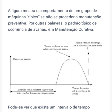
A figura mostra o comportamento de um grupo de
máquinas “típico” se não se proceder a manutenção
preventiva. Por outras palavras, o padrão típico de
ocorrência de avarias, em Manutenção Curativa.
Pode-se ver que existe um intervalo de tempo