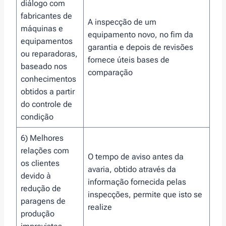
diálogo com
fabricantes de
A inspecção de um
máquinas e
equipamento novo, no fim da
equipamentos
garantia e depois de revisões
ou reparadoras,
fornece úteis bases de
baseado nos
comparação
conhecimentos
obtidos a partir
do controle de
condição
6) Melhores
relações com
O tempo de aviso antes da
os clientes
avaria, obtido através da
devido à
informação fornecida pelas
redução de
inspecções, permite que isto se
paragens de
realize
produção