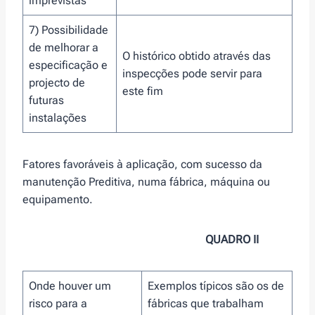
imprevistas
7) Possibilidade
de melhorar a
O histórico obtido através das
especificação e
inspecções pode servir para
projecto de
este fim
futuras
instalações
Fatores favoráveis à aplicação, com sucesso da
manutenção Preditiva, numa fábrica, máquina ou
equipamento.
QUADRO II
Onde houver um
Exemplos típicos são os de
risco para a
fábricas que trabalham