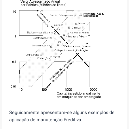
Seguidamente apresentam-se alguns exemplos de
aplicação de manutenção Preditiva.