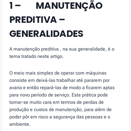
1 – MANUTENÇÃO
PREDITIVA –
GENERALIDADES
A manutenção preditiva , na sua generalidade, é o
tema tratado neste artigo.
O meio mais simples de operar com máquinas
consiste em deixá-las trabalhar até pararem por
avaria e então repará-las de modo a ficarem aptas
para novo período de serviço. Esta prática pode
tornar-se muito cara em termos de perdas de
produção e custos de manutenção, para além de
poder pôr em risco a segurança das pessoas e o
ambiente.