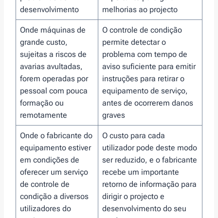
desenvolvimento
melhorias ao projecto
Onde máquinas de
O controle de condição
grande custo,
permite detectar o
sujeitas a riscos de
problema com tempo de
avarias avultadas,
aviso suficiente para emitir
forem operadas por
instruções para retirar o
pessoal com pouca
equipamento de serviço,
formação ou
antes de ocorrerem danos
remotamente
graves
Onde o fabricante do
O custo para cada
equipamento estiver
utilizador pode deste modo
em condições de
ser reduzido, e o fabricante
oferecer um serviço
recebe um importante
de controle de
retorno de informação para
condição a diversos
dirigir o projecto e
utilizadores do
desenvolvimento do seu