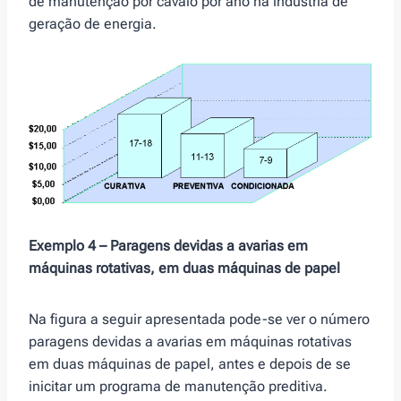
de manutenção por cavalo por ano na indústria de
geração de energia.
Exemplo 4 – Paragens devidas a avarias em
máquinas rotativas, em duas máquinas de papel
Na figura a seguir apresentada pode-se ver o número
paragens devidas a avarias em máquinas rotativas
em duas máquinas de papel, antes e depois de se
inicitar um programa de manutenção preditiva.