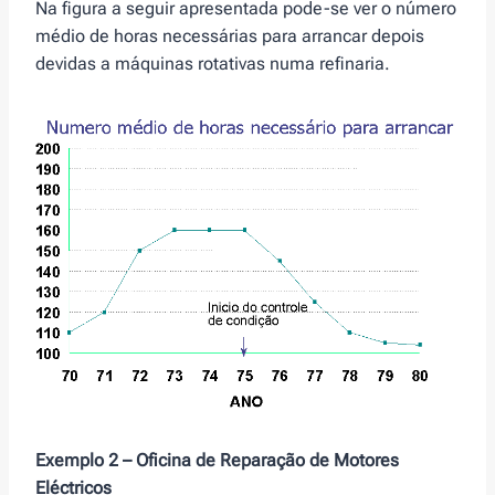
Na figura a seguir apresentada pode-se ver o número
médio de horas necessárias para arrancar depois
devidas a máquinas rotativas numa refinaria.
Exemplo 2 – Oficina de Reparação de Motores
Eléctricos