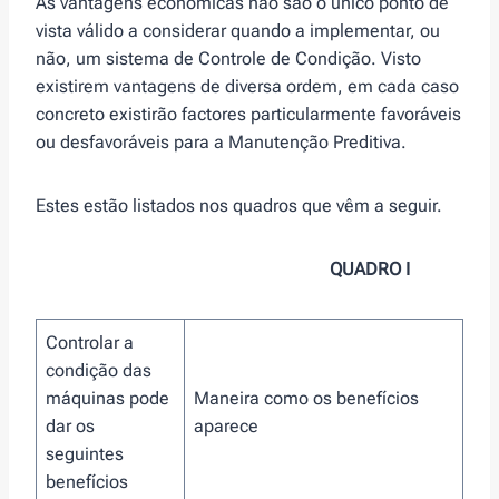
As vantagens económicas não são o único ponto de
vista válido a considerar quando a implementar, ou
não, um sistema de Controle de Condição. Visto
existirem vantagens de diversa ordem, em cada caso
concreto existirão factores particularmente favoráveis
ou desfavoráveis para a Manutenção Preditiva.
Estes estão listados nos quadros que vêm a seguir.
QUADRO I
Controlar a
condição das
máquinas pode
Maneira como os benefícios
dar os
aparece
seguintes
benefícios