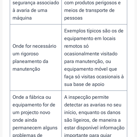
segurança associado
com produtos perigosos e
à avaria de uma
meios de transporte de
máquina
pessoas
Exemplos típicos são os de
equipamento em locais
Onde for necessário
remotos só
um rigoroso
ocasionalmente visitado
planeamento da
para manutenção, ou
manutenção
equipamento móvel que
faça só visitas ocasionais à
sua base de apoio
Onde a fábrica ou
A inspecção permite
equipamento for de
detectar as avarias no seu
um projecto novo
início, enquanto os danos
onde ainda
são ligeiros, de maneira a
permanecem alguns
estar disponível informação
problemas de
importante para guiar