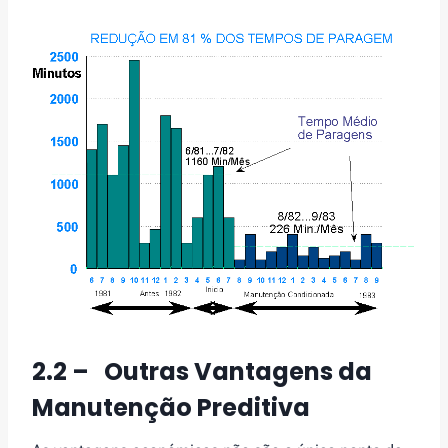
2.2 – Outras Vantagens da
Manutenção Preditiva