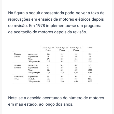
Na figura a seguir apresentada pode-se ver a taxa de
reprovações em ensaios de motores elétricos depois
de revisão. Em 1978 implementou-se um programa
de aceitação de motores depois da revisão.
Note-se a descida acentuada do número de motores
em mau estado, ao longo dos anos.