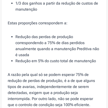
1/3 dos ganhos a partir da redução de custos de
manutenção
Estas proporções correspondem a:
Redução das perdas de produção
correspondendo a 75% de dias perdidos
anualmente quando a manutenção Preditiva não
é usada
Redução em 5% do custo total de manutenção
A razão pela qual só se podem esperar 75% de
redução de perdas de produção, é a de que alguns
tipos de avarias, independentemente de serem
detectadas, exigem que a produção seja
interrompida. Por outro lado, não se pode esperar
que o controlo de condição seja 100% eficiente.