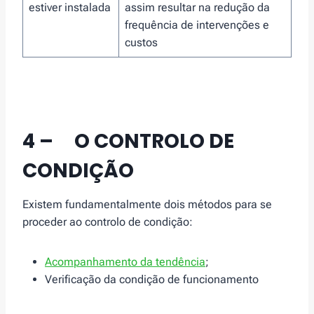
estiver instalada
assim resultar na redução da
frequência de intervenções e
custos
4 – O CONTROLO DE
CONDIÇÃO
Existem fundamentalmente dois métodos para se
proceder ao controlo de condição:
Acompanhamento da tendência
;
Verificação da condição de funcionamento