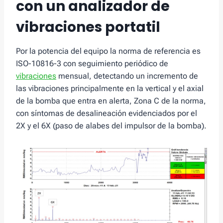
con un analizador de
vibraciones portatil
Por la potencia del equipo la norma de referencia es
ISO-10816-3 con seguimiento periódico de
vibraciones
mensual, detectando un incremento de
las vibraciones principalmente en la vertical y el axial
de la bomba que entra en alerta, Zona C de la norma,
con síntomas de desalineación evidenciados por el
2X y el 6X (paso de alabes del impulsor de la bomba).