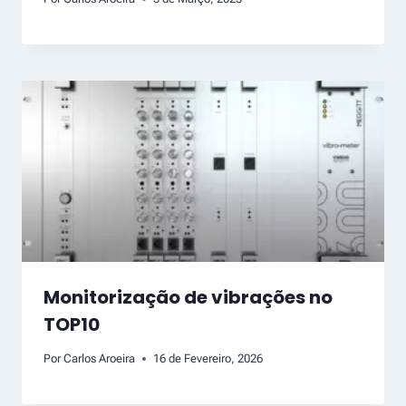
Monitorização de vibrações no
TOP10
Por
Carlos Aroeira
16 de Fevereiro, 2026