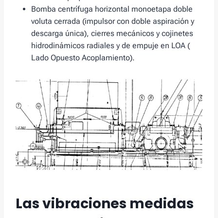
Bomba centrífuga horizontal monoetapa doble
voluta cerrada (impulsor con doble aspiración y
descarga única), cierres mecánicos y cojinetes
hidrodinámicos radiales y de empuje en LOA (
Lado Opuesto Acoplamiento).
Las vibraciones medidas