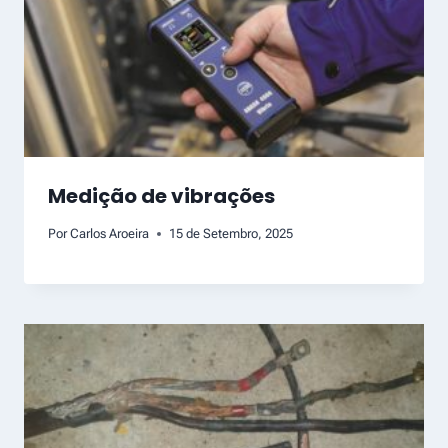
Medição de vibrações
Por
Carlos Aroeira
15 de Setembro, 2025