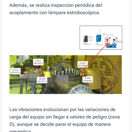
Además, se realiza inspección periódica del
acoplamiento con lámpara estroboscópica.
Las vibraciones evolucionan por las variaciones de
carga del equipo sin llegar a valores de peligro (zona
D), aunque se decide parar el equipo de manera
preventiva.