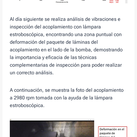
Al día siguiente se realiza análisis de vibraciones e
inspección del acoplamiento con lámpara
estroboscópica, encontrando una zona puntual con
deformación del paquete de láminas del
acoplamiento en el lado de la bomba, demostrando
la importancia y eficacia de las técnicas
complementarias de inspección para poder realizar
un correcto análisis.
A continuación, se muestra la foto del acoplamiento
a 2980 rpm tomada con la ayuda de la lámpara
estroboscópica.