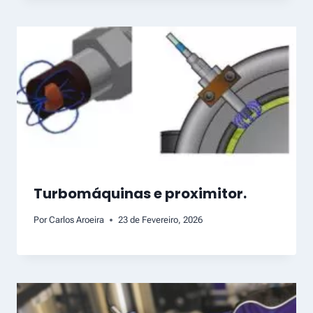
Turbomáquinas e proximitor.
Por
Carlos Aroeira
23 de Fevereiro, 2026