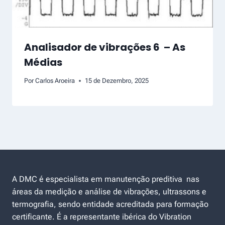
Analisador de vibrações 6 – As
Médias
Por
Carlos Aroeira
15 de Dezembro, 2025
A DMC é especialista em manutenção preditiva nas
áreas da medição e análise de vibrações, ultrassons e
termografia, sendo entidade acreditada para formação
certificante. É a representante ibérica do Vibration