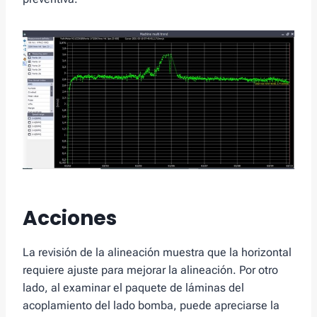
Acciones
La revisión de la alineación muestra que la horizontal
requiere ajuste para mejorar la alineación. Por otro
lado, al examinar el paquete de láminas del
acoplamiento del lado bomba, puede apreciarse la