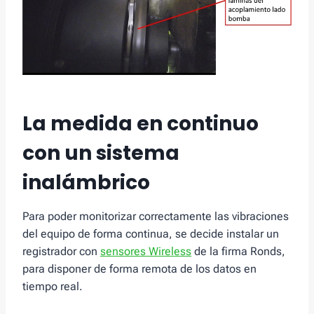
La medida en continuo
con un sistema
inalámbrico
Para poder monitorizar correctamente las vibraciones
del equipo de forma continua, se decide instalar un
registrador con
sensores Wireless
de la firma Ronds,
para disponer de forma remota de los datos en
tiempo real.