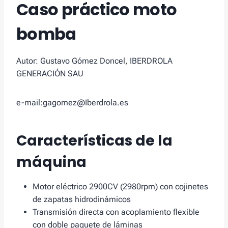
Caso práctico moto
bomba
Autor: Gustavo Gómez Doncel, IBERDROLA
GENERACIÓN SAU
e-mail:
gagomez@Iberdrola.es
Características de la
máquina
Motor eléctrico 2900CV (2980rpm) con cojinetes
de zapatas hidrodinámicos
Transmisión directa con acoplamiento flexible
con doble paquete de láminas