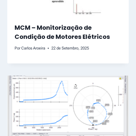
MCM – Monitorização de
Condição de Motores Elétricos
Por
Carlos Aroeira
22 de Setembro, 2025