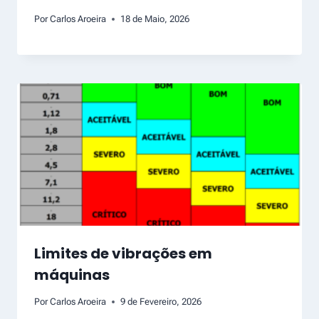
Por
Carlos Aroeira
18 de Maio, 2026
Limites de vibrações em
máquinas
Por
Carlos Aroeira
9 de Fevereiro, 2026