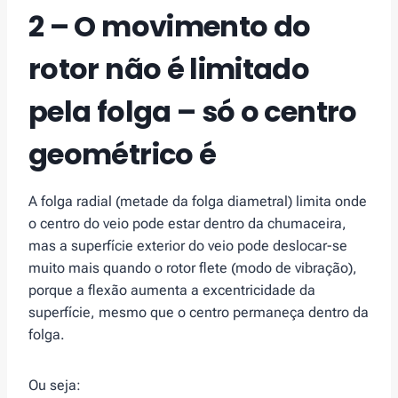
2 – O movimento do
rotor não é limitado
pela folga – só o centro
geométrico é
A folga radial (metade da folga diametral) limita onde
o centro do veio pode estar dentro da chumaceira,
mas a superfície exterior do veio pode deslocar-se
muito mais quando o rotor flete (modo de vibração),
porque a flexão aumenta a excentricidade da
superfície, mesmo que o centro permaneça dentro da
folga.
Ou seja: