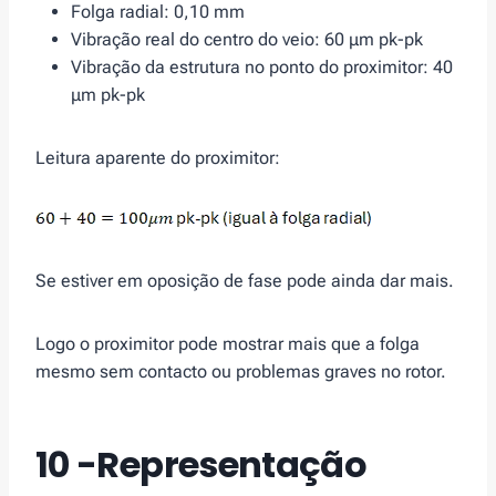
Folga radial: 0,10 mm
Vibração real do centro do veio: 60 μm pk-pk
Vibração da estrutura no ponto do proximitor: 40
μm pk-pk
Leitura aparente do proximitor:
Se estiver em oposição de fase pode ainda dar mais.
Logo o proximitor pode mostrar mais que a folga
mesmo sem contacto ou problemas graves no rotor.
10 -Representação