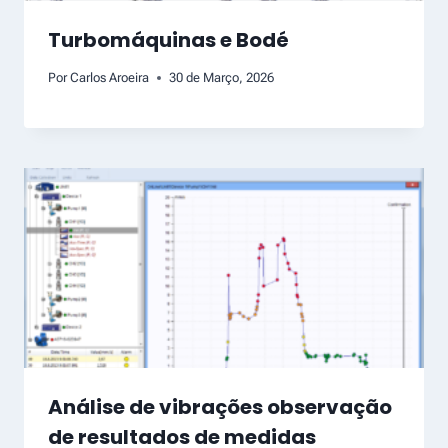
Turbomáquinas e Bodé
Por
Carlos Aroeira
30 de Março, 2026
Análise de vibrações observação
de resultados de medidas