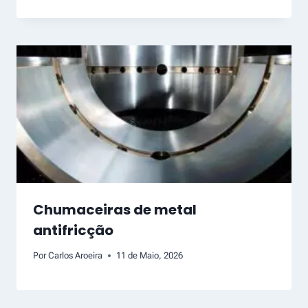
Chumaceiras de metal
antifricção
Por
Carlos Aroeira
11 de Maio, 2026