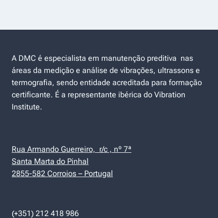
A DMC é especialista em manutenção preditiva nas
áreas da medição e análise de vibrações, ultrassons e
termografia, sendo entidade acreditada para formação
certificante. É a representante ibérica do Vibration
Institute.
Rua Armando Guerreiro, r/c , nº 7ª
Santa Marta do Pinhal
2855-582 Corroios – Portugal
(+351) 212 418 986