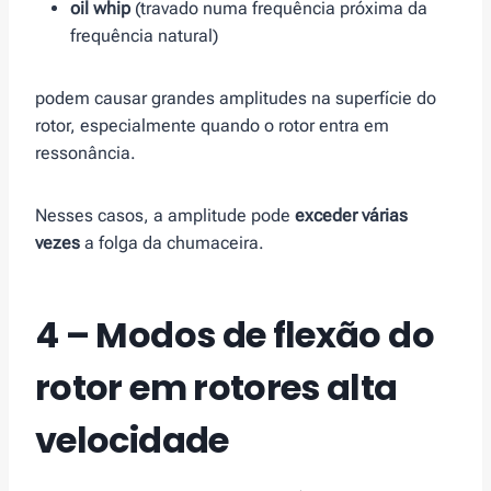
oil whip
(travado numa frequência próxima da
frequência natural)
podem causar grandes amplitudes na superfície do
rotor, especialmente quando o rotor entra em
ressonância.
Nesses casos, a amplitude pode
exceder várias
vezes
a folga da chumaceira.
4 – Modos de flexão do
rotor em rotores alta
velocidade