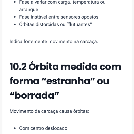
Fase a variar com carga, temperatura ou
arranque
Fase instável entre sensores opostos
Órbitas distorcidas ou “flutuantes”
Indica fortemente movimento na carcaça.
10.2 Órbita medida com
forma “estranha” ou
“borrada”
Movimento da carcaça causa órbitas:
Com centro deslocado