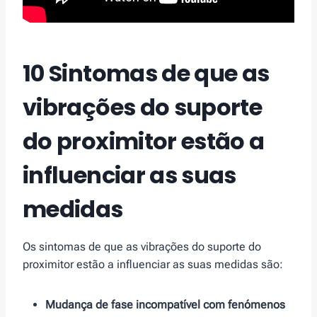
10 Sintomas de que as
vibrações do suporte
do proximitor estão a
influenciar as suas
medidas
Os sintomas de que as vibrações do suporte do
proximitor estão a influenciar as suas medidas são:
Mudança de fase incompatível com fenómenos