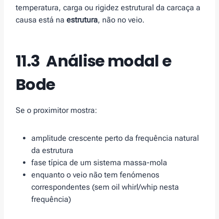
temperatura, carga ou rigidez estrutural da carcaça a
causa está na
estrutura
, não no veio.
11.3 Análise modal e
Bode
Se o proximitor mostra:
amplitude crescente perto da frequência natural
da estrutura
fase típica de um sistema massa-mola
enquanto o veio não tem fenómenos
correspondentes (sem oil whirl/whip nesta
frequência)