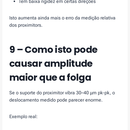
Tem baixa rigidez em certas direções
Isto aumenta ainda mais o erro da medição relativa
dos proximitors.
9 – Como isto pode
causar amplitude
maior que a folga
Se o suporte do proximitor vibra 30–40 μm pk-pk, o
deslocamento medido pode parecer enorme.
Exemplo real: