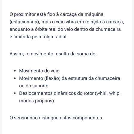
O proximitor está fixo à carcaça da máquina
(estacionária), mas o veio vibra em relação à carcaça,
enquanto a órbita real do veio dentro da chumaceira
é limitada pela folga radial.
Assim, o movimento resulta da soma de:
Movimento do veio
Movimento (flexão) da estrutura da chumaceira
ou do suporte
Deslocamentos dinâmicos do rotor (whirl, whip,
modos próprios)
O sensor não distingue estas componentes.