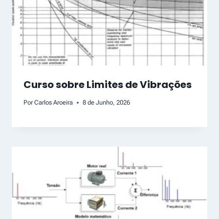
Curso sobre Limites de Vibrações
Por
Carlos Aroeira
8 de Junho, 2026