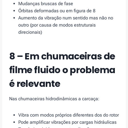
Mudanças bruscas de fase
Órbitas deformadas ou em figura de 8
Aumento da vibração num sentido mas não no
outro (por causa de modos estruturais
direcionais)
8 – Em chumaceiras de
filme fluido o problema
é relevante
Nas chumaceiras hidrodinâmicas a carcaça:
Vibra com modos próprios diferentes dos do rotor
Pode amplificar vibrações por cargas hidráulicas