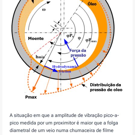
A situação em que a amplitude de vibração pico-a-
pico medida por um proximitor é maior que a folga
diametral de um veio numa chumaceira de filme