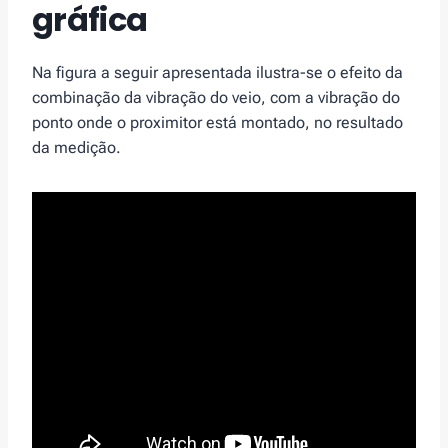
gráfica
Na figura a seguir apresentada ilustra-se o efeito da
combinação da vibração do veio, com a vibração do
ponto onde o proximitor está montado, no resultado
da medição.