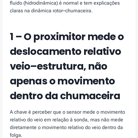
fluido (hidrodinâmica) é normal e tem explicações
claras na dinâmica rotor–chumaceira.
1 – O proximitor mede o
deslocamento relativo
veio–estrutura, não
apenas o movimento
dentro da chumaceira
A chave é perceber que o sensor mede o movimento
relativo do veio em relação à sonda, mas não mede
diretamente o movimento relativo do veio dentro da
folga.