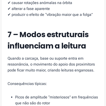
✔ causar rotações anómalas na órbita
✔ alterar a fase aparente
✔ produzir o efeito de “vibração maior que a folga”
7 – Modos estruturais
influenciam a leitura
Quando a carcaça, base ou suporte entra em
ressonância, o movimento do apoio dos proximitors
pode ficar muito maior, criando leituras enganosas.
Consequências típicas:
Picos de amplitude “misteriosos” em frequências
que não são do rotor