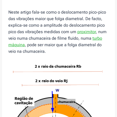
Neste artigo fala-se como o deslocamento pico-pico
das vibrações maior que folga diametral. De facto,
explica-se como a amplitude do deslocamento pico
pico das vibrações medidas com um
proximitor
, num
veio numa chumaceira de filme fluido, numa
turbo
máquina
, pode ser maior que a folga diametral do
veio na chumaceira.