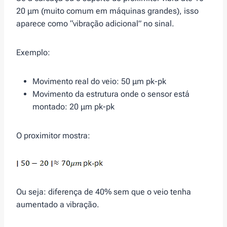
20 μm (muito comum em máquinas grandes), isso
aparece como “vibração adicional” no sinal.
Exemplo:
Movimento real do veio: 50 μm pk-pk
Movimento da estrutura onde o sensor está
montado: 20 μm pk-pk
O proximitor mostra:
Ou seja: diferença de 40% sem que o veio tenha
aumentado a vibração.