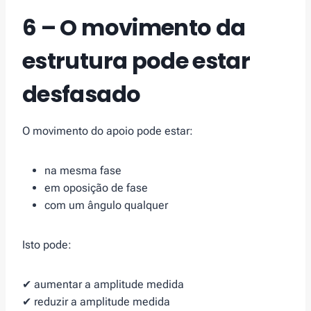
6 – O movimento da
estrutura pode estar
desfasado
O movimento do apoio pode estar:
na mesma fase
em oposição de fase
com um ângulo qualquer
Isto pode:
✔ aumentar a amplitude medida
✔ reduzir a amplitude medida