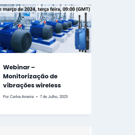
Webinar –
Monitorização de
vibrações wireless
Por
Carlos Aroeira
7 de Julho, 2025