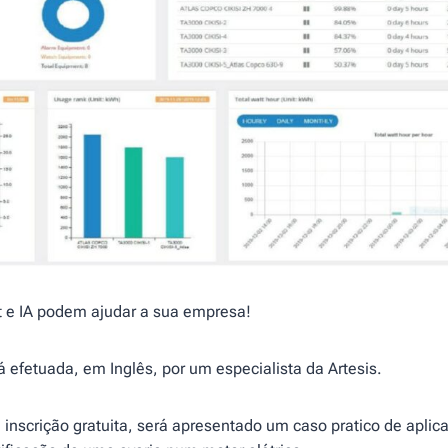
 e IA podem ajudar a sua empresa!
 efetuada, em Inglês, por um especialista da Artesis.
inscrição gratuita, será apresentado um caso pratico de aplic