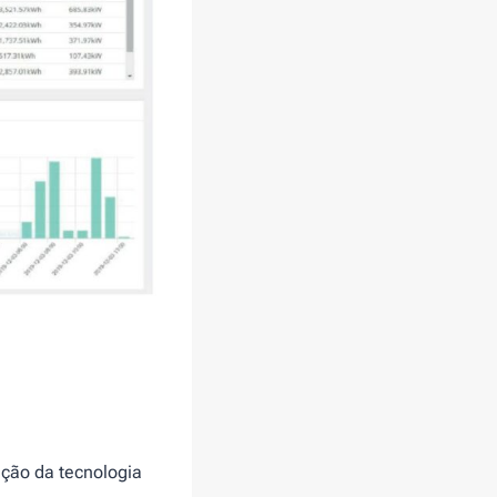
ação da tecnologia