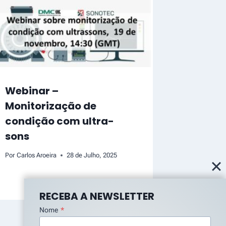
Webinar –
Monitorização de
condição com ultra-
sons
Por
Carlos Aroeira
28 de Julho, 2025
RECEBA A NEWSLETTER
Nome
*