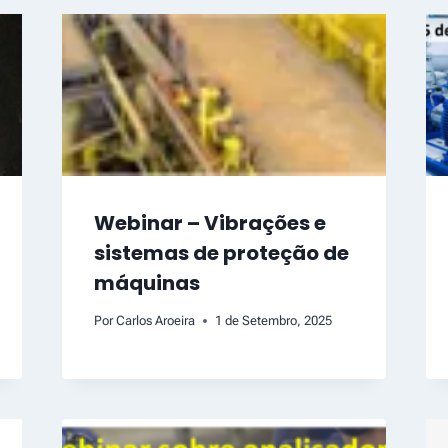
Webinar – Vibrações e
sistemas de proteção de
máquinas
Por
Carlos Aroeira
1 de Setembro, 2025