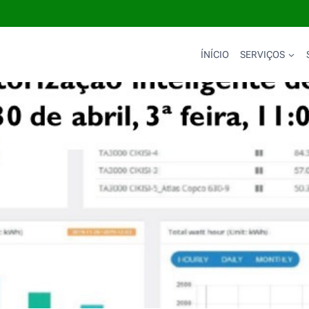
ÍNÍCIO
SERVIÇOS