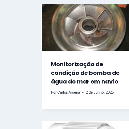
Monitorização de
condição de bomba de
água do mar em navio
Por
Carlos Aroeira
2 de Junho, 2025