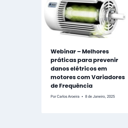
Webinar – Melhores
práticas para prevenir
danos elétricos em
motores com Variadores
de Frequência
Por
Carlos Aroeira
8 de Janeiro, 2025