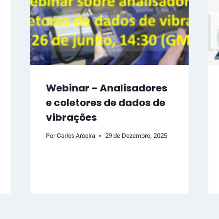
Webinar – Analisadores
e coletores de dados de
vibrações
Por
Carlos Aroeira
29 de Dezembro, 2025