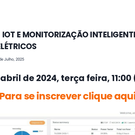
 IOT E MONITORIZAÇÃO INTELIGENT
LÉTRICOS
de Julho, 2025
abril de 2024, terça feira, 11:0
Para se inscrever clique aqu