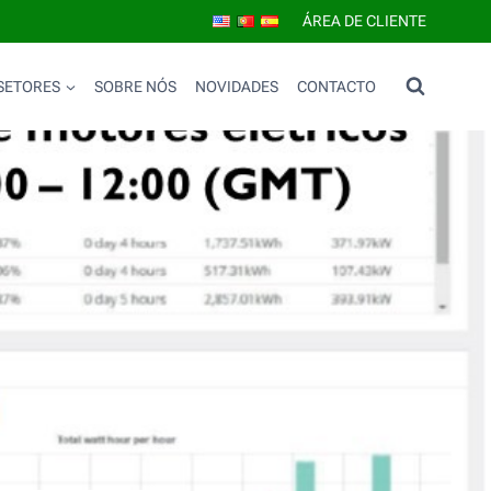
ÁREA DE CLIENTE
SETORES
SOBRE NÓS
NOVIDADES
CONTACTO