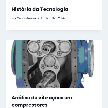
História da Tecnologia
Por
Carlos Aroeira
13 de Julho, 2026
Análise de vibrações em
compressores