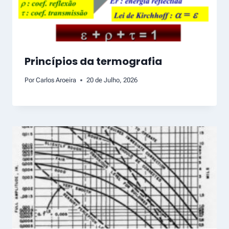
Princípios da termografia
Por
Carlos Aroeira
20 de Julho, 2026