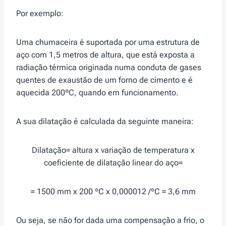
Por exemplo:
Uma chumaceira é suportada por uma estrutura de
aço com 1,5 metros de altura, que está exposta a
radiação térmica originada numa conduta de gases
quentes de exaustão de um forno de cimento e é
aquecida 200ºC, quando em funcionamento.
A sua dilatação é calculada da seguinte maneira:
Dilatação= altura x variação de temperatura x
coeficiente de dilatação linear do aço=
= 1500 mm x 200 ºC x 0,000012 /ºC = 3,6 mm
Ou seja, se não for dada uma compensação a frio, o