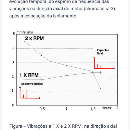
evolução temporal do espetro de frequência das
vibrações na direção axial do motor (chumaceira 3)
após a colocação do isolamento.
Figura – Vibrações a 1 X e 2 X RPM, na direção axial