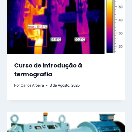
Curso de introdução à
termografia
Por
Carlos Aroeira
3 de Agosto, 2026