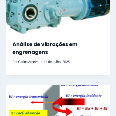
Análise de vibrações em
engrenagens
Por
Carlos Aroeira
14 de Julho, 2025