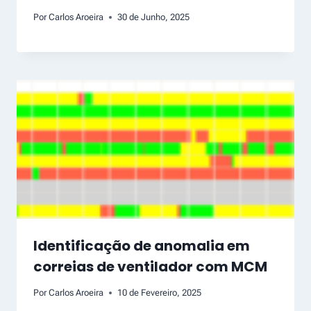
Por
Carlos Aroeira
30 de Junho, 2025
Identificação de anomalia em
correias de ventilador com MCM
Por
Carlos Aroeira
10 de Fevereiro, 2025