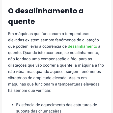
O desalinhamento a
quente
Em máquinas que funcionam a temperaturas
elevadas existem sempre fenómenos de dilatação
que podem levar à ocorrência de
desalinhamento
a
quente. Quando isto acontece, se no alinhamento,
não for dada uma compensação a frio, para as
dilatações que vão ocorrer a quente, a máquina a frio
não vibra, mas quando aquece, surgem fenómenos
vibratórios de amplitude elevada. Assim em
máquinas que funcionam a temperaturas elevadas
há sempre que verificar:
Existência de aquecimento das estruturas de
suporte das chumaceiras