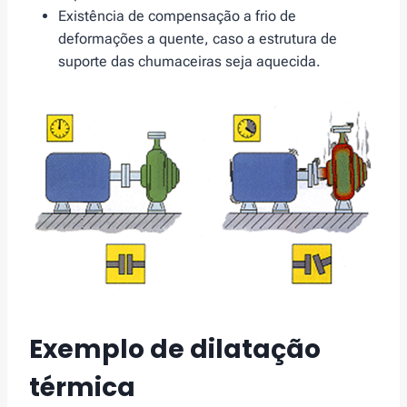
Existência de compensação a frio de
deformações a quente, caso a estrutura de
suporte das chumaceiras seja aquecida.
Exemplo de dilatação
térmica