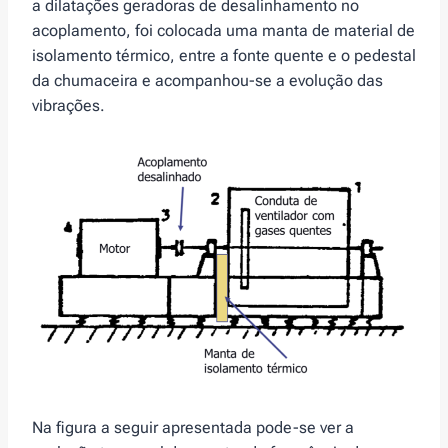
a dilatações geradoras de desalinhamento no
acoplamento, foi colocada uma manta de material de
isolamento térmico, entre a fonte quente e o pedestal
da chumaceira e acompanhou-se a evolução das
vibrações.
Na figura a seguir apresentada pode-se ver a