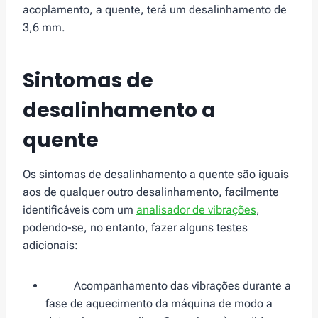
acoplamento, a quente, terá um desalinhamento de
3,6 mm.
Sintomas de
desalinhamento a
quente
Os sintomas de desalinhamento a quente são iguais
aos de qualquer outro desalinhamento, facilmente
identificáveis com um
analisador de vibrações
,
podendo-se, no entanto, fazer alguns testes
adicionais:
Acompanhamento das vibrações durante a
fase de aquecimento da máquina de modo a