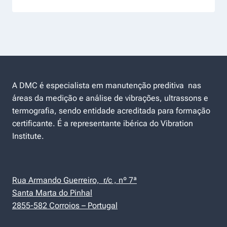
A DMC é especialista em manutenção preditiva nas
áreas da medição e análise de vibrações, ultrassons e
termografia, sendo entidade acreditada para formação
certificante. É a representante ibérica do Vibration
Institute.
Rua Armando Guerreiro, r/c , nº 7ª
Santa Marta do Pinhal
2855-582 Corroios – Portugal