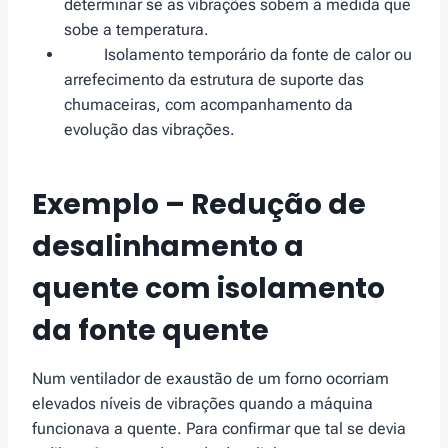
determinar se as vibrações sobem à medida que
sobe a temperatura.
Isolamento temporário da fonte de calor ou
arrefecimento da estrutura de suporte das
chumaceiras, com acompanhamento da
evolução das vibrações.
Exemplo – Redução de
desalinhamento a
quente com isolamento
da fonte quente
Num ventilador de exaustão de um forno ocorriam
elevados níveis de vibrações quando a máquina
funcionava a quente. Para confirmar que tal se devia