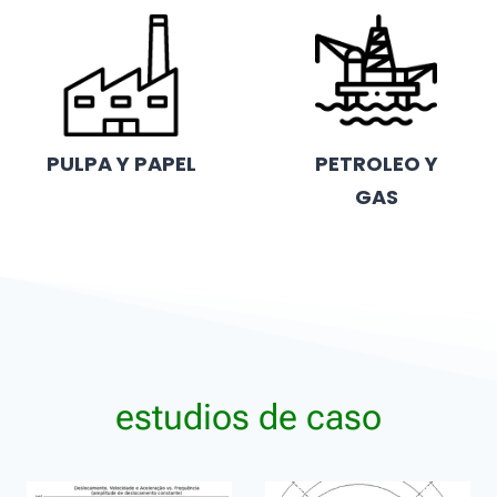
PULPA Y PAPEL
PETROLEO Y
GAS
estudios de caso