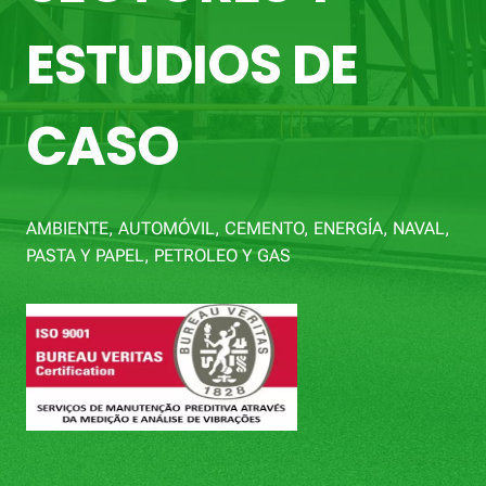
ESTUDIOS DE
CASO
AMBIENTE, AUTOMÓVIL, CEMENTO, ENERGÍA, NAVAL,
PASTA Y PAPEL, PETROLEO Y GAS