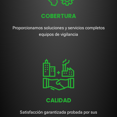
COBERTURA
Proporcionamos soluciones y servicios completos
equipos de vigilancia
CALIDAD
Satisfacción garantizada probada por sus