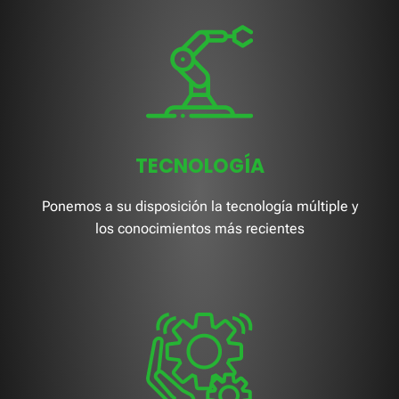
TECNOLOGÍA
Ponemos a su disposición la tecnología múltiple y
los conocimientos más recientes