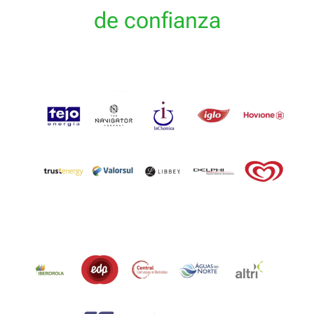
de confianza