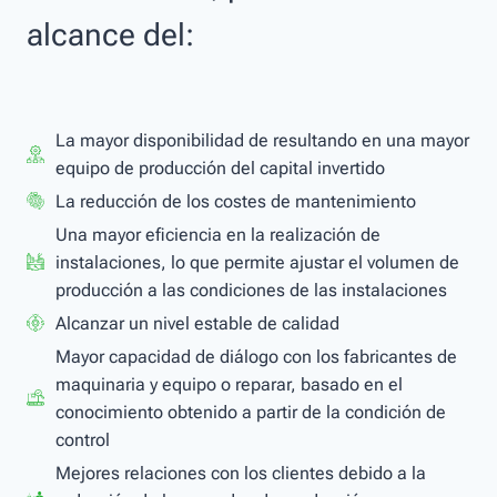
alcance del:
La mayor disponibilidad de resultando en una mayor
equipo de producción del capital invertido
La reducción de los costes de mantenimiento
Una mayor eficiencia en la realización de
instalaciones, lo que permite ajustar el volumen de
producción a las condiciones de las instalaciones
Alcanzar un nivel estable de calidad
Mayor capacidad de diálogo con los fabricantes de
maquinaria y equipo o reparar, basado en el
conocimiento obtenido a partir de la condición de
control
Mejores relaciones con los clientes debido a la