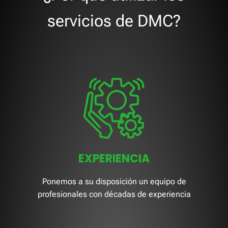
servicios de DMC?
EXPERIENCIA
Ponemos a su disposición un equipo de
profesionales con décadas de experiencia