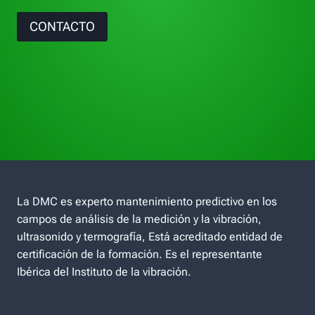
CONTACTO
La DMC es experto mantenimiento predictivo en los
campos de análisis de la medición y la vibración,
ultrasonido y termografía, Está acreditado entidad de
certificación de la formación. Es el representante
Ibérica del Instituto de la vibración.