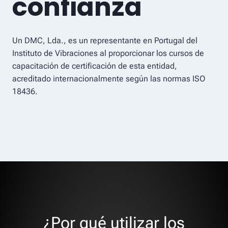
confianza
Un DMC, Lda., es un representante en Portugal del
Instituto de Vibraciones al proporcionar los cursos de
capacitación de certificación de esta entidad,
acreditado internacionalmente según las normas ISO
18436.
¿Por qué utilizar los