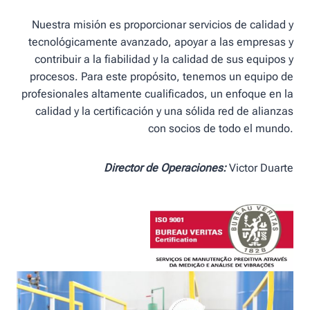
Nuestra misión es proporcionar servicios de calidad y
tecnológicamente avanzado, apoyar a las empresas y
contribuir a la fiabilidad y la calidad de sus equipos y
procesos. Para este propósito, tenemos un equipo de
profesionales altamente cualificados, un enfoque en la
calidad y la certificación y una sólida red de alianzas
con socios de todo el mundo.
Director de Operaciones:
Victor Duarte