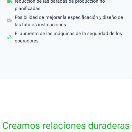
reducción de las paradas de producción no
planificadas
Posibilidad de mejorar la especificación y diseño de
las futuras instalaciones
El aumento de las máquinas de la seguridad de los
operadores
Creamos relaciones duraderas