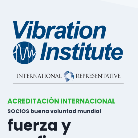
ACREDITACIÓN INTERNACIONAL
SOCIOS buena voluntad mundial
fuerza y ​​