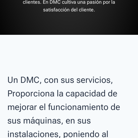
clientes. En DMC cultiva una pasión por la
satisfacción del cliente.
Un DMC, con sus servicios,
Proporciona la capacidad de
mejorar el funcionamiento de
sus máquinas, en sus
instalaciones, poniendo al