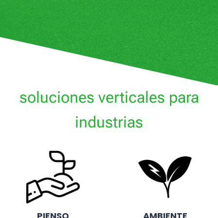
soluciones verticales para
industrias
PIENSO
AMBIENTE