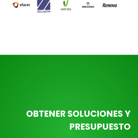
OBTENER SOLUCIONES Y
PRESUPUESTO