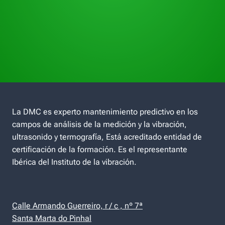
La DMC es experto mantenimiento predictivo en los
campos de análisis de la medición y la vibración,
ultrasonido y termografía, Está acreditado entidad de
certificación de la formación. Es el representante
Ibérica del Instituto de la vibración.
Calle Armando Guerreiro, r / c , nº 7ª
Santa Marta do Pinhal