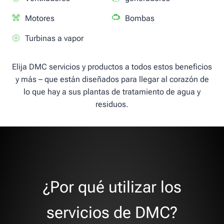
Motores
Bombas
Turbinas a vapor
Elija DMC servicios y productos a todos estos beneficios
y más – que están diseñados para llegar al corazón de
lo que hay a sus plantas de tratamiento de agua y
residuos.
¿Por qué utilizar los
servicios de DMC?