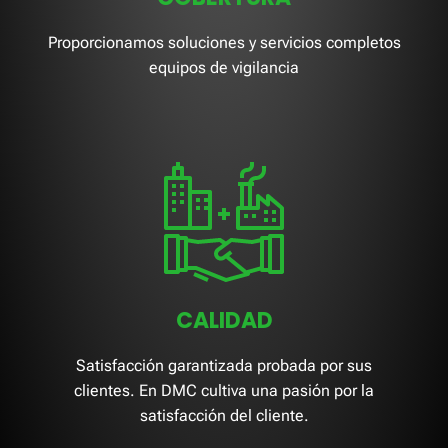
Proporcionamos soluciones y servicios completos
equipos de vigilancia
CALIDAD
Satisfacción garantizada probada por sus
clientes. En DMC cultiva una pasión por la
satisfacción del cliente.