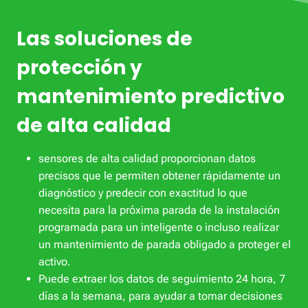
Las soluciones de
protección y
mantenimiento predictivo
de alta calidad
sensores de alta calidad proporcionan datos
precisos que le permiten obtener rápidamente un
diagnóstico y predecir con exactitud lo que
necesita para la próxima parada de la instalación
programada para un inteligente o incluso realizar
un mantenimiento de parada obligado a proteger el
activo.
Puede extraer los datos de seguimiento 24 hora, 7
días a la semana, para ayudar a tomar decisiones