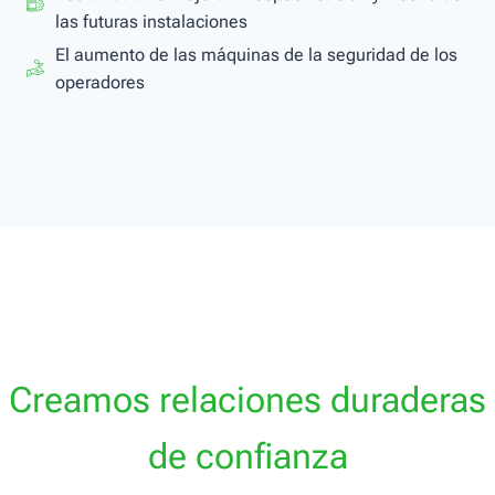
las futuras instalaciones
El aumento de las máquinas de la seguridad de los
operadores
Creamos relaciones duraderas
de confianza