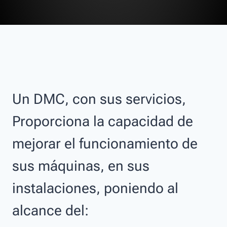
Un DMC, con sus servicios,
Proporciona la capacidad de
mejorar el funcionamiento de
sus máquinas, en sus
instalaciones, poniendo al
alcance del: