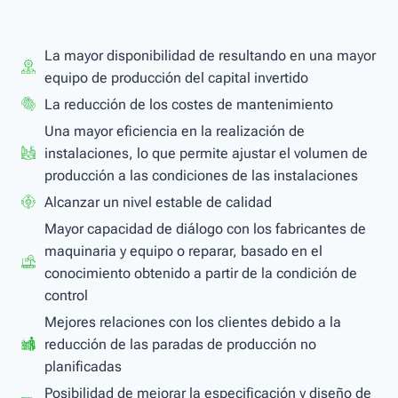
La mayor disponibilidad de resultando en una mayor
equipo de producción del capital invertido
La reducción de los costes de mantenimiento
Una mayor eficiencia en la realización de
instalaciones, lo que permite ajustar el volumen de
producción a las condiciones de las instalaciones
Alcanzar un nivel estable de calidad
Mayor capacidad de diálogo con los fabricantes de
maquinaria y equipo o reparar, basado en el
conocimiento obtenido a partir de la condición de
control
Mejores relaciones con los clientes debido a la
reducción de las paradas de producción no
planificadas
Posibilidad de mejorar la especificación y diseño de