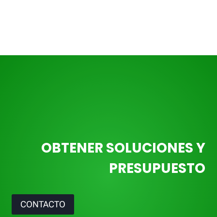
OBTENER SOLUCIONES Y
PRESUPUESTO
CONTACTO