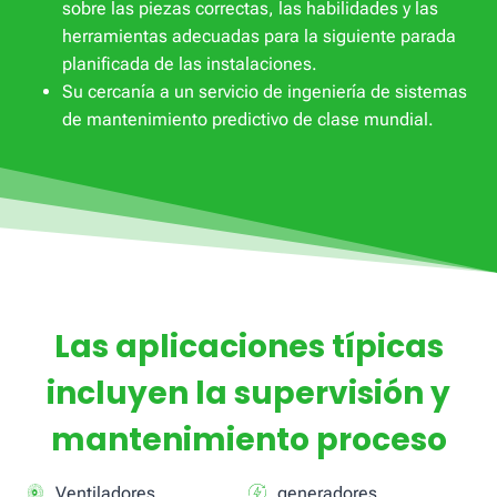
sobre las piezas correctas, las habilidades y las
herramientas adecuadas para la siguiente parada
planificada de las instalaciones.
Su cercanía a un servicio de ingeniería de sistemas
de mantenimiento predictivo de clase mundial.
Las aplicaciones típicas
incluyen la supervisión y
mantenimiento proceso
Ventiladores
generadores