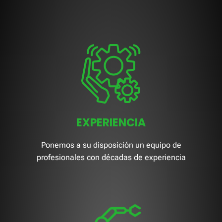
EXPERIENCIA
Ponemos a su disposición un equipo de
profesionales con décadas de experiencia