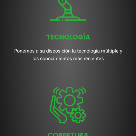
TECNOLOGÍA
Ponemos a su disposición la tecnología múltiple y
los conocimientos más recientes
COBERTURA