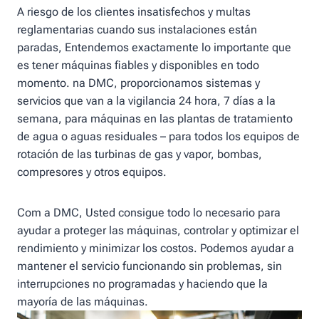
A riesgo de los clientes insatisfechos y multas
reglamentarias cuando sus instalaciones están
paradas, Entendemos exactamente lo importante que
es tener máquinas fiables y disponibles en todo
momento. na DMC, proporcionamos sistemas y
servicios que van a la vigilancia 24 hora, 7 días a la
semana, para máquinas en las plantas de tratamiento
de agua o aguas residuales – para todos los equipos de
rotación de las turbinas de gas y vapor, bombas,
compresores y otros equipos.
Com a DMC, Usted consigue todo lo necesario para
ayudar a proteger las máquinas, controlar y optimizar el
rendimiento y minimizar los costos. Podemos ayudar a
mantener el servicio funcionando sin problemas, sin
interrupciones no programadas y haciendo que la
mayoría de las máquinas.