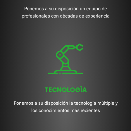
Ponemos a su disposición un equipo de
profesionales con décadas de experiencia
TECNOLOGÍA
Ponemos a su disposición la tecnología múltiple y
los conocimientos más recientes