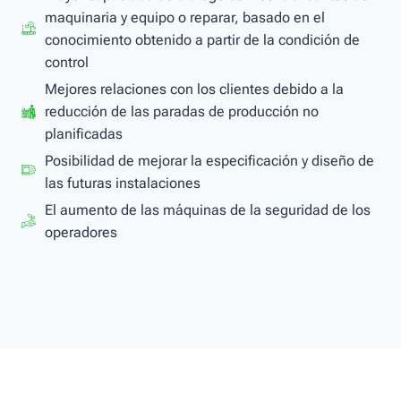
maquinaria y equipo o reparar, basado en el
conocimiento obtenido a partir de la condición de
control
Mejores relaciones con los clientes debido a la
reducción de las paradas de producción no
planificadas
Posibilidad de mejorar la especificación y diseño de
las futuras instalaciones
El aumento de las máquinas de la seguridad de los
operadores