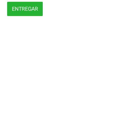
ENTREGAR