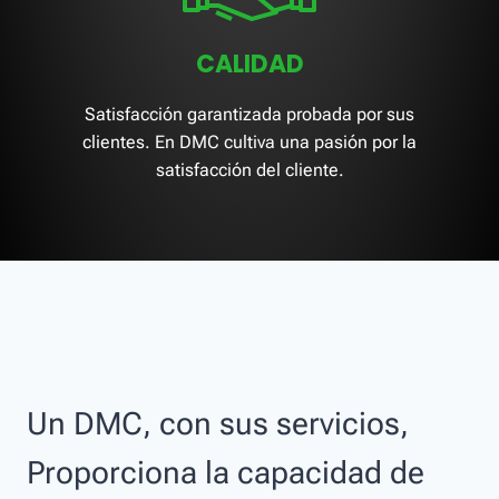
CALIDAD
Satisfacción garantizada probada por sus
clientes. En DMC cultiva una pasión por la
satisfacción del cliente.
Un DMC, con sus servicios,
Proporciona la capacidad de