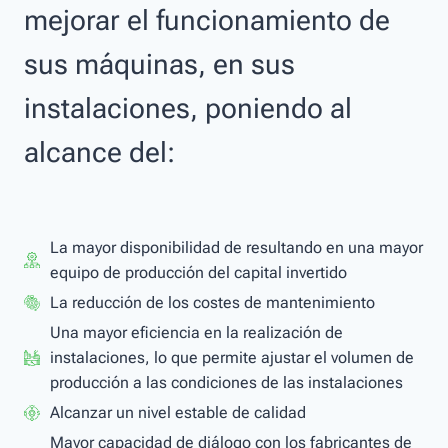
mejorar el funcionamiento de
sus máquinas, en sus
instalaciones, poniendo al
alcance del:
La mayor disponibilidad de resultando en una mayor
equipo de producción del capital invertido
La reducción de los costes de mantenimiento
Una mayor eficiencia en la realización de
instalaciones, lo que permite ajustar el volumen de
producción a las condiciones de las instalaciones
Alcanzar un nivel estable de calidad
Mayor capacidad de diálogo con los fabricantes de