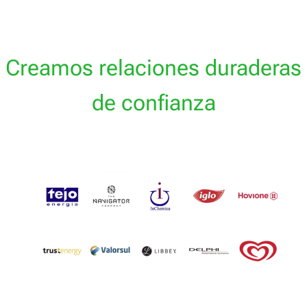
Creamos relaciones duraderas
de confianza