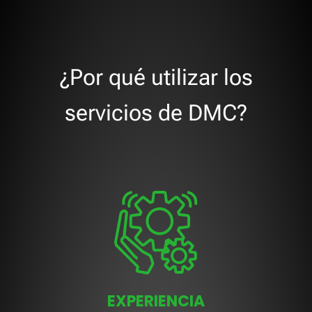
¿Por qué utilizar los
servicios de DMC?
EXPERIENCIA