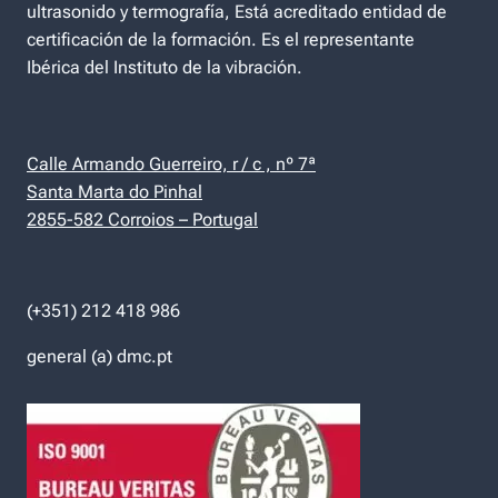
ultrasonido y termografía, Está acreditado entidad de
certificación de la formación. Es el representante
Ibérica del Instituto de la vibración.
Calle Armando Guerreiro, r / c , nº 7ª
Santa Marta do Pinhal
2855-582 Corroios – Portugal
(+351) 212 418 986
general (a) dmc.pt