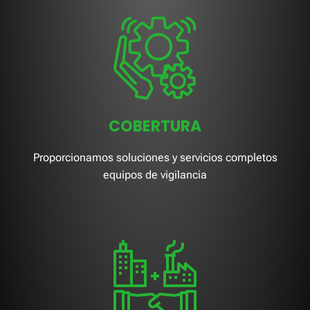
COBERTURA
Proporcionamos soluciones y servicios completos
equipos de vigilancia