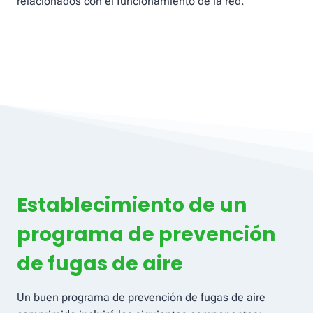
relacionados con el funcionamiento de la red.
Establecimiento de un
programa de prevención
de fugas de aire
Un buen programa de prevención de fugas de aire