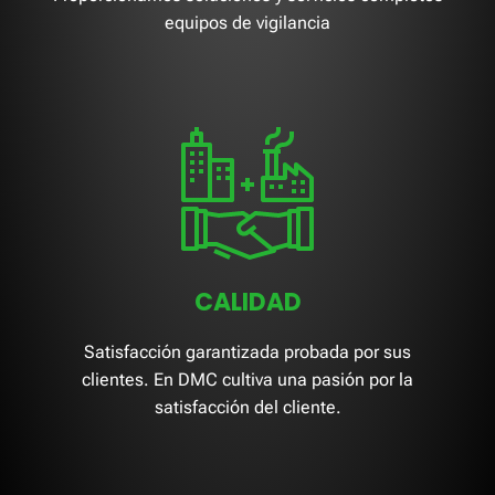
equipos de vigilancia
CALIDAD
Satisfacción garantizada probada por sus
clientes. En DMC cultiva una pasión por la
satisfacción del cliente.