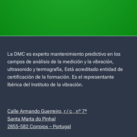
La DMC es experto mantenimiento predictivo en los
campos de análisis de la medición y la vibración,
ultrasonido y termografía, Está acreditado entidad de
certificación de la formación. Es el representante
Ibérica del Instituto de la vibración.
Calle Armando Guerreiro, r / c , nº 7ª
Santa Marta do Pinhal
2855-582 Corroios – Portugal