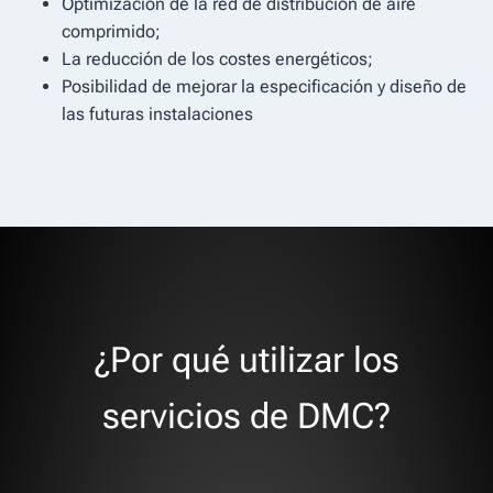
Optimización de la red de distribución de aire
comprimido;
La reducción de los costes energéticos;
Posibilidad de mejorar la especificación y diseño de
las futuras instalaciones
¿Por qué utilizar los
servicios de DMC?