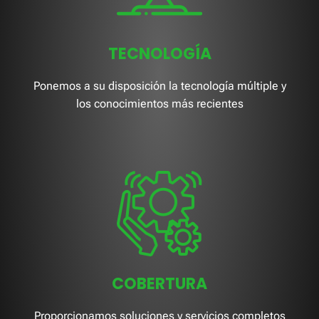
TECNOLOGÍA
Ponemos a su disposición la tecnología múltiple y
los conocimientos más recientes
COBERTURA
Proporcionamos soluciones y servicios completos