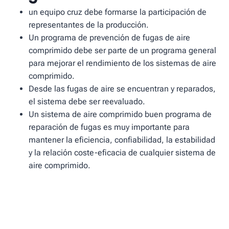
un equipo cruz debe formarse la participación de
representantes de la producción.
Un programa de prevención de fugas de aire
comprimido debe ser parte de un programa general
para mejorar el rendimiento de los sistemas de aire
comprimido.
Desde las fugas de aire se encuentran y reparados,
el sistema debe ser reevaluado.
Un sistema de aire comprimido buen programa de
reparación de fugas es muy importante para
mantener la eficiencia, confiabilidad, la estabilidad
y la relación coste-eficacia de cualquier sistema de
aire comprimido.