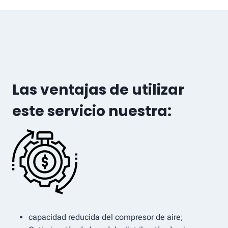
Las ventajas de utilizar
este servicio nuestra:
capacidad reducida del compresor de aire;