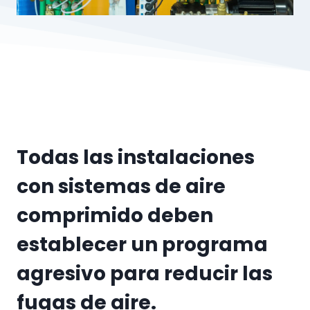
Todas las instalaciones
con sistemas de aire
comprimido deben
establecer un programa
agresivo para reducir las
fugas de aire.