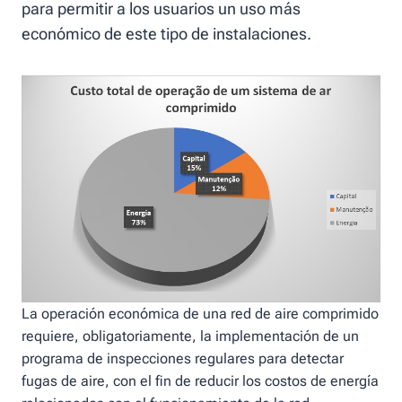
para permitir a los usuarios un uso más
económico de este tipo de instalaciones.
La operación económica de una red de aire comprimido
requiere, obligatoriamente, la implementación de un
programa de inspecciones regulares para detectar
fugas de aire, con el fin de reducir los costos de energía