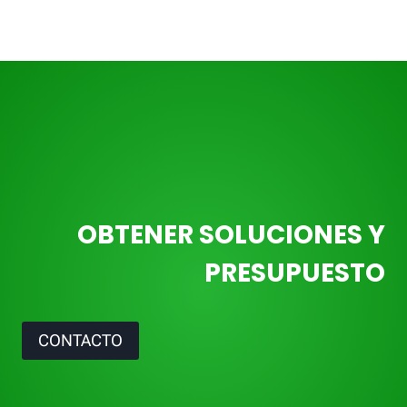
OBTENER SOLUCIONES Y
PRESUPUESTO
CONTACTO