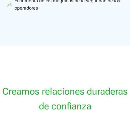
El aumento de las máquinas de la seguridad de los
operadores
Creamos relaciones duraderas
de confianza