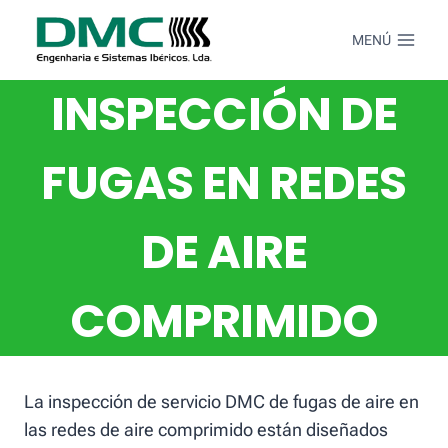
Saltar
al
MENÚ
Contenido
INSPECCIÓN DE
FUGAS EN REDES
DE AIRE
COMPRIMIDO
La inspección de servicio DMC de fugas de aire en
las redes de aire comprimido están diseñados