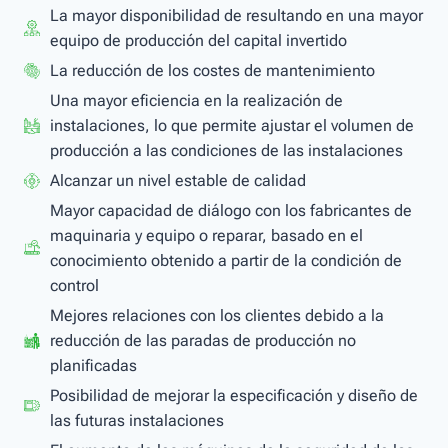
La mayor disponibilidad de resultando en una mayor
equipo de producción del capital invertido
La reducción de los costes de mantenimiento
Una mayor eficiencia en la realización de
instalaciones, lo que permite ajustar el volumen de
producción a las condiciones de las instalaciones
Alcanzar un nivel estable de calidad
Mayor capacidad de diálogo con los fabricantes de
maquinaria y equipo o reparar, basado en el
conocimiento obtenido a partir de la condición de
control
Mejores relaciones con los clientes debido a la
reducción de las paradas de producción no
planificadas
Posibilidad de mejorar la especificación y diseño de
las futuras instalaciones