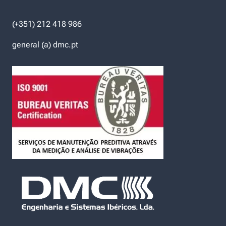
(+351) 212 418 986
general (a) dmc.pt