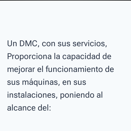
Un DMC, con sus servicios,
Proporciona la capacidad de
mejorar el funcionamiento de
sus máquinas, en sus
instalaciones, poniendo al
alcance del: