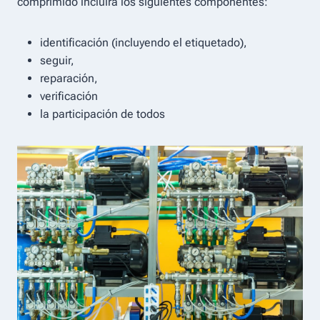
comprimido incluirá los siguientes componentes:
identificación (incluyendo el etiquetado),
seguir,
reparación,
verificación
la participación de todos