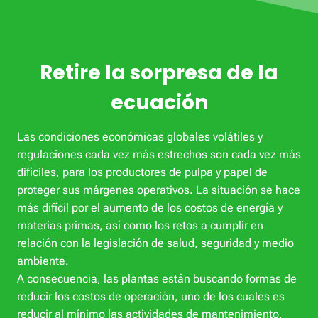
Retire la sorpresa de la
ecuación
Las condiciones económicas globales volátiles y
regulaciones cada vez más estrechos son cada vez más
difíciles, para los productores de pulpa y papel de
proteger sus márgenes operativos. La situación se hace
más difícil por el aumento de los costos de energía y
materias primas, así como los retos a cumplir en
relación con la legislación de salud, seguridad y medio
ambiente.
A consecuencia, las plantas están buscando formas de
reducir los costos de operación, uno de los cuales es
reducir al mínimo las actividades de mantenimiento,