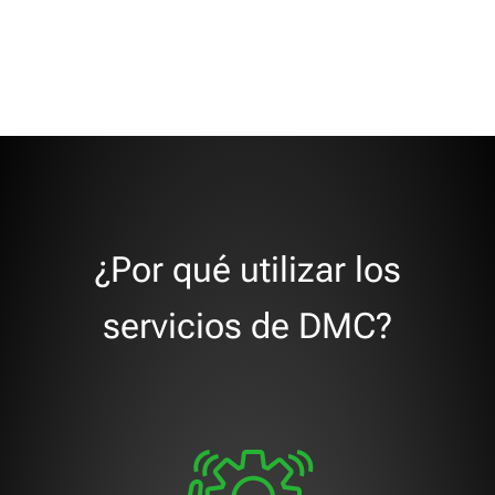
¿Por qué utilizar los
servicios de DMC?