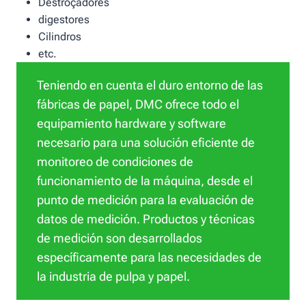
Destroçadores
digestores
Cilindros
etc.
Teniendo en cuenta el duro entorno de las
fábricas de papel, DMC ofrece todo el
equipamiento hardware y software
necesario para una solución eficiente de
monitoreo de condiciones de
funcionamiento de la máquina, desde el
punto de medición para la evaluación de
datos de medición. Productos y técnicas
de medición son desarrollados
específicamente para las necesidades de
la industria de pulpa y papel.