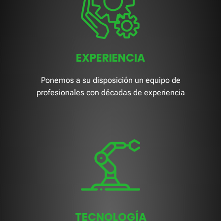
EXPERIENCIA
Ponemos a su disposición un equipo de
profesionales con décadas de experiencia
TECNOLOGÍA