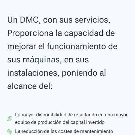
Un DMC, con sus servicios,
Proporciona la capacidad de
mejorar el funcionamiento de
sus máquinas, en sus
instalaciones, poniendo al
alcance del:
La mayor disponibilidad de resultando en una mayor
equipo de producción del capital invertido
La reducción de los costes de mantenimiento