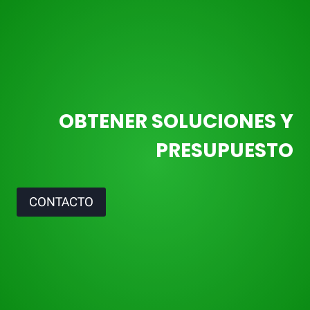
OBTENER SOLUCIONES Y
PRESUPUESTO
CONTACTO