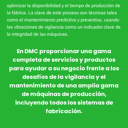
optimizar la disponibilidad y el tiempo de producción de
la fábrica. La clave de este proceso son técnicas tales
como el mantenimiento predictivo y preventivo, usando
las vibraciones de vigilancia como un indicador clave de
la integridad de las máquinas.
En DMC proporcionar una gama
completa de servicios y productos
para ayudar a su negocio frente a los
desafíos de la vigilancia y el
mantenimiento de una amplia gama
de máquinas de producción,
incluyendo todos los sistemas de
fabricación.