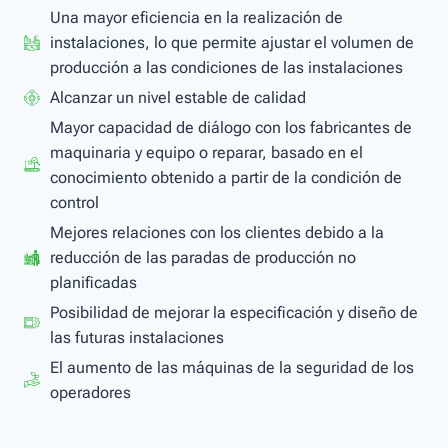
Una mayor eficiencia en la realización de
instalaciones, lo que permite ajustar el volumen de
producción a las condiciones de las instalaciones
Alcanzar un nivel estable de calidad
Mayor capacidad de diálogo con los fabricantes de
maquinaria y equipo o reparar, basado en el
conocimiento obtenido a partir de la condición de
control
Mejores relaciones con los clientes debido a la
reducción de las paradas de producción no
planificadas
Posibilidad de mejorar la especificación y diseño de
las futuras instalaciones
El aumento de las máquinas de la seguridad de los
operadores