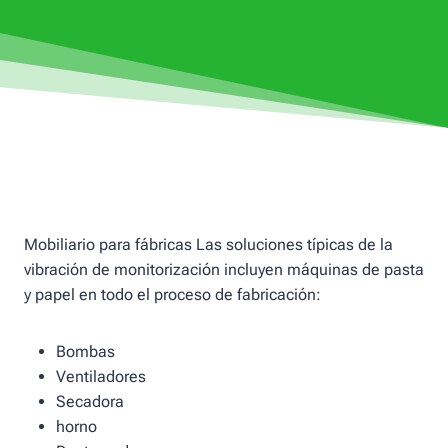
Mobiliario para fábricas Las soluciones típicas de la
vibración de monitorización incluyen máquinas de pasta
y papel en todo el proceso de fabricación:
Bombas
Ventiladores
Secadora
horno