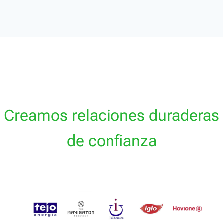
Creamos relaciones duraderas
de confianza