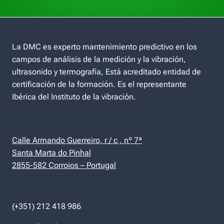
La DMC es experto mantenimiento predictivo en los
campos de análisis de la medición y la vibración,
ultrasonido y termografía, Está acreditado entidad de
certificación de la formación. Es el representante
Ibérica del Instituto de la vibración.
Calle Armando Guerreiro, r / c , nº 7ª
Santa Marta do Pinhal
2855-582 Corroios – Portugal
(+351) 212 418 986