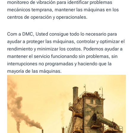
monitoreo de vibración para identificar problemas
mecánicos temprana, mantener las máquinas en los
centros de operación y operacionales.
Com a DMC, Usted consigue todo lo necesario para
ayudar a proteger las máquinas, controlar y optimizar el
rendimiento y minimizar los costos. Podemos ayudar a
mantener el servicio funcionando sin problemas, sin
interrupciones no programadas y haciendo que la
mayoría de las máquinas.