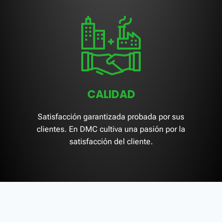
CALIDAD
Satisfacción garantizada probada por sus
clientes. En DMC cultiva una pasión por la
satisfacción del cliente.