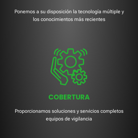
Ponemos a su disposición la tecnología múltiple y
los conocimientos más recientes
COBERTURA
Proporcionamos soluciones y servicios completos
equipos de vigilancia