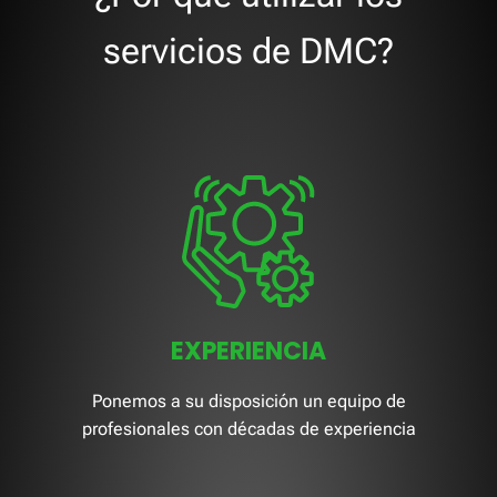
servicios de DMC?
EXPERIENCIA
Ponemos a su disposición un equipo de
profesionales con décadas de experiencia