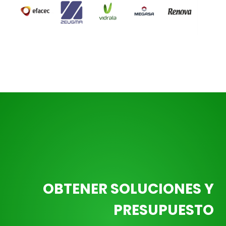
OBTENER SOLUCIONES Y
PRESUPUESTO