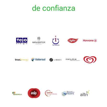
de confianza