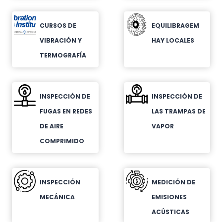
CURSOS DE
EQUILIBRAGEM
VIBRACIÓN Y
HAY LOCALES
TERMOGRAFÍA
INSPECCIÓN DE
INSPECCIÓN DE
FUGAS EN REDES
LAS TRAMPAS DE
DE AIRE
VAPOR
COMPRIMIDO
INSPECCIÓN
MEDICIÓN DE
MECÁNICA
EMISIONES
ACÚSTICAS