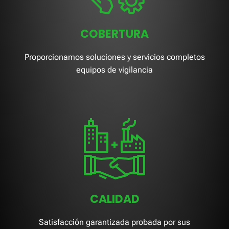
COBERTURA
Proporcionamos soluciones y servicios completos
equipos de vigilancia
CALIDAD
Satisfacción garantizada probada por sus