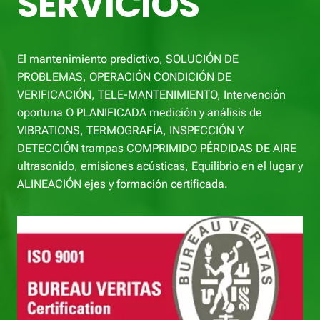
SERVICIOS
El mantenimiento predictivo, SOLUCIÓN DE
PROBLEMAS, OPERACIÓN CONDICIÓN DE
VERIFICACIÓN, TELE-MANTENIMIENTO, Intervención
oportuna O PLANIFICADA medición y análisis de
VIBRATIONS, TERMOGRAFÍA, INSPECCIÓN Y
DETECCIÓN trampas COMPRIMIDO PÉRDIDAS DE AIRE
ultrasonido, emisiones acústicas, Equilibrio en el lugar y
ALINEACIÓN ejes y formación certificada.