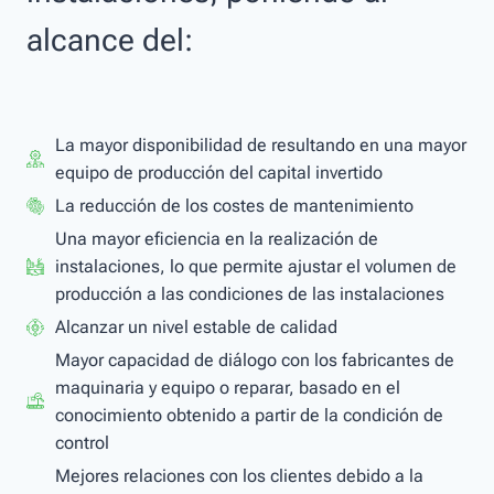
alcance del:
La mayor disponibilidad de resultando en una mayor
equipo de producción del capital invertido
La reducción de los costes de mantenimiento
Una mayor eficiencia en la realización de
instalaciones, lo que permite ajustar el volumen de
producción a las condiciones de las instalaciones
Alcanzar un nivel estable de calidad
Mayor capacidad de diálogo con los fabricantes de
maquinaria y equipo o reparar, basado en el
conocimiento obtenido a partir de la condición de
control
Mejores relaciones con los clientes debido a la