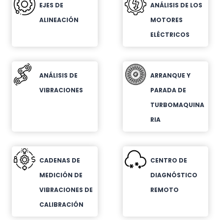
EJES DE
ANÁLISIS DE LOS
ALINEACIÓN
MOTORES
ELÉCTRICOS
ANÁLISIS DE
ARRANQUE Y
VIBRACIONES
PARADA DE
TURBOMAQUINA
RIA
CADENAS DE
CENTRO DE
MEDICIÓN DE
DIAGNÓSTICO
VIBRACIONES DE
REMOTO
CALIBRACIÓN