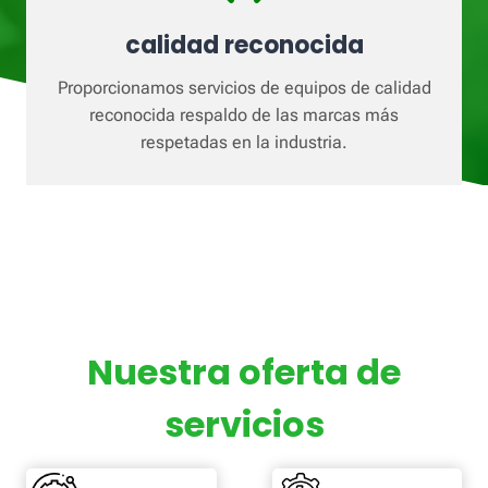
calidad reconocida
Proporcionamos servicios de equipos de calidad
reconocida respaldo de las marcas más
respetadas en la industria.
Nuestra oferta de
servicios