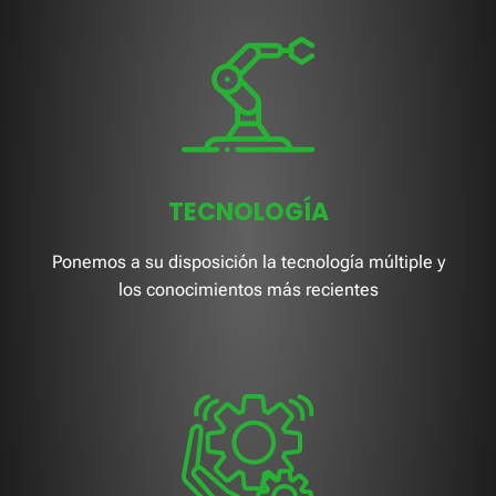
TECNOLOGÍA
Ponemos a su disposición la tecnología múltiple y
los conocimientos más recientes