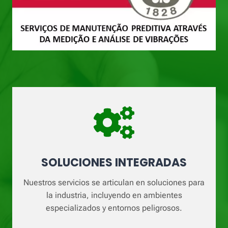
SOLUCIONES INTEGRADAS
Nuestros servicios se articulan en soluciones para
la industria, incluyendo en ambientes
especializados y entornos peligrosos.