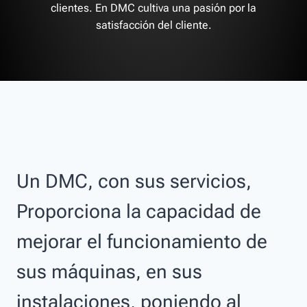
clientes. En DMC cultiva una pasión por la
satisfacción del cliente.
Un DMC, con sus servicios,
Proporciona la capacidad de
mejorar el funcionamiento de
sus máquinas, en sus
instalaciones, poniendo al