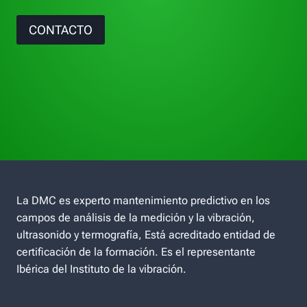
CONTACTO
La DMC es experto mantenimiento predictivo en los
campos de análisis de la medición y la vibración,
ultrasonido y termografía, Está acreditado entidad de
certificación de la formación. Es el representante
Ibérica del Instituto de la vibración.