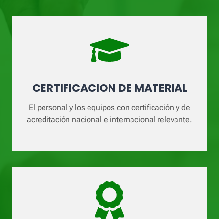
CERTIFICACION DE MATERIAL
El personal y los equipos con certificación y de
acreditación nacional e internacional relevante.