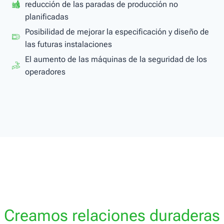
reducción de las paradas de producción no
planificadas
Posibilidad de mejorar la especificación y diseño de
las futuras instalaciones
El aumento de las máquinas de la seguridad de los
operadores
Creamos relaciones duraderas