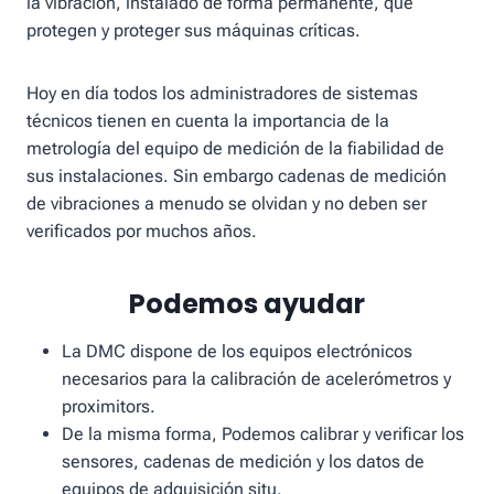
la vibración, instalado de forma permanente, que
protegen y proteger sus máquinas críticas.
Hoy en día todos los administradores de sistemas
técnicos tienen en cuenta la importancia de la
metrología del equipo de medición de la fiabilidad de
sus instalaciones. Sin embargo cadenas de medición
de vibraciones a menudo se olvidan y no deben ser
verificados por muchos años.
Podemos ayudar
La DMC dispone de los equipos electrónicos
necesarios para la calibración de acelerómetros y
proximitors.
De la misma forma, Podemos calibrar y verificar los
sensores, cadenas de medición y los datos de
equipos de adquisición situ.