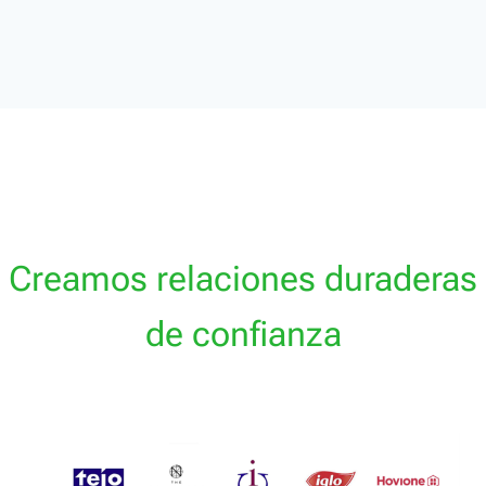
Creamos relaciones duraderas
de confianza