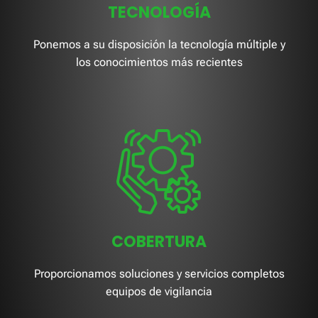
TECNOLOGÍA
Ponemos a su disposición la tecnología múltiple y
los conocimientos más recientes
COBERTURA
Proporcionamos soluciones y servicios completos
equipos de vigilancia