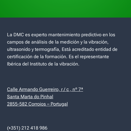
La DMC es experto mantenimiento predictivo en los
campos de análisis de la medición y la vibración,
ultrasonido y termografía, Está acreditado entidad de
certificación de la formación. Es el representante
Ibérica del Instituto de la vibración.
Calle Armando Guerreiro, r / c , nº 7ª
Santa Marta do Pinhal
2855-582 Corroios – Portugal
(+351) 212 418 986