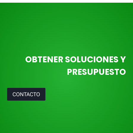
OBTENER SOLUCIONES Y
PRESUPUESTO
CONTACTO