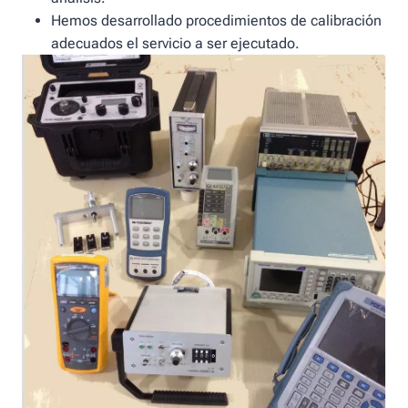
Hemos desarrollado procedimientos de calibración
adecuados el servicio a ser ejecutado.