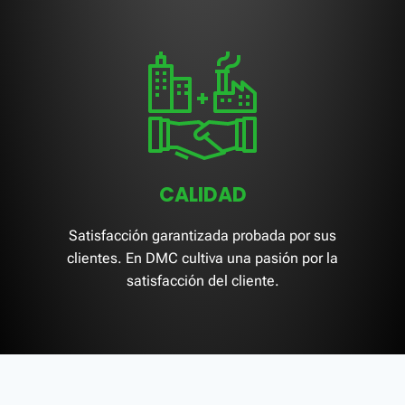
CALIDAD
Satisfacción garantizada probada por sus
clientes. En DMC cultiva una pasión por la
satisfacción del cliente.