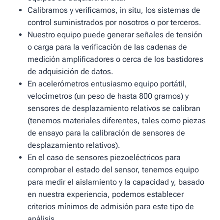
Calibramos y verificamos, in situ, los sistemas de
control suministrados por nosotros o por terceros.
Nuestro equipo puede generar señales de tensión
o carga para la verificación de las cadenas de
medición amplificadores o cerca de los bastidores
de adquisición de datos.
En acelerómetros entusiasmo equipo portátil,
velocímetros (un peso de hasta 800 gramos) y
sensores de desplazamiento relativos se calibran
(tenemos materiales diferentes, tales como piezas
de ensayo para la calibración de sensores de
desplazamiento relativos).
En el caso de sensores piezoeléctricos para
comprobar el estado del sensor, tenemos equipo
para medir el aislamiento y la capacidad y, basado
en nuestra experiencia, podemos establecer
criterios mínimos de admisión para este tipo de
análisis.