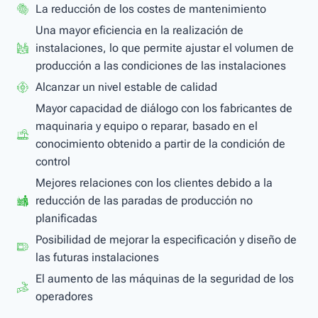
La reducción de los costes de mantenimiento
Una mayor eficiencia en la realización de
instalaciones, lo que permite ajustar el volumen de
producción a las condiciones de las instalaciones
Alcanzar un nivel estable de calidad
Mayor capacidad de diálogo con los fabricantes de
maquinaria y equipo o reparar, basado en el
conocimiento obtenido a partir de la condición de
control
Mejores relaciones con los clientes debido a la
reducción de las paradas de producción no
planificadas
Posibilidad de mejorar la especificación y diseño de
las futuras instalaciones
El aumento de las máquinas de la seguridad de los
operadores