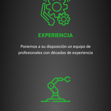
EXPERIENCIA
Ponemos a su disposición un equipo de
profesionales con décadas de experiencia