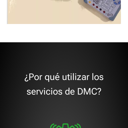
¿Por qué utilizar los
servicios de DMC?