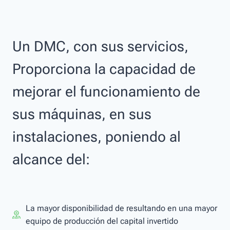
Un DMC, con sus servicios,
Proporciona la capacidad de
mejorar el funcionamiento de
sus máquinas, en sus
instalaciones, poniendo al
alcance del:
La mayor disponibilidad de resultando en una mayor
equipo de producción del capital invertido