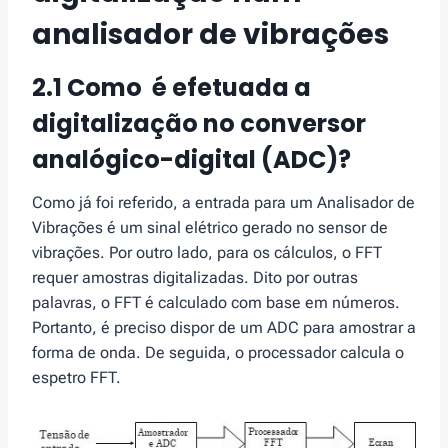
analisador de vibrações
2.1 Como é efetuada a
digitalização no conversor
analógico-digital (ADC)?
Como já foi referido, a entrada para um Analisador de
Vibrações é um sinal elétrico gerado no sensor de
vibrações. Por outro lado, para os cálculos, o FFT
requer amostras digitalizadas. Dito por outras
palavras, o FFT é calculado com base em números.
Portanto, é preciso dispor de um ADC para amostrar a
forma de onda. De seguida, o processador calcula o
espetro FFT.