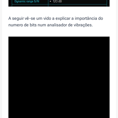
A seguir vê-se um vido a explicar a importância do
numero de bits num analisador de vibrações.