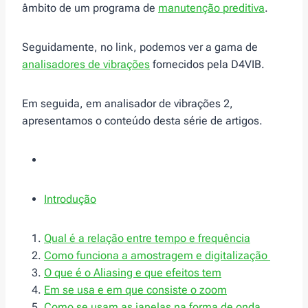
âmbito de um programa de
manutenção preditiva
.
Seguidamente, no link, podemos ver a gama de
analisadores de vibrações
fornecidos pela D4VIB.
Em seguida, em analisador de vibrações 2,
apresentamos o conteúdo desta série de artigos.
Introdução
Qual é a relação entre tempo e frequência
Como funciona a amostragem e digitalização
O que é o Aliasing e que efeitos tem
Em se usa e em que consiste o zoom
Como se usam as janelas na forma de onda