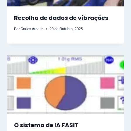
Recolha de dados de vibrações
Por
Carlos Aroeira
20 de Outubro, 2025
O sistema de IA FASIT