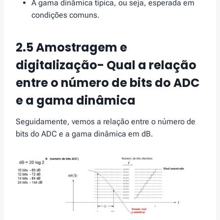
A gama dinâmica típica, ou seja, esperada em
condições comuns.
2.5 Amostragem e
digitalização- Qual a relação
entre o número de bits do ADC
e a gama dinâmica
Seguidamente, vemos a relação entre o número de
bits do ADC e a gama dinâmica em dB.