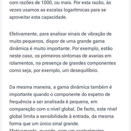
com razões de 1000, ou mais. Por esta razão, às
vezes usamos as escalas logarítmicas para se
aproveitar esta capacidade.
Efetivamente, para analisar sinais de vibração de
muito pequenos, dispor de uma grande gama
dinâmica é muito importante. Por exemplo, estão
neste caso, os primeiros sintomas de avarias em
rolamentos, na presença de grandes componentes
como seja, por exemplo, um desequilíbrio.
Da mesma maneira, a gama dinâmica também é
importante quando o componente do espetro de
frequência a ser analisada é pequena, em
comparação com o nível global. De facto, este nível
global limita a sensibilidade à entrada, da mesma
forma que um único sinal grande.
Efetivamente, quando, com um acelerómetro