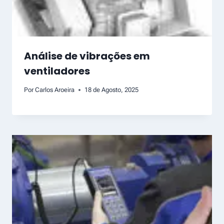
Análise de vibrações em
ventiladores
Por
Carlos Aroeira
18 de Agosto, 2025