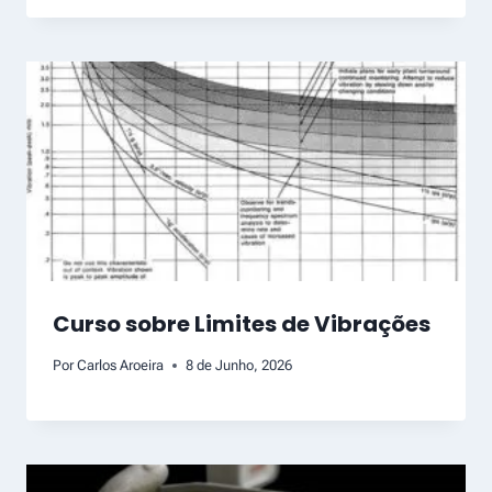
Curso sobre Limites de Vibrações
Por
Carlos Aroeira
8 de Junho, 2026