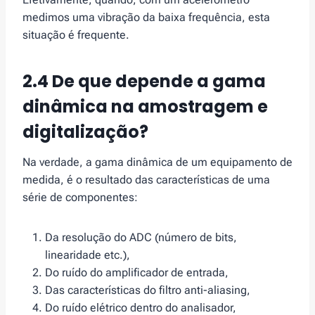
medimos uma vibração da baixa frequência, esta
situação é frequente.
2.4 De que depende a gama
dinâmica na amostragem e
digitalização?
Na verdade, a gama dinâmica de um equipamento de
medida, é o resultado das características de uma
série de componentes:
Da resolução do ADC (número de bits,
linearidade etc.),
Do ruído do amplificador de entrada,
Das características do filtro anti-aliasing,
Do ruído elétrico dentro do analisador,