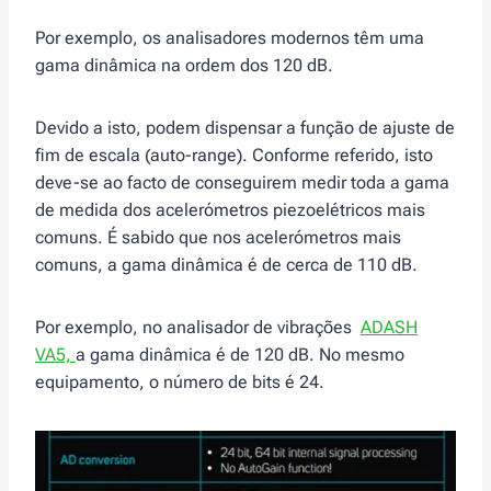
Por exemplo, os analisadores modernos têm uma
gama dinâmica na ordem dos 120 dB.
Devido a isto, podem dispensar a função de ajuste de
fim de escala (auto-range). Conforme referido, isto
deve-se ao facto de conseguirem medir toda a gama
de medida dos acelerómetros piezoelétricos mais
comuns. É sabido que nos acelerómetros mais
comuns, a gama dinâmica é de cerca de 110 dB.
Por exemplo, no analisador de vibrações
ADASH
VA5,
a gama dinâmica é de 120 dB. No mesmo
equipamento, o número de bits é 24.