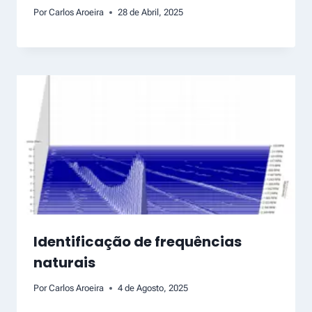
Por
Carlos Aroeira
28 de Abril, 2025
Identificação de frequências
naturais
Por
Carlos Aroeira
4 de Agosto, 2025