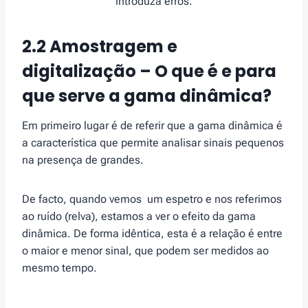
introduza erros.
2.2 Amostragem e
digitalização – O que é e para
que serve a gama dinâmica?
Em primeiro lugar é de referir que a gama dinâmica é
a característica que permite analisar sinais pequenos
na presença de grandes.
De facto, quando vemos um espetro e nos referimos
ao ruído (relva), estamos a ver o efeito da gama
dinâmica. De forma idêntica, esta é a relação é entre
o maior e menor sinal, que podem ser medidos ao
mesmo tempo.