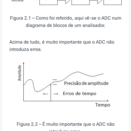
Figura 2.1 – Como foi referido, aqui vê-se o ADC num
diagrama de blocos de um analisador.
Acima de tudo, é muito importante que o ADC não
introduza erros.
Figura 2.2 – É muito importante que o ADC não