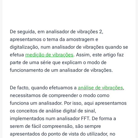
De seguida, em analisador de vibrações 2,
apresentamos o tema da amostragem e
digitalização, num analisador de vibrações quando se
efetua
medição de vibrações
. Assim, este artigo faz
parte de uma série que explicam o modo de
funcionamento de um analisador de vibrações.
De facto, quando efetuamos a
análise de vibrações
,
necessitamos de compreender o modo como
funciona um analisador. Por isso, aqui apresentamos
os conceitos de análise digital de sinal,
implementados num analisador FFT. De forma a
serem de fácil compreensão, são sempre
apresentados do ponto de vista do utilizador, no