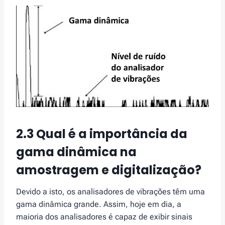
2.3 Qual é a importância da
gama dinâmica na
amostragem e digitalização?
Devido a isto, os analisadores de vibrações têm uma
gama dinâmica grande. Assim, hoje em dia, a
maioria dos analisadores é capaz de exibir sinais