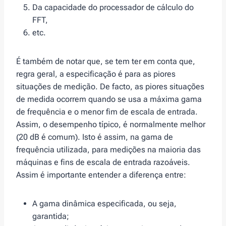
Da capacidade do processador de cálculo do
FFT,
etc.
É também de notar que, se tem ter em conta que,
regra geral, a especificação é para as piores
situações de medição. De facto, as piores situações
de medida ocorrem quando se usa a máxima gama
de frequência e o menor fim de escala de entrada.
Assim, o desempenho típico, é normalmente melhor
(20 dB é comum). Isto é assim, na gama de
frequência utilizada, para medições na maioria das
máquinas e fins de escala de entrada razoáveis.
Assim é importante entender a diferença entre:
A gama dinâmica especificada, ou seja,
garantida;