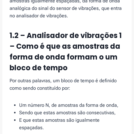
amostras igualmente espaçadas, da forma de onda
analógica do sinal do sensor de vibrações, que entra
no analisador de vibrações.
1.2 – Analisador de vibrações 1
– Como é que as amostras da
forma de onda formam o um
bloco de tempo
Por outras palavras, um bloco de tempo é definido
como sendo constituído por:
Um número N, de amostras da forma de onda,
Sendo que estas amostras são consecutivas,
E que estas amostras são igualmente
espaçadas.