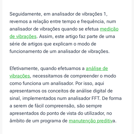
Seguidamente, em analisador de vibrações 1,
revemos a relação entre tempo e frequência, num
analisador de vibrações quando se efetua
medição
de vibrações
. Assim, este artigo faz parte de uma
série de artigos que explicam o modo de
funcionamento de um analisador de vibrações.
Efetivamente, quando efetuamos a
análise de
vibrações
, necessitamos de compreender o modo
como funciona um analisador. Por isso, aqui
apresentamos os conceitos de análise digital de
sinal, implementados num analisador FFT. De forma
a serem de fácil compreensão, são sempre
apresentados do ponto de vista do utilizador, no
âmbito de um programa de
manutenção preditiv
a.