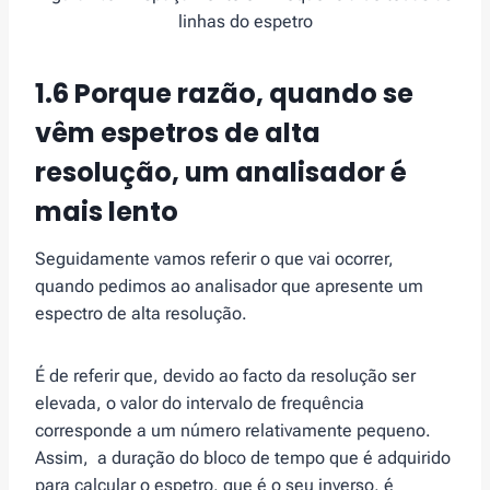
linhas do espetro
1.6 Porque razão, quando se
vêm espetros de alta
resolução, um analisador é
mais lento
Seguidamente vamos referir o que vai ocorrer,
quando pedimos ao analisador que apresente um
espectro de alta resolução.
É de referir que, devido ao facto da resolução ser
elevada, o valor do intervalo de frequência
corresponde a um número relativamente pequeno.
Assim, a duração do bloco de tempo que é adquirido
para calcular o espetro, que é o seu inverso, é