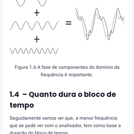
Figura 1.6 A fase de componentes do domínio da
frequência é importante.
1.4 – Quanto dura o bloco de
tempo
Seguidamente vamos ver que, a menor frequência
que se pode ver com o analisador, tem como base a
duração do bloco de tempo.