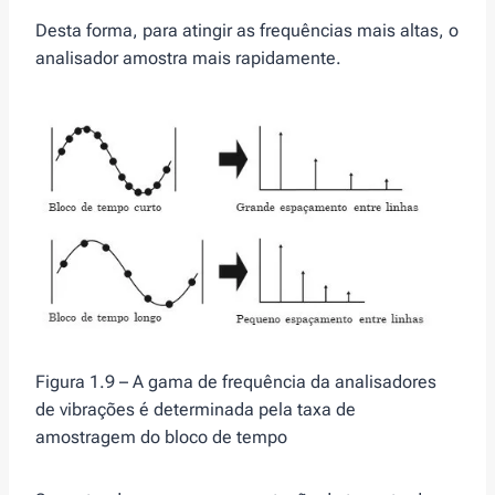
Desta forma, para atingir as frequências mais altas, o
analisador amostra mais rapidamente.
Figura 1.9 – A gama de frequência da analisadores
de vibrações é determinada pela taxa de
amostragem do bloco de tempo