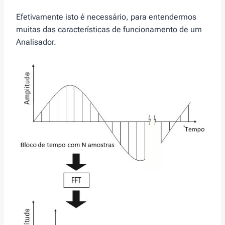
Efetivamente isto é necessário, para entendermos
muitas das características de funcionamento de um
Analisador.