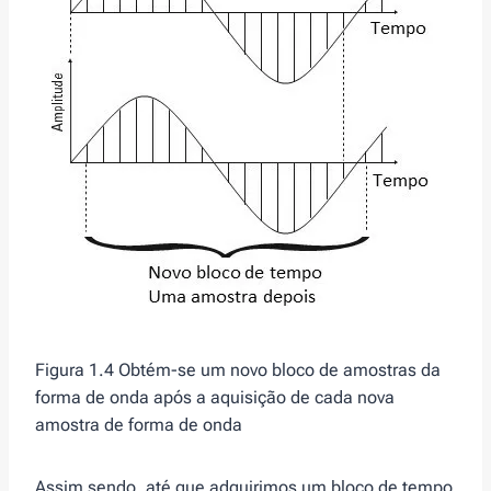
Figura 1.4 Obtém-se um novo bloco de amostras da
forma de onda após a aquisição de cada nova
amostra de forma de onda
Assim sendo, até que adquirimos um bloco de tempo