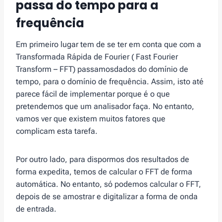
passa do tempo para a
frequência
Em primeiro lugar tem de se ter em conta que com a
Transformada Rápida de Fourier ( Fast Fourier
Transform – FFT) passamosdados do domínio de
tempo, para o domínio de frequência. Assim, isto até
parece fácil de implementar porque é o que
pretendemos que um analisador faça. No entanto,
vamos ver que existem muitos fatores que
complicam esta tarefa.
Por outro lado, para dispormos dos resultados de
forma expedita, temos de calcular o FFT de forma
automática. No entanto, só podemos calcular o FFT,
depois de se amostrar e digitalizar a forma de onda
de entrada.