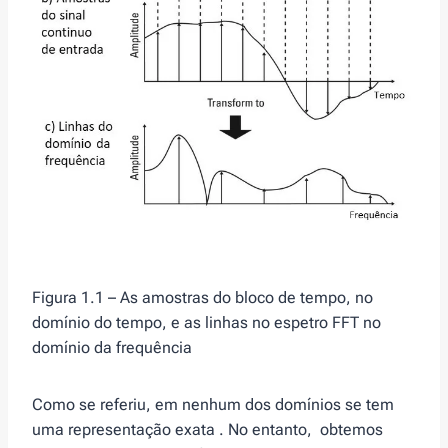
Figura 1.1 – As amostras do bloco de tempo, no
domínio do tempo, e as linhas no espetro FFT no
domínio da frequência
Como se referiu, em nenhum dos domínios se tem
uma representação exata . No entanto, obtemos