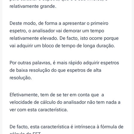
relativamente grande.
Deste modo, de forma a apresentar o primeiro
espetro, o analisador vai demorar um tempo
relativamente elevado. De facto, isto ocorre porque
vai adquirir um bloco de tempo de longa duração.
Por outras palavras, é mais rápido adquirir espetros
de baixa resolução do que espetros de alta
resolução.
Efetivamente, tem de se ter em conta que a
velocidade de cálculo do analisador não tem nada a
ver com esta característica.
De facto, esta característica é intrínseca à fórmula de