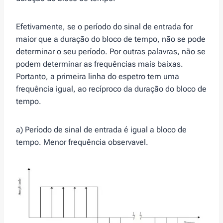
Efetivamente, se o período do sinal de entrada for
maior que a duração do bloco de tempo, não se pode
determinar o seu período. Por outras palavras, não se
podem determinar as frequências mais baixas.
Portanto, a primeira linha do espetro tem uma
frequência igual, ao recíproco da duração do bloco de
tempo.
a) Período de sinal de entrada é igual a bloco de
tempo. Menor frequência observavel.