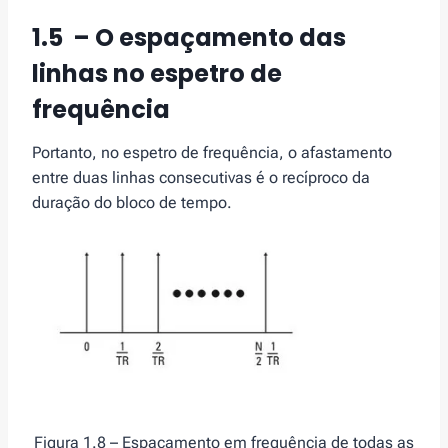
1.5 – O espaçamento das
linhas no espetro de
frequência
Portanto, no espetro de frequência, o afastamento
entre duas linhas consecutivas é o recíproco da
duração do bloco de tempo.
Figura 1.8 – Espaçamento em frequência de todas as