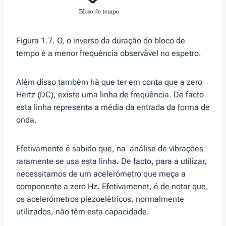
Figura 1.7. O, o inverso da duração do bloco de
tempo é a menor frequência observável no espetro.
Além disso também há que ter em conta que a zero
Hertz (DC), existe uma linha de frequência. De facto
esta linha representa a média da entrada da forma de
onda.
Efetivamente é sabido que, na análise de vibrações
raramente se usa esta linha. De facto, para a utilizar,
necessitamos de um acelerómetro que meça a
componente a zero Hz. Efetivamenet, é de notar que,
os acelerómetros piezoelétricos, normalmente
utilizados, não têm esta capacidade.