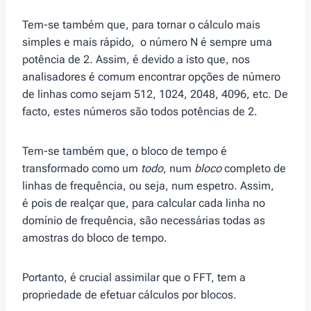
Tem-se também que, para tornar o cálculo mais
simples e mais rápido, o número N é sempre uma
potência de 2. Assim, é devido a isto que, nos
analisadores é comum encontrar opções de número
de linhas como sejam 512, 1024, 2048, 4096, etc. De
facto, estes números são todos potências de 2.
Tem-se também que, o bloco de tempo é
transformado como um
todo
, num
bloco
completo de
linhas de frequência, ou seja, num espetro. Assim,
é pois de realçar que, para calcular cada linha no
domínio de frequência, são necessárias todas as
amostras do bloco de tempo.
Portanto, é crucial assimilar que o FFT, tem a
propriedade de efetuar cálculos por blocos.