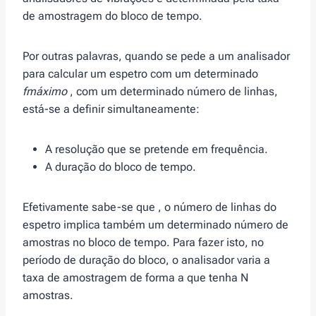
de amostragem do bloco de tempo.
Por outras palavras, quando se pede a um analisador
para calcular um espetro com um determinado
fmáximo
, com um determinado número de linhas,
está-se a definir simultaneamente:
A resolução que se pretende em frequência.
A duração do bloco de tempo.
Efetivamente sabe-se que , o número de linhas do
espetro implica também um determinado número de
amostras no bloco de tempo. Para fazer isto, no
período de duração do bloco, o analisador varia a
taxa de amostragem de forma a que tenha N
amostras.