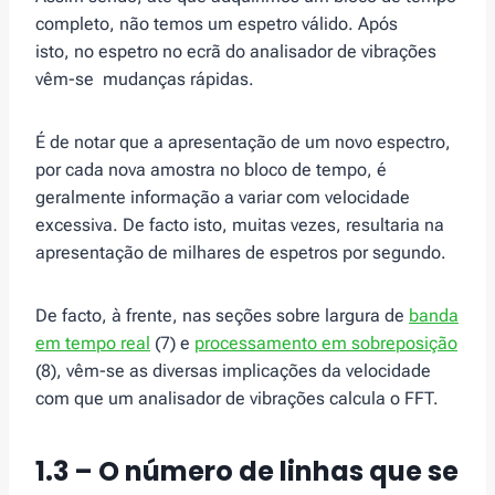
completo, não temos um espetro válido. Após
isto, no espetro no ecrã do analisador de vibrações
vêm-se mudanças rápidas.
É de notar que a apresentação de um novo espectro,
por cada nova amostra no bloco de tempo, é
geralmente informação a variar com velocidade
excessiva. De facto isto, muitas vezes, resultaria na
apresentação de milhares de espetros por segundo.
De facto, à frente, nas seções sobre largura de
banda
em tempo real
(7) e
processamento em sobreposição
(8), vêm-se as diversas implicações da velocidade
com que um analisador de vibrações calcula o FFT.
1.3 – O número de linhas que se