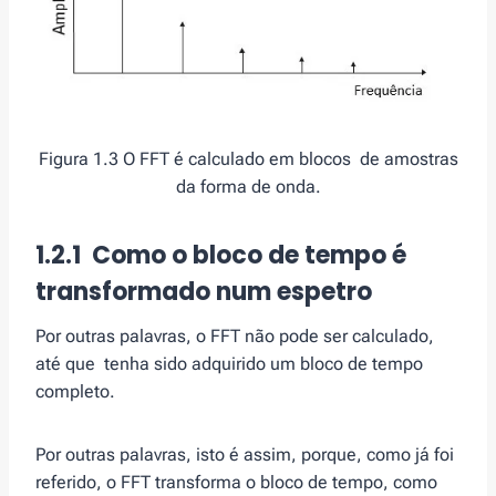
Figura 1.3 O FFT é calculado em blocos de amostras
da forma de onda.
1.2.1 Como o bloco de tempo é
transformado num espetro
Por outras palavras, o FFT não pode ser calculado,
até que tenha sido adquirido um bloco de tempo
completo.
Por outras palavras, isto é assim, porque, como já foi
referido, o FFT transforma o bloco de tempo, como