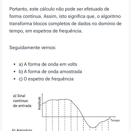
Portanto, este cálculo não pode ser efetuado de
forma contínua. Assim, isto significa que, o algoritmo
transforma blocos completos de dados no domínio de
tempo, em espetros de frequência.
Seguidamente vemos:
a) A forma de onda em volts
b) A forma de onda amostrada
c) O espetro de frequência