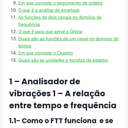
Em que consiste o seguimento de ordens
O que é a análise do envelope
As funções de dois canais no domínio da
frequência
O que é para que serve a Órbita
Quais são as funções de um canal no domínio do
tempo
Em que consiste o Cepstro
Quais são as unidades e escalas do espetro
1 – Analisador de
vibrações 1 – A relação
entre tempo e frequência
1.1- Como o FTT funciona e se