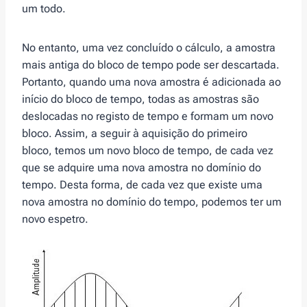
um todo.
No entanto, uma vez concluído o cálculo, a amostra
mais antiga do bloco de tempo pode ser descartada.
Portanto, quando uma nova amostra é adicionada ao
início do bloco de tempo, todas as amostras são
deslocadas no registo de tempo e formam um novo
bloco. Assim, a seguir à aquisição do primeiro
bloco, temos um novo bloco de tempo, de cada vez
que se adquire uma nova amostra no domínio do
tempo. Desta forma, de cada vez que existe uma
nova amostra no domínio do tempo, podemos ter um
novo espetro.