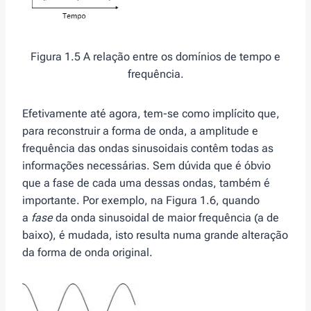
Figura 1.5 A relação entre os domínios de tempo e
frequência.
Efetivamente até agora, tem-se como implícito que,
para reconstruir a forma de onda, a amplitude e
frequência das ondas sinusoidais contêm todas as
informações necessárias. Sem dúvida que é óbvio
que a fase de cada uma dessas ondas, também é
importante. Por exemplo, na Figura 1.6, quando
a
fase
da onda sinusoidal de maior frequência (a de
baixo), é mudada, isto resulta numa grande alteração
da forma de onda original.