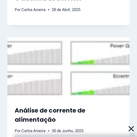
Por
Carlos Aroeira
28 de Abril, 2025
Análise de corrente de
alimentação
Por
Carlos Aroeira
30 de Junho, 2025