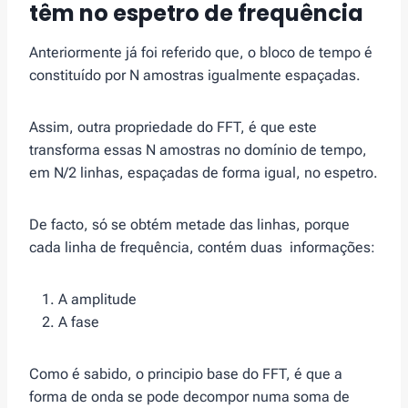
têm no espetro de frequência
Anteriormente já foi referido que, o bloco de tempo é
constituído por N amostras igualmente espaçadas.
Assim, outra propriedade do FFT, é que este
transforma essas N amostras no domínio de tempo,
em N/2 linhas, espaçadas de forma igual, no espetro.
De facto, só se obtém metade das linhas, porque
cada linha de frequência, contém duas informações:
A amplitude
A fase
Como é sabido, o principio base do FFT, é que a
forma de onda se pode decompor numa soma de