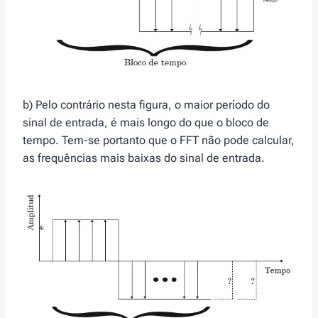
b) Pelo contrário nesta figura, o maior período do
sinal de entrada, é mais longo do que o bloco de
tempo. Tem-se portanto que o FFT não pode calcular,
as frequências mais baixas do sinal de entrada.