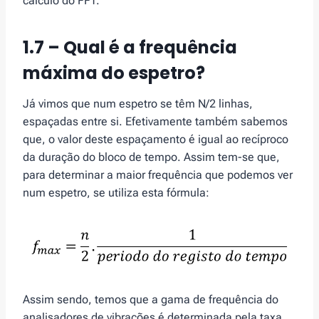
cálculo do FFT.
1.7 – Qual é a frequência
máxima do espetro?
Já vimos que num espetro se têm N/2 linhas,
espaçadas entre si. Efetivamente também sabemos
que, o valor deste espaçamento é igual ao recíproco
da duração do bloco de tempo. Assim tem-se que,
para determinar a maior frequência que podemos ver
num espetro, se utiliza esta fórmula:
Assim sendo, temos que a gama de frequência do
analisadores de vibrações é determinada pela taxa