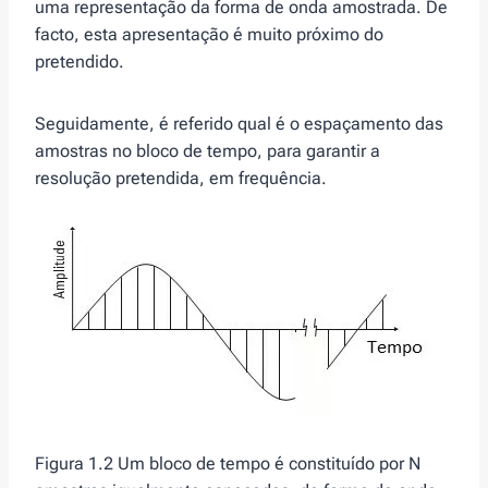
uma representação da forma de onda amostrada. De
facto, esta apresentação é muito próximo do
pretendido.
Seguidamente, é referido qual é o espaçamento das
amostras no bloco de tempo, para garantir a
resolução pretendida, em frequência.
Figura 1.2 Um bloco de tempo é constituído por N