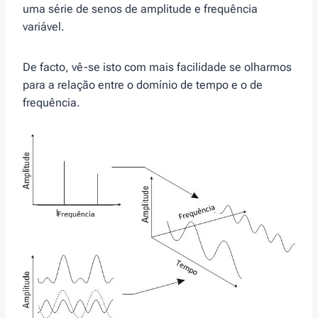
uma série de senos de amplitude e frequência
variável.
De facto, vê-se isto com mais facilidade se olharmos
para a relação entre o domínio de tempo e o de
frequência.