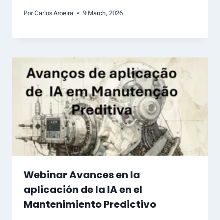
Por
Carlos Aroeira
9 March, 2026
Webinar Avances en la
aplicación de la IA en el
Mantenimiento Predictivo