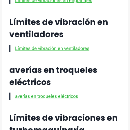
Límites de vibraciones en engranajes
Límites de vibración en
ventiladores
Límites de vibración en ventiladores
averías en troqueles
eléctricos
averías en troqueles eléctricos
Límites de vibraciones en