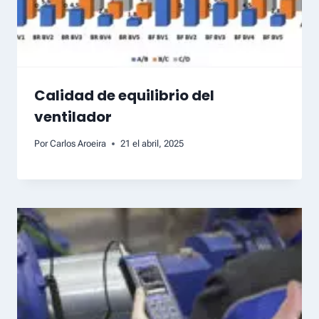
Calidad de equilibrio del
ventilador
Por
Carlos Aroeira
21 el abril, 2025