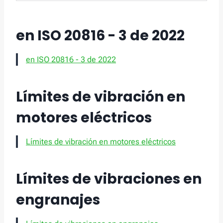
en ISO 20816 - 3 de 2022
en ISO 20816 - 3 de 2022
Límites de vibración en
motores eléctricos
Límites de vibración en motores eléctricos
Límites de vibraciones en
engranajes