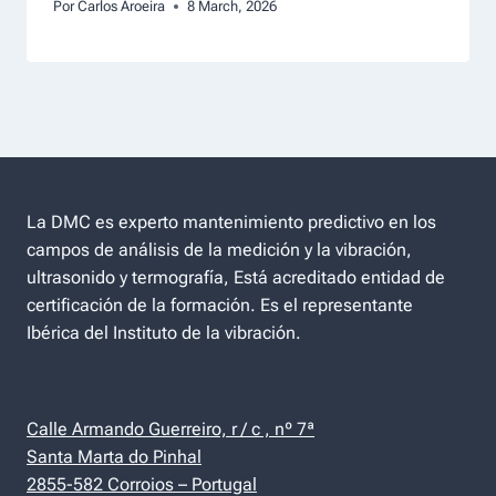
Por
Carlos Aroeira
8 March, 2026
La DMC es experto mantenimiento predictivo en los
campos de análisis de la medición y la vibración,
ultrasonido y termografía, Está acreditado entidad de
certificación de la formación. Es el representante
Ibérica del Instituto de la vibración.
Calle Armando Guerreiro, r / c , nº 7ª
Santa Marta do Pinhal
2855-582 Corroios – Portugal