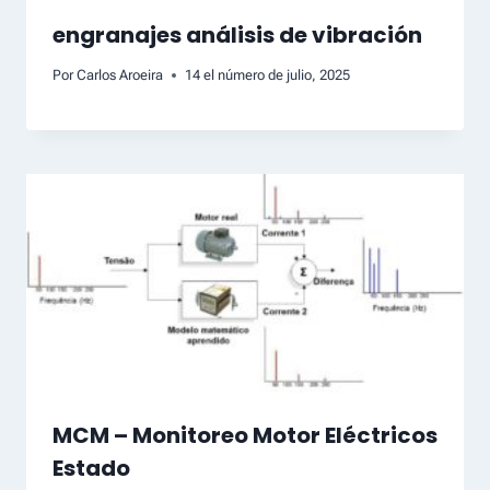
engranajes análisis de vibración
Por
Carlos Aroeira
14 el número de julio, 2025
MCM – Monitoreo Motor Eléctricos
Estado