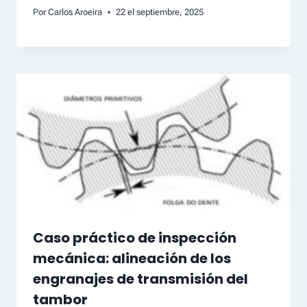
Por
Carlos Aroeira
22 el septiembre, 2025
Caso práctico de inspección
mecánica: alineación de los
engranajes de transmisión del
tambor