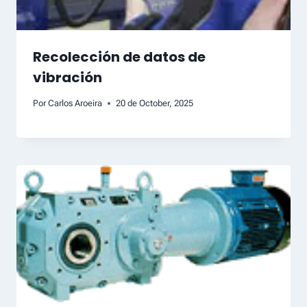
Recolección de datos de
vibración
Por
Carlos Aroeira
20 de October, 2025