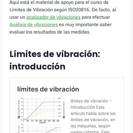
Aquí está el material de apoyo para el curso de
Límites de Vibración según ISO20816. De facto, al
usar un
analizador de vibraciones
para efectuar
Análisis de vibraciones
es muy importante saber
evaluar los resultados de las medidas.
Límites de vibración:
introducción