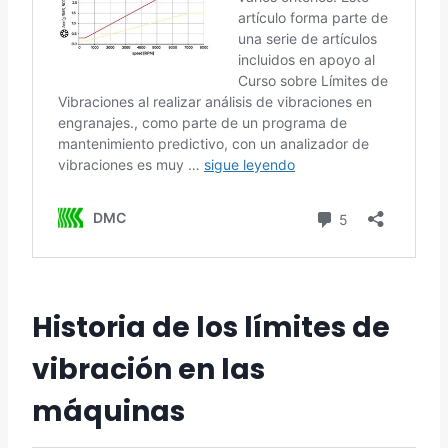
Historia de los límites de
vibración en las
máquinas