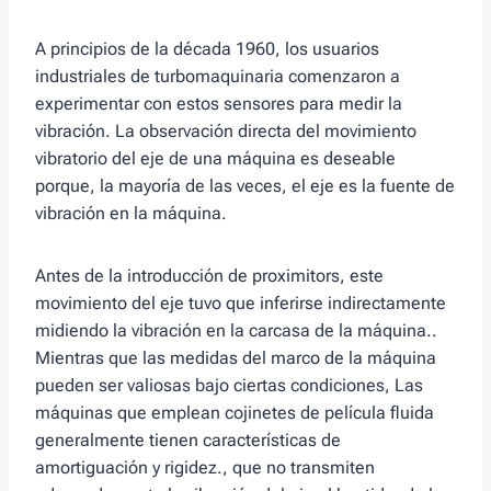
A principios de la década 1960, los usuarios
industriales de turbomaquinaria comenzaron a
experimentar con estos sensores para medir la
vibración. La observación directa del movimiento
vibratorio del eje de una máquina es deseable
porque, la mayoría de las veces, el eje es la fuente de
vibración en la máquina.
Antes de la introducción de proximitors, este
movimiento del eje tuvo que inferirse indirectamente
midiendo la vibración en la carcasa de la máquina..
Mientras que las medidas del marco de la máquina
pueden ser valiosas bajo ciertas condiciones, Las
máquinas que emplean cojinetes de película fluida
generalmente tienen características de
amortiguación y rigidez., que no transmiten