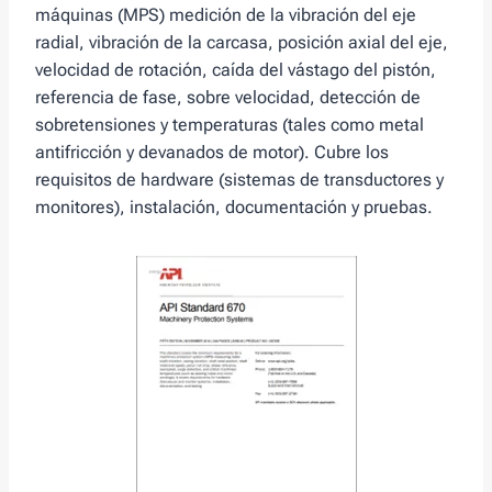
máquinas (MPS) medición de la vibración del eje
radial, vibración de la carcasa, posición axial del eje,
velocidad de rotación, caída del vástago del pistón,
referencia de fase, sobre velocidad, detección de
sobretensiones y temperaturas (tales como metal
antifricción y devanados de motor). Cubre los
requisitos de hardware (sistemas de transductores y
monitores), instalación, documentación y pruebas.