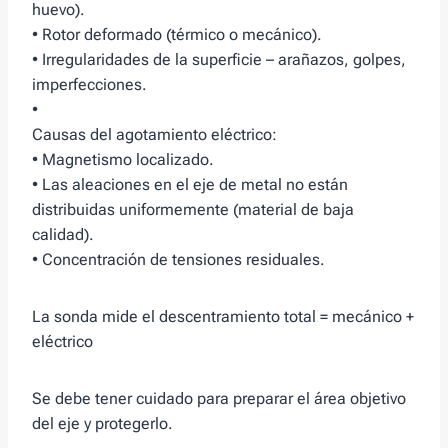
huevo).
• Rotor deformado (térmico o mecánico).
• Irregularidades de la superficie – arañazos, golpes,
imperfecciones.
•
Causas del agotamiento eléctrico:
• Magnetismo localizado.
• Las aleaciones en el eje de metal no están
distribuidas uniformemente (material de baja
calidad).
• Concentración de tensiones residuales.
La sonda mide el descentramiento total = mecánico +
eléctrico
Se debe tener cuidado para preparar el área objetivo
del eje y protegerlo.