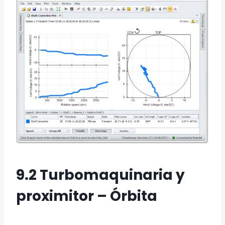
9.2 Turbomaquinaria y
proximitor – Órbita