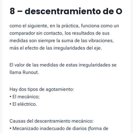
8 – descentramiento de O
como el siguiente, en la práctica, funciona como un
comparador sin contacto, los resultados de sus
medidas son siempre la suma de las vibraciones,
más el efecto de las irregularidades del eje.
El valor de las medidas de estas irregularidades se
llama Runout.
Hay dos tipos de agotamiento:
• El mecánico;
• El eléctrico.
Causas del descentramiento mecánico:
• Mecanizado inadecuado de diarios (forma de