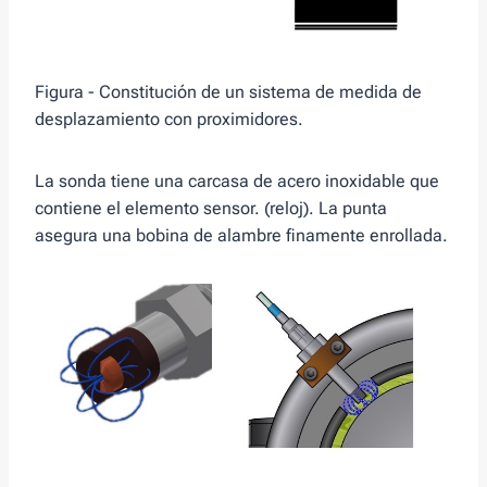
Figura - Constitución de un sistema de medida de
desplazamiento con proximidores.
La sonda tiene una carcasa de acero inoxidable que
contiene el elemento sensor. (reloj). La punta
asegura una bobina de alambre finamente enrollada.