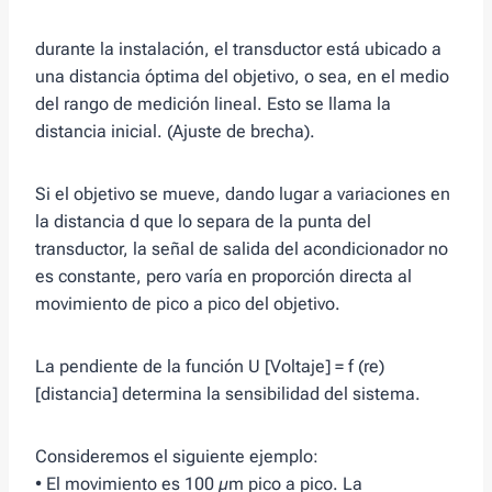
durante la instalación, el transductor está ubicado a
una distancia óptima del objetivo, o sea, en el medio
del rango de medición lineal. Esto se llama la
distancia inicial. (Ajuste de brecha).
Si el objetivo se mueve, dando lugar a variaciones en
la distancia d que lo separa de la punta del
transductor, la señal de salida del acondicionador no
es constante, pero varía en proporción directa al
movimiento de pico a pico del objetivo.
La pendiente de la función U [Voltaje] = f (re)
[distancia] determina la sensibilidad del sistema.
Consideremos el siguiente ejemplo:
• El movimiento es 100 µm pico a pico. La