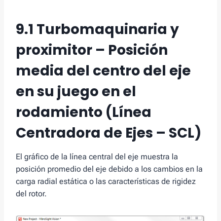
9.1 Turbomaquinaria y
proximitor – Posición
media del centro del eje
en su juego en el
rodamiento (Línea
Centradora de Ejes – SCL)
El gráfico de la línea central del eje muestra la
posición promedio del eje debido a los cambios en la
carga radial estática o las características de rigidez
del rotor.