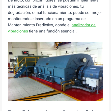
De facto, con proximidores, se pueden implementar
más técnicas de análisis de vibraciones. tu
degradación, o mal funcionamiento, puede ser mejor
monitoreado e insertado en un programa de
Mantenimiento Predictivo, donde el
analizador de
vibraciones
tiene una función esencial.