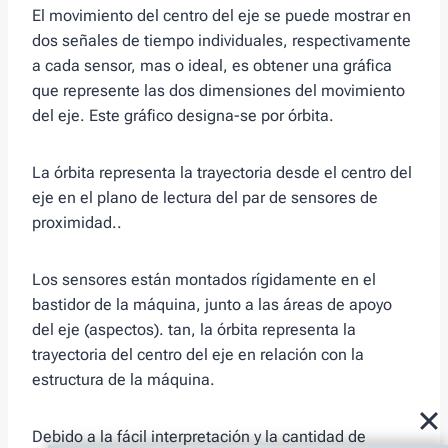
El movimiento del centro del eje se puede mostrar en
dos señales de tiempo individuales, respectivamente
a cada sensor, mas o ideal, es obtener una gráfica
que represente las dos dimensiones del movimiento
del eje. Este gráfico designa-se por órbita.
La órbita representa la trayectoria desde el centro del
eje en el plano de lectura del par de sensores de
proximidad..
Los sensores están montados rígidamente en el
bastidor de la máquina, junto a las áreas de apoyo
del eje (aspectos). tan, la órbita representa la
trayectoria del centro del eje en relación con la
estructura de la máquina.
Debido a la fácil interpretación y la cantidad de