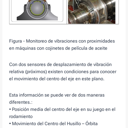
Figura - Monitoreo de vibraciones con proximidades
en máquinas con cojinetes de película de aceite
Con dos sensores de desplazamiento de vibración
relativa (próximos) existen condiciones para conocer
el movimiento del centro del eje en este plano.
Esta información se puede ver de dos maneras
diferentes.:
• Posición media del centro del eje en su juego en el
rodamiento
• Movimiento del Centro del Husillo – Órbita