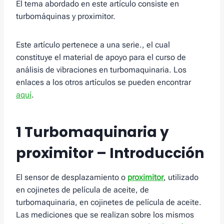
El tema abordado en este artículo consiste en
turbomáquinas y proximitor.
Este artículo pertenece a una serie., el cual
constituye el material de apoyo para el curso de
análisis de vibraciones en turbomaquinaria. Los
enlaces a los otros artículos se pueden encontrar
aquí
.
1 Turbomaquinaria y
proximitor – Introducción
El sensor de desplazamiento o
proximitor
, utilizado
en cojinetes de película de aceite, de
turbomaquinaria, en cojinetes de película de aceite.
Las mediciones que se realizan sobre los mismos