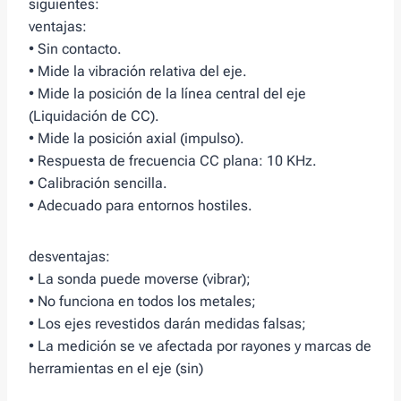
siguientes:
ventajas:
• Sin contacto.
• Mide la vibración relativa del eje.
• Mide la posición de la línea central del eje
(Liquidación de CC).
• Mide la posición axial (impulso).
• Respuesta de frecuencia CC plana: 10 KHz.
• Calibración sencilla.
• Adecuado para entornos hostiles.
desventajas:
• La sonda puede moverse (vibrar);
• No funciona en todos los metales;
• Los ejes revestidos darán medidas falsas;
• La medición se ve afectada por rayones y marcas de
herramientas en el eje (sin)