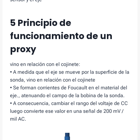
5 Principio de
funcionamiento de un
proxy
vino en relación con el cojinete:
• A medida que el eje se mueve por la superficie de la
sonda, vino en relación con el cojinete
• Se forman corrientes de Foucault en el material del
eje., atenuando el campo de la bobina de la sonda.
• A consecuencia, cambiar el rango del voltaje de CC
luego convierte ese valor en una señal de 200 mV /
mil AC.