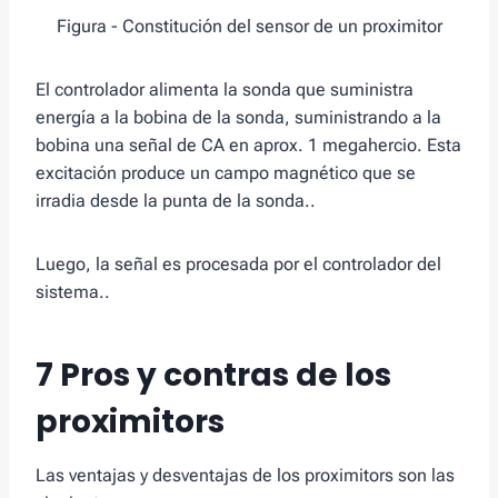
Figura - Constitución del sensor de un proximitor
El controlador alimenta la sonda que suministra
energía a la bobina de la sonda, suministrando a la
bobina una señal de CA en aprox. 1 megahercio. Esta
excitación produce un campo magnético que se
irradia desde la punta de la sonda..
Luego, la señal es procesada por el controlador del
sistema..
7 Pros y contras de los
proximitors
Las ventajas y desventajas de los proximitors son las