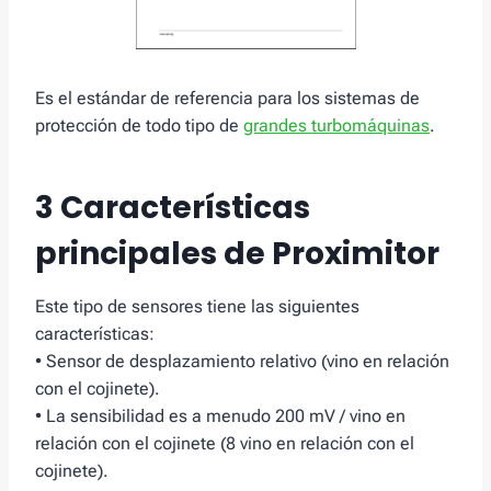
Es el estándar de referencia para los sistemas de
protección de todo tipo de
grandes turbomáquinas
.
3 Características
principales de Proximitor
Este tipo de sensores tiene las siguientes
características:
• Sensor de desplazamiento relativo (vino en relación
con el cojinete).
• La sensibilidad es a menudo 200 mV / vino en
relación con el cojinete (8 vino en relación con el
cojinete).