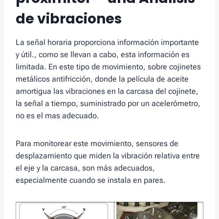
de vibraciones
La señal horaria proporciona información importante
y útil., como se llevan a cabo, esta información es
limitada. En este tipo de movimiento, sobre cojinetes
metálicos antifricción, donde la película de aceite
amortigua las vibraciones en la carcasa del cojinete,
la señal a tiempo, suministrado por un acelerómetro,
no es el mas adecuado.
Para monitorear este movimiento, sensores de
desplazamiento que miden la vibración relativa entre
el eje y la carcasa, son más adecuados,
especialmente cuando se instala en pares.