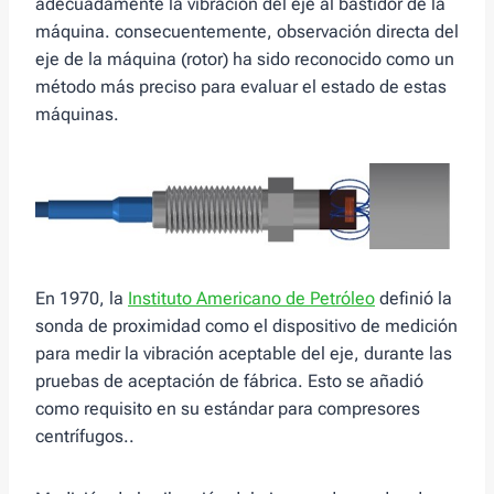
adecuadamente la vibración del eje al bastidor de la
máquina. consecuentemente, observación directa del
eje de la máquina (rotor) ha sido reconocido como un
método más preciso para evaluar el estado de estas
máquinas.
En 1970, la
Instituto Americano de Petróleo
definió la
sonda de proximidad como el dispositivo de medición
para medir la vibración aceptable del eje, durante las
pruebas de aceptación de fábrica. Esto se añadió
como requisito en su estándar para compresores
centrífugos..