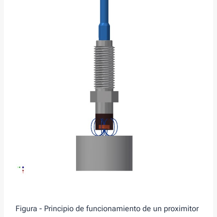
Figura - Principio de funcionamiento de un proximitor