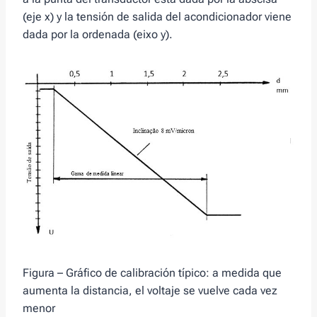
(eje x) y la tensión de salida del acondicionador viene
dada por la ordenada (eixo y).
Figura – Gráfico de calibración típico: a medida que
aumenta la distancia, el voltaje se vuelve cada vez
menor