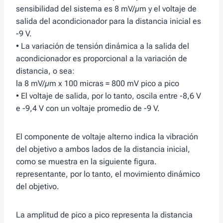
sensibilidad del sistema es 8 mV/µm y el voltaje de
salida del acondicionador para la distancia inicial es
-9 V.
• La variación de tensión dinámica a la salida del
acondicionador es proporcional a la variación de
distancia, o sea:
la 8 mV/µm x 100 micras = 800 mV pico a pico
• El voltaje de salida, por lo tanto, oscila entre -8,6 V
e -9,4 V con un voltaje promedio de -9 V.
El componente de voltaje alterno indica la vibración
del objetivo a ambos lados de la distancia inicial,
como se muestra en la siguiente figura.
representante, por lo tanto, el movimiento dinámico
del objetivo.
La amplitud de pico a pico representa la distancia