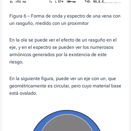
Figura 6 – Forma de onda y espectro de una vena con
un rasguño, medido con un proximitor
En la ola se puede ver el efecto de un rasguño en el
eje, y en el espectro se pueden ver los numerosos
armónicos generados por la existencia de este
riesgo.
En la siguiente figura, puede ver un eje con un, que
geométricamente es circular, pero cuyo material base
está ovalado.