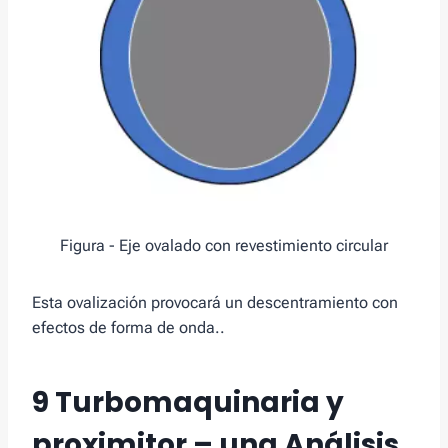
Figura - Eje ovalado con revestimiento circular
Esta ovalización provocará un descentramiento con
efectos de forma de onda..
9 Turbomaquinaria y
proximitor – una
Análisis