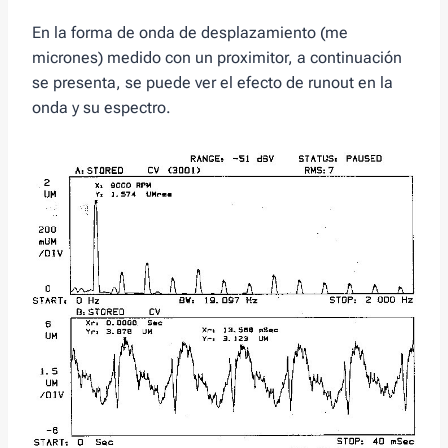
En la forma de onda de desplazamiento (me
micrones) medido con un proximitor, a continuación
se presenta, se puede ver el efecto de runout en la
onda y su espectro.