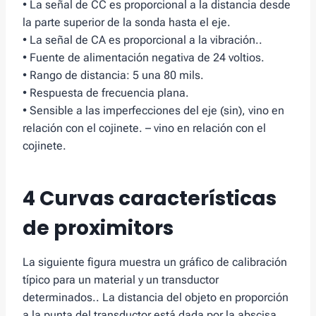
• La señal de CC es proporcional a la distancia desde
la parte superior de la sonda hasta el eje.
• La señal de CA es proporcional a la vibración..
• Fuente de alimentación negativa de 24 voltios.
• Rango de distancia: 5 una 80 mils.
• Respuesta de frecuencia plana.
• Sensible a las imperfecciones del eje (sin), vino en
relación con el cojinete. – vino en relación con el
cojinete.
4 Curvas características
de proximitors
La siguiente figura muestra un gráfico de calibración
típico para un material y un transductor
determinados.. La distancia del objeto en proporción
a la punta del transductor está dada por la abscisa