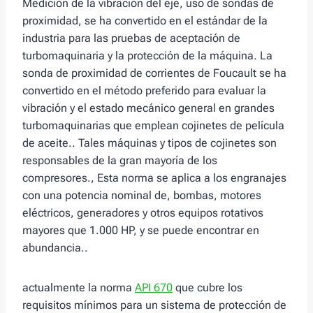
Medición de la vibración del eje, uso de sondas de
proximidad, se ha convertido en el estándar de la
industria para las pruebas de aceptación de
turbomaquinaria y la protección de la máquina. La
sonda de proximidad de corrientes de Foucault se ha
convertido en el método preferido para evaluar la
vibración y el estado mecánico general en grandes
turbomaquinarias que emplean cojinetes de película
de aceite.. Tales máquinas y tipos de cojinetes son
responsables de la gran mayoría de los
compresores., Esta norma se aplica a los engranajes
con una potencia nominal de, bombas, motores
eléctricos, generadores y otros equipos rotativos
mayores que 1.000 HP, y se puede encontrar en
abundancia..
actualmente la norma
API 670
que cubre los
requisitos mínimos para un sistema de protección de