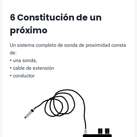
6 Constitución de un
próximo
Un sistema completo de sonda de proximidad consta
de:
• una sonda,
• cable de extensión
• conductor