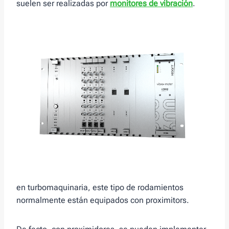
suelen ser realizadas por
monitores de vibración
.
en turbomaquinaria, este tipo de rodamientos
normalmente están equipados con proximitors.