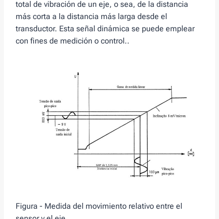
total de vibración de un eje, o sea, de la distancia
más corta a la distancia más larga desde el
transductor. Esta señal dinámica se puede emplear
con fines de medición o control..
Figura - Medida del movimiento relativo entre el
sensor y el eje