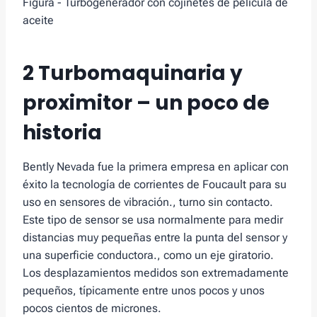
Figura - Turbogenerador con cojinetes de película de
aceite
2 Turbomaquinaria y
proximitor – un poco de
historia
Bently Nevada fue la primera empresa en aplicar con
éxito la tecnología de corrientes de Foucault para su
uso en sensores de vibración., turno sin contacto.
Este tipo de sensor se usa normalmente para medir
distancias muy pequeñas entre la punta del sensor y
una superficie conductora., como un eje giratorio.
Los desplazamientos medidos son extremadamente
pequeños, típicamente entre unos pocos y unos
pocos cientos de micrones.