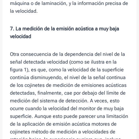
máquina o de laminación, y la información precisa de
la velocidad.
7. La medición de la emisión acústica a muy baja
velocidad
Otra consecuencia de la dependencia del nivel de la
señal detectada velocidad (como se ilustra en la
figura 1), es que, como la velocidad de la superficie
continúa disminuyendo, el nivel de la señal continua
de los cojinetes de medición de emisiones acústicas
detectadas, finalmente, cae por debajo del límite de
medición del sistema de detección. A veces, esto
ocurre cuando la velocidad del monitor de muy baja
superficie. Aunque esto puede parecer una limitación
de la aplicación de emisión acústica motores de
cojinetes método de medición a velocidades de