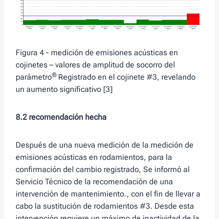
Figura 4 - medición de emisiones acústicas en
cojinetes – valores de amplitud de socorro del
®
parámetro
Registrado en el cojinete #3, revelando
un aumento significativo [3]
8.2 recomendación hecha
Después de una nueva medición de la medición de
emisiones acústicas en rodamientos, para la
confirmación del cambio registrado, Se informó al
Servicio Técnico de la recomendación de una
intervención de mantenimiento., con el fin de llevar a
cabo la sustitución de rodamientos #3. Desde esta
intervención requiere un máximo de inactividad de la