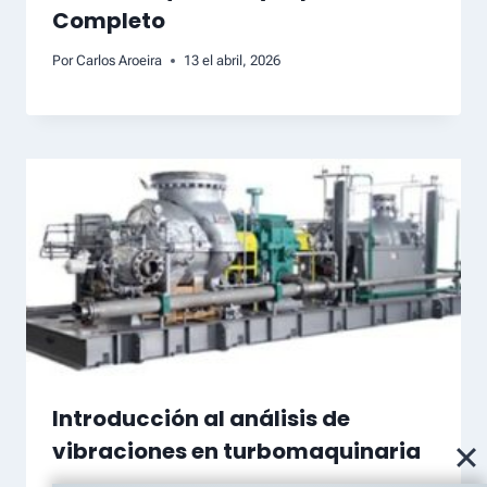
Completo
Por
Carlos Aroeira
13 el abril, 2026
Introducción al análisis de
vibraciones en turbomaquinaria