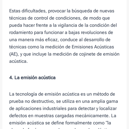
Estas dificultades, provocar la búsqueda de nuevas
técnicas de control de condiciones, de modo que
pueda hacer frente a la vigilancia de la condición del
rodamiento para funcionar a bajas revoluciones de
una manera más eficaz, conduce al desarrollo de
técnicas como la medición de Emisiones Acústicas
(AE), y que incluye la medición de cojinete de emisión
acústica.
4. La emisión acústica
La tecnología de emisión acústica es un método de
prueba no destructivo, se utiliza en una amplia gama
de aplicaciones industriales para detectar y localizar
defectos en muestras cargadas mecánicamente. La
emisión acústica se define formalmente como “la