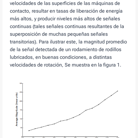
velocidades de las superficies de las máquinas de
contacto, resultar en tasas de liberación de energía
más altos, y producir niveles más altos de señales
continuas (tales señales continuas resultantes de la
superposición de muchas pequeñas señales
transitorias). Para ilustrar este, la magnitud promedio
de la señal detectada de un rodamiento de rodillos
lubricados, en buenas condiciones, a distintas
velocidades de rotación, Se muestra en la figura 1.