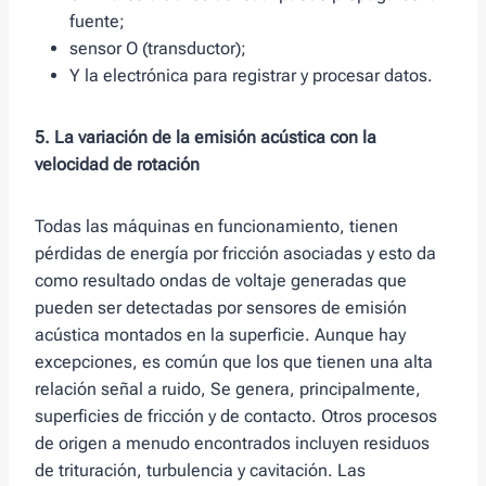
fuente;
sensor O (transductor);
Y la electrónica para registrar y procesar datos.
5. La variación de la emisión acústica con la
velocidad de rotación
Todas las máquinas en funcionamiento, tienen
pérdidas de energía por fricción asociadas y esto da
como resultado ondas de voltaje generadas que
pueden ser detectadas por sensores de emisión
acústica montados en la superficie. Aunque hay
excepciones, es común que los que tienen una alta
relación señal a ruido, Se genera, principalmente,
superficies de fricción y de contacto. Otros procesos
de origen a menudo encontrados incluyen residuos
de trituración, turbulencia y cavitación. Las