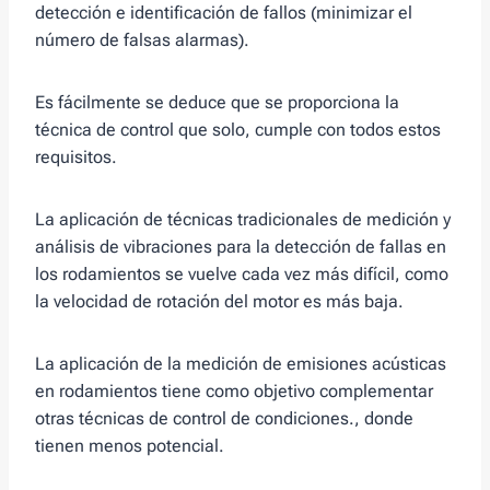
detección e identificación de fallos (minimizar el
número de falsas alarmas).
Es fácilmente se deduce que se proporciona la
técnica de control que solo, cumple con todos estos
requisitos.
La aplicación de técnicas tradicionales de medición y
análisis de vibraciones para la detección de fallas en
los rodamientos se vuelve cada vez más difícil, como
la velocidad de rotación del motor es más baja.
La aplicación de la medición de emisiones acústicas
en rodamientos tiene como objetivo complementar
otras técnicas de control de condiciones., donde
tienen menos potencial.