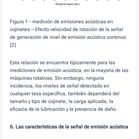
Figura 1 - medición de emisiones acústicas en
cojinetes – Efecto velocidad de rotación de la señal
de generación de nivel de emisión acústica continuo
[2]
Esta relación se encuentra típicamente para las
mediciones de emisión acústica, en la mayoría de las
máquinas rotativas. Sin embargo, ninguna
incidencia, los niveles de señal detectado en
cualquier tasa específica, también dependerá del
tamaño y tipo de cojinete, la carga aplicada, la
eficacia de la lubricación y la presencia de daño.
6. Las características de la señal de emisión acústica