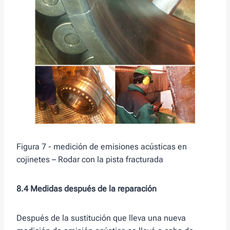
Figura 7 - medición de emisiones acústicas en
cojinetes – Rodar con la pista fracturada
8.4 Medidas después de la reparación
Después de la sustitución que lleva una nueva