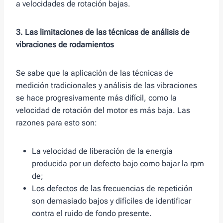
a velocidades de rotación bajas.
3. Las limitaciones de las técnicas de análisis de
vibraciones de rodamientos
Se sabe que la aplicación de las técnicas de
medición tradicionales y análisis de las vibraciones
se hace progresivamente más difícil, como la
velocidad de rotación del motor es más baja. Las
razones para esto son:
La velocidad de liberación de la energía
producida por un defecto bajo como bajar la rpm
de;
Los defectos de las frecuencias de repetición
son demasiado bajos y difíciles de identificar
contra el ruido de fondo presente.