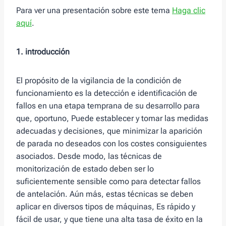
Para ver una presentación sobre este tema
Haga clic
aquí
.
1. introducción
El propósito de la vigilancia de la condición de
funcionamiento es la detección e identificación de
fallos en una etapa temprana de su desarrollo para
que, oportuno, Puede establecer y tomar las medidas
adecuadas y decisiones, que minimizar la aparición
de parada no deseados con los costes consiguientes
asociados. Desde modo, las técnicas de
monitorización de estado deben ser lo
suficientemente sensible como para detectar fallos
de antelación. Aún más, estas técnicas se deben
aplicar en diversos tipos de máquinas, Es rápido y
fácil de usar, y que tiene una alta tasa de éxito en la