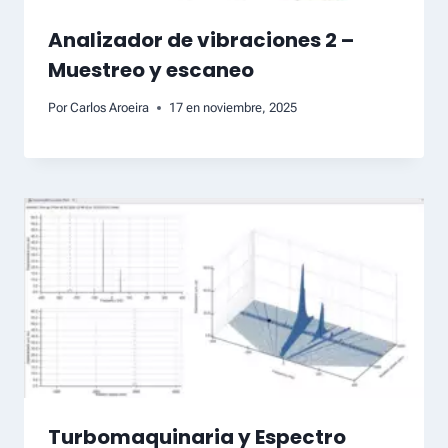
Analizador de vibraciones 2 –
Muestreo y escaneo
Por
Carlos Aroeira
17 en noviembre, 2025
Turbomaquinaria y Espectro