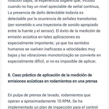
rotación bajas, la experiencia sugiere que, incluso
cuando no hay un nivel apreciable de señal continua,
La presencia de daño detectable todavía es
detectable por la ocurrencia de señales transitorias
(ser sometido a una trayectoria de sonido apropiado
entre la fuente y el sensor). El éxito de la medición de
emisión acústica en tales aplicaciones es
especialmente importante, ya que los sentidos
humanos se vuelven ineficaces a velocidades muy
bajas y las vibraciones monotorização se convierte en
especialmente difícil, si no es imposible de aplicar.
8. Caso práctico de aplicación de la medición de
emisiones acústicas en rodamientos en una prensa
En pulpa de prensa de lavado, rodamientos que
operan a aproximadamente 10 RPM, Se ha
implementado un plan de inspección para el control