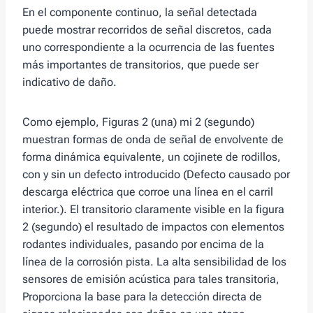
En el componente continuo, la señal detectada
puede mostrar recorridos de señal discretos, cada
uno correspondiente a la ocurrencia de las fuentes
más importantes de transitorios, que puede ser
indicativo de daño.
Como ejemplo, Figuras 2 (una) mi 2 (segundo)
muestran formas de onda de señal de envolvente de
forma dinámica equivalente, un cojinete de rodillos,
con y sin un defecto introducido (Defecto causado por
descarga eléctrica que corroe una línea en el carril
interior.). El transitorio claramente visible en la figura
2 (segundo) el resultado de impactos con elementos
rodantes individuales, pasando por encima de la
línea de la corrosión pista. La alta sensibilidad de los
sensores de emisión acústica para tales transitoria,
Proporciona la base para la detección directa de