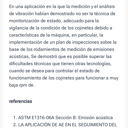
En una aplicación en la que la medición y el análisis
de vibración habían demostrado no ser la técnica de
monitorización de estado, adecuado para la
vigilancia de la condición de los cojinetes debido a
características de la máquina, en particular, la
implementación de un plan de inspecciones sobre la
base de los rodamientos de medición de emisiones
acústicas, Se demostró que es posible superar las
dificultades técnicas que tienen otras tecnologías,
cuando se desea para controlar el estado de
funcionamiento de los cojinetes para funcionar a muy
baja rpm de.
referencias
ASTM E1316-06A Sección B: Emisión acústica
LA APLICACIÓN DE AE EN EL SEGUIMIENTO DEL