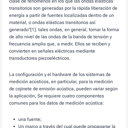
clase de fenómenos en los que las ondas elásticas
transitorios son generadas por la rápida liberación de
energía a partir de fuentes localizadas dentro de un
material, o ondas elásticas transitorios así
generado”[1]. tales ondas, en general, tomar la forma
de alto nivel de las ondas de la banda de tensión y
frecuencia amplia que, a medir, Ellos se reciben y
convierten en señales eléctricas mediante
transductores piezoeléctricos.
La configuración y el hardware de los sistemas de
medición acústicos, en particular, para la medición
de cojinete de emisión acústica, pueden variar según
la aplicación, Se requiere cuatro componentes
comunes para los datos de medición acústica:
una fuente;
Un marco a través del cual puede propagarse la