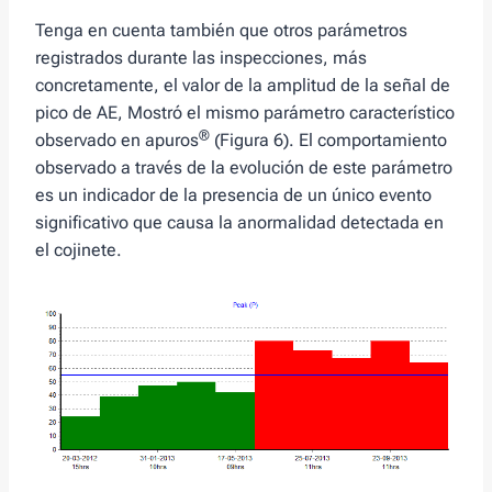
Tenga en cuenta también que otros parámetros
registrados durante las inspecciones, más
concretamente, el valor de la amplitud de la señal de
pico de AE, Mostró el mismo parámetro característico
®
observado en apuros
(Figura 6). El comportamiento
observado a través de la evolución de este parámetro
es un indicador de la presencia de un único evento
significativo que causa la anormalidad detectada en
el cojinete.