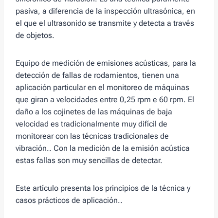
pasiva, a diferencia de la inspección ultrasónica, en
el que el ultrasonido se transmite y detecta a través
de objetos.
Equipo de medición de emisiones acústicas, para la
detección de fallas de rodamientos, tienen una
aplicación particular en el monitoreo de máquinas
que giran a velocidades entre 0,25 rpm e 60 rpm. El
daño a los cojinetes de las máquinas de baja
velocidad es tradicionalmente muy difícil de
monitorear con las técnicas tradicionales de
vibración.. Con la medición de la emisión acústica
estas fallas son muy sencillas de detectar.
Este artículo presenta los principios de la técnica y
casos prácticos de aplicación..