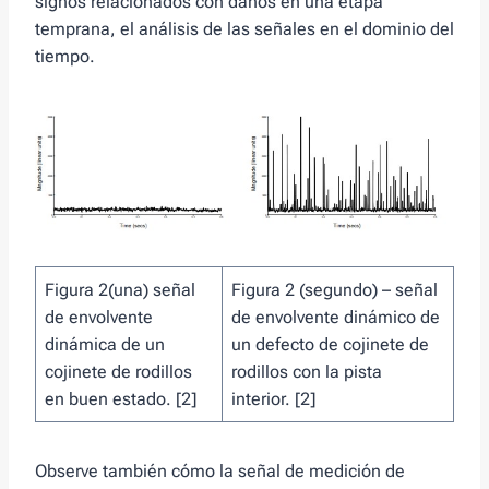
signos relacionados con daños en una etapa
temprana, el análisis de las señales en el dominio del
tiempo.
Figura 2(una) señal
Figura 2 (segundo) – señal
de envolvente
de envolvente dinámico de
dinámica de un
un defecto de cojinete de
cojinete de rodillos
rodillos con la pista
en buen estado. [2]
interior. [2]
Observe también cómo la señal de medición de