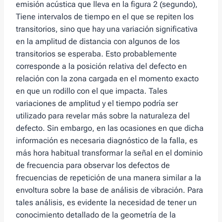
emisión acústica que lleva en la figura 2 (segundo),
Tiene intervalos de tiempo en el que se repiten los
transitorios, sino que hay una variación significativa
en la amplitud de distancia con algunos de los
transitorios se esperaba. Esto probablemente
corresponde a la posición relativa del defecto en
relación con la zona cargada en el momento exacto
en que un rodillo con el que impacta. Tales
variaciones de amplitud y el tiempo podría ser
utilizado para revelar más sobre la naturaleza del
defecto. Sin embargo, en las ocasiones en que dicha
información es necesaria diagnóstico de la falla, es
más hora habitual transformar la señal en el dominio
de frecuencia para observar los defectos de
frecuencias de repetición de una manera similar a la
envoltura sobre la base de análisis de vibración. Para
tales análisis, es evidente la necesidad de tener un
conocimiento detallado de la geometría de la