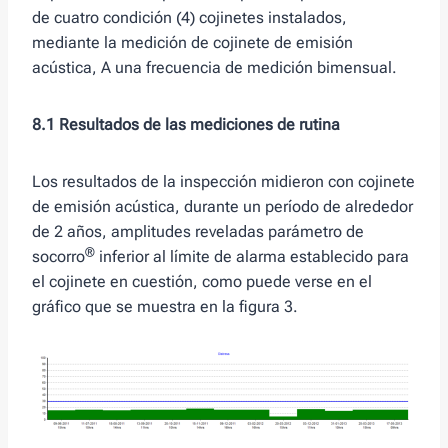
de cuatro condición (4) cojinetes instalados,
mediante la medición de cojinete de emisión
acústica, A una frecuencia de medición bimensual.
8.1 Resultados de las mediciones de rutina
Los resultados de la inspección midieron con cojinete
de emisión acústica, durante un período de alrededor
de 2 años, amplitudes reveladas parámetro de
®
socorro
inferior al límite de alarma establecido para
el cojinete en cuestión, como puede verse en el
gráfico que se muestra en la figura 3.