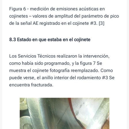
Figura 6 - medición de emisiones acústicas en
cojinetes – valores de amplitud del parámetro de pico
de la señal AE registrado en el cojinete #3. [3]
8.3 Estado en que estaba en el cojinete
Los Servicios Técnicos realizaron la intervención,
como había sido programado, y la figura 7 Se
muestra el cojinete fotografía reemplazado. Como
puede verse, el anillo interior del rodamiento #3 Se
encuentra fracturada.