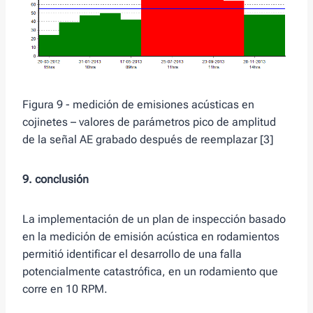
Figura 9 - medición de emisiones acústicas en
cojinetes – valores de parámetros pico de amplitud
de la señal AE grabado después de reemplazar [3]
9. conclusión
La implementación de un plan de inspección basado
en la medición de emisión acústica en rodamientos
permitió identificar el desarrollo de una falla
potencialmente catastrófica, en un rodamiento que
corre en 10 RPM.