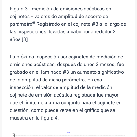
Figura 3 - medición de emisiones acústicas en
cojinetes – valores de amplitud de socorro del
®
parámetro
Registrado en el cojinete #3 a lo largo de
las inspecciones llevadas a cabo por alrededor 2
años [3]
La próxima inspección por cojinetes de medición de
emisiones acústicas, después de unos 2 meses, fue
grabado en el laminado #3 un aumento significativo
de la amplitud de dicho parámetro. En esa
inspección, el valor de amplitud de la medición
cojinete de emisión acústica registrada fue mayor
que el límite de alarma conjunto para el cojinete en
cuestión, como puede verse en el gráfico que se
muestra en la figura 4.