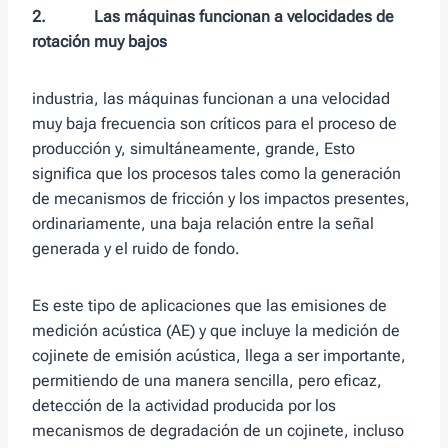
2. Las máquinas funcionan a velocidades de
rotación muy bajos
industria, las máquinas funcionan a una velocidad
muy baja frecuencia son críticos para el proceso de
producción y, simultáneamente, grande, Esto
significa que los procesos tales como la generación
de mecanismos de fricción y los impactos presentes,
ordinariamente, una baja relación entre la señal
generada y el ruido de fondo.
Es este tipo de aplicaciones que las emisiones de
medición acústica (AE) y que incluye la medición de
cojinete de emisión acústica, llega a ser importante,
permitiendo de una manera sencilla, pero eficaz,
detección de la actividad producida por los
mecanismos de degradación de un cojinete, incluso