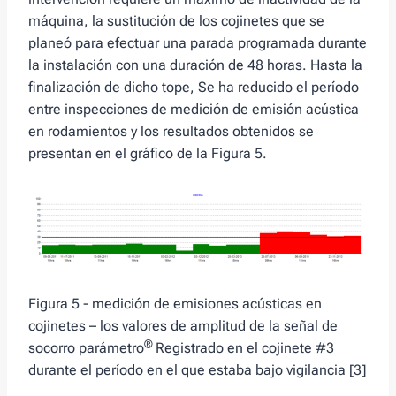
máquina, la sustitución de los cojinetes que se
planeó para efectuar una parada programada durante
la instalación con una duración de 48 horas. Hasta la
finalización de dicho tope, Se ha reducido el período
entre inspecciones de medición de emisión acústica
en rodamientos y los resultados obtenidos se
presentan en el gráfico de la Figura 5.
Figura 5 - medición de emisiones acústicas en
cojinetes – los valores de amplitud de la señal de
®
socorro parámetro
Registrado en el cojinete #3
durante el período en el que estaba bajo vigilancia [3]