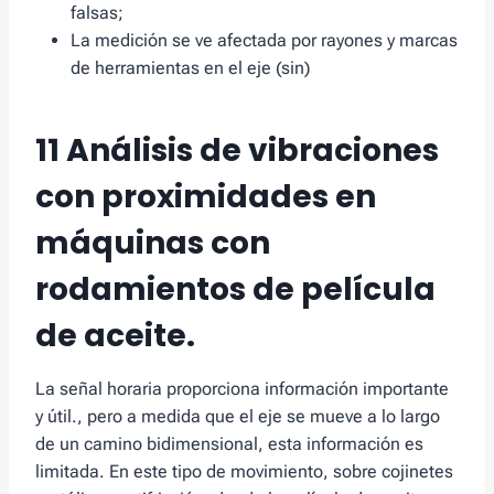
falsas;
La medición se ve afectada por rayones y marcas
de herramientas en el eje (sin)
11 Análisis de vibraciones
con proximidades en
máquinas con
rodamientos de película
de aceite.
La señal horaria proporciona información importante
y útil., pero a medida que el eje se mueve a lo largo
de un camino bidimensional, esta información es
limitada. En este tipo de movimiento, sobre cojinetes