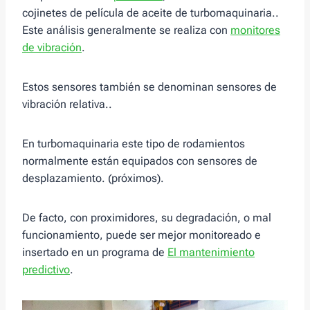
cojinetes de película de aceite de turbomaquinaria..
Este análisis generalmente se realiza con
monitores
de vibración
.
Estos sensores también se denominan sensores de
vibración relativa..
En turbomaquinaria este tipo de rodamientos
normalmente están equipados con sensores de
desplazamiento. (próximos).
De facto, con proximidores, su degradación, o mal
funcionamiento, puede ser mejor monitoreado e
insertado en un programa de
El mantenimiento
predictivo
.