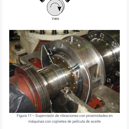
Figura 11 – Supervisión de vibraciones con proximidades en
máquinas con cojinetes de película de aceite