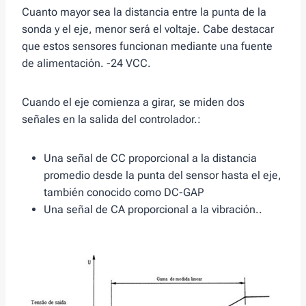
Cuanto mayor sea la distancia entre la punta de la
sonda y el eje, menor será el voltaje. Cabe destacar
que estos sensores funcionan mediante una fuente
de alimentación. -24 VCC.
Cuando el eje comienza a girar, se miden dos
señales en la salida del controlador.:
Una señal de CC proporcional a la distancia
promedio desde la punta del sensor hasta el eje,
también conocido como DC-GAP
Una señal de CA proporcional a la vibración..