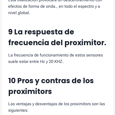
efectos de forma de onda., en todo el espectro y a
nivel global.
9 La respuesta de
frecuencia del proximitor.
La frecuencia de funcionamiento de estos sensores
suele estar entre Hz y 20 KHZ.
10 Pros y contras de los
proximitors
Las ventajas y desventajas de los proximitors son las
siguientes: