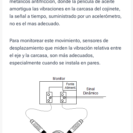
metálicos antifricción, donde la película de aceite
amortigua las vibraciones en la carcasa del cojinete,
la señal a tiempo, suministrado por un acelerómetro,
no es el mas adecuado.
Para monitorear este movimiento, sensores de
desplazamiento que miden la vibración relativa entre
el eje y la carcasa, son más adecuados,
especialmente cuando se instala en pares.