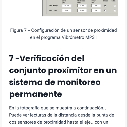
Figura 7 – Configuración de un sensor de proximidad
en el programa Vibrómetro MPS1
7 -Verificación del
conjunto proximitor en un
sistema de monitoreo
permanente
En la fotografía que se muestra a continuación.,
Puede ver lecturas de la distancia desde la punta de
dos sensores de proximidad hasta el eje., con un