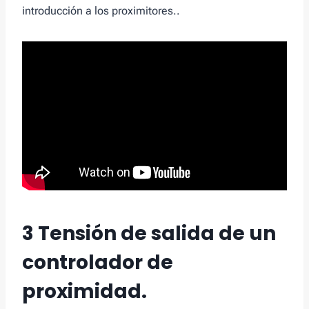
introducción a los proximitores..
3 Tensión de salida de un
controlador de
proximidad.