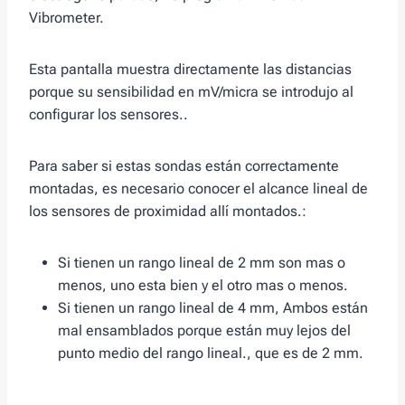
Vibrometer.
Esta pantalla muestra directamente las distancias
porque su sensibilidad en mV/micra se introdujo al
configurar los sensores..
Para saber si estas sondas están correctamente
montadas, es necesario conocer el alcance lineal de
los sensores de proximidad allí montados.:
Si tienen un rango lineal de 2 mm son mas o
menos, uno esta bien y el otro mas o menos.
Si tienen un rango lineal de 4 mm, Ambos están
mal ensamblados porque están muy lejos del
punto medio del rango lineal., que es de 2 mm.