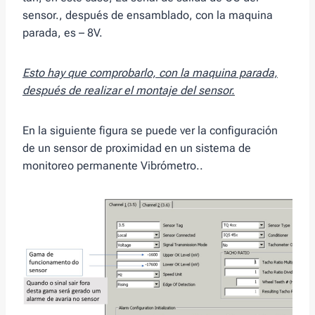
sensor., después de ensamblado, con la maquina
parada, es – 8V.
Esto hay que comprobarlo, con la maquina parada,
después de realizar el montaje del sensor.
En la siguiente figura se puede ver la configuración
de un sensor de proximidad en un sistema de
monitoreo permanente Vibrómetro..