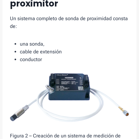
proximitor
Un sistema completo de sonda de proximidad consta
de:
una sonda,
cable de extensión
conductor
Figura 2 – Creación de un sistema de medición de