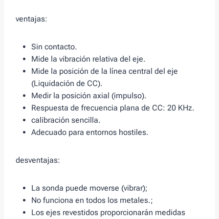
ventajas:
Sin contacto.
Mide la vibración relativa del eje.
Mide la posición de la línea central del eje
(Liquidación de CC).
Medir la posición axial (impulso).
Respuesta de frecuencia plana de CC: 20 KHz.
calibración sencilla.
Adecuado para entornos hostiles.
desventajas:
La sonda puede moverse (vibrar);
No funciona en todos los metales.;
Los ejes revestidos proporcionarán medidas