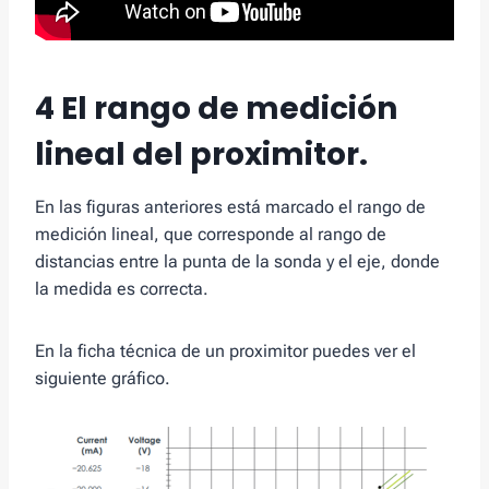
4 El rango de medición
lineal del proximitor.
En las figuras anteriores está marcado el rango de
medición lineal, que corresponde al rango de
distancias entre la punta de la sonda y el eje, donde
la medida es correcta.
En la ficha técnica de un proximitor puedes ver el
siguiente gráfico.