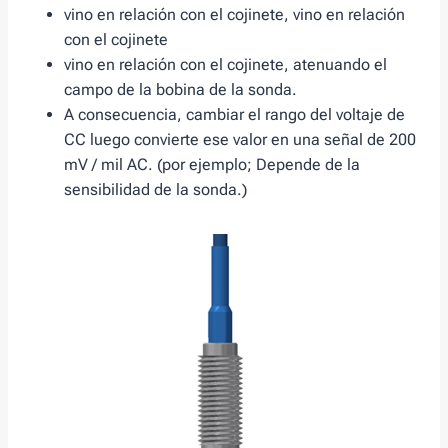
vino en relación con el cojinete, vino en relación
con el cojinete
vino en relación con el cojinete, atenuando el
campo de la bobina de la sonda.
A consecuencia, cambiar el rango del voltaje de
CC luego convierte ese valor en una señal de 200
mV / mil AC. (por ejemplo; Depende de la
sensibilidad de la sonda.)