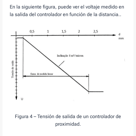
En la siguiente figura, puede ver el voltaje medido en
la salida del controlador en función de la distancia..
Figura 4 – Tensión de salida de un controlador de
proximidad.