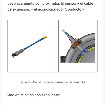
desplazamiento con proximitor. El sensor + el cable
de extensión. + el acondicionador (conductor)
Figura 3 – Constitución del sensor de un proximitor
vino en relación con el cojinete: