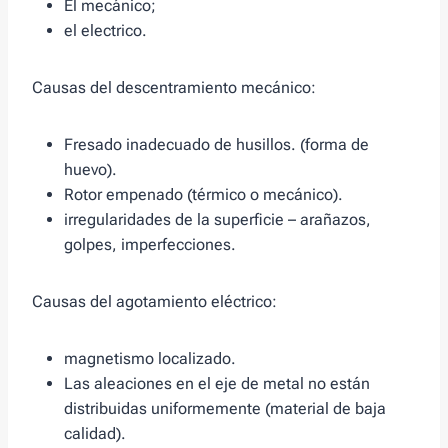
El mecánico;
el electrico.
Causas del descentramiento mecánico:
Fresado inadecuado de husillos. (forma de
huevo).
Rotor empenado (térmico o mecánico).
irregularidades de la superficie – arañazos,
golpes, imperfecciones.
Causas del agotamiento eléctrico:
magnetismo localizado.
Las aleaciones en el eje de metal no están
distribuidas uniformemente (material de baja
calidad).