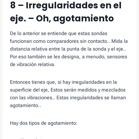
8 – Irregularidades en el
eje. – Oh, agotamiento
De lo anterior se entiende que estas sondas
funcionan como comparadores sin contacto.. Mida la
distancia relativa entre la punta de la sonda y el eje..
Por eso también se les designa, a menudo, sensores
de vibración relativa.
Entonces tienes que, si hay irregularidades en la
superficie del eje, Estos serán medidos y mezclados
con las vibraciones.. Estas irregularidades se llaman
agotamiento..
Hay dos tipos de agotamiento: