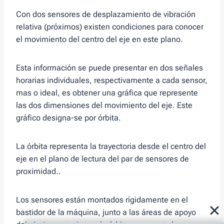
Con dos sensores de desplazamiento de vibración
relativa (próximos) existen condiciones para conocer
el movimiento del centro del eje en este plano.
Esta información se puede presentar en dos señales
horarias individuales, respectivamente a cada sensor,
mas o ideal, es obtener una gráfica que represente
las dos dimensiones del movimiento del eje. Este
gráfico designa-se por órbita.
La órbita representa la trayectoria desde el centro del
eje en el plano de lectura del par de sensores de
proximidad..
Los sensores están montados rígidamente en el
bastidor de la máquina, junto a las áreas de apoyo