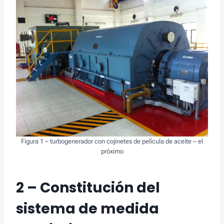
Figura 1 – turbogenerador con cojinetes de película de aceite – el
próximo
2 – Constitución del
sistema de medida