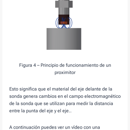
Figura 4 – Principio de funcionamiento de un
proximitor
Esto significa que el material del eje delante de la
sonda genera cambios en el campo electromagnético
de la sonda que se utilizan para medir la distancia
entre la punta del eje y el eje..
A continuación puedes ver un vídeo con una