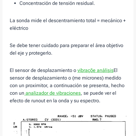
Concentración de tensión residual.
La sonda mide el descentramiento total = mecánico +
eléctrico
Se debe tener cuidado para preparar el área objetivo
del eje y protegerlo.
El sensor de desplazamiento o
vibraçõe análisis
El
sensor de desplazamiento o (me micrones) medido
con un proximitor, a continuación se presenta, hecho
con un
analizador de vibraciones
, se puede ver el
efecto de runout en la onda y su espectro.