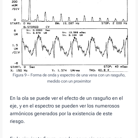
Figura 9 – Forma de onda y espectro de una vena con un rasguño,
medido con un proximitor
En la ola se puede ver el efecto de un rasguño en el
eje, y en el espectro se pueden ver los numerosos
armónicos generados por la existencia de este
riesgo.