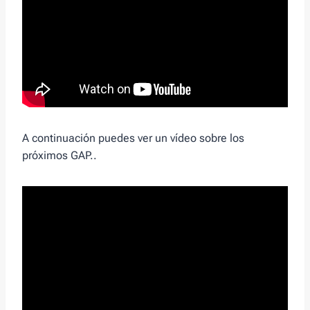
A continuación puedes ver un vídeo sobre los
próximos GAP..