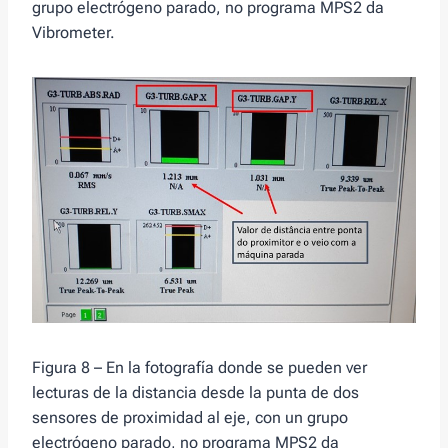
grupo electrógeno parado, no programa MPS2 da
Vibrometer.
Figura 8 – En la fotografía donde se pueden ver
lecturas de la distancia desde la punta de dos
sensores de proximidad al eje, con un grupo
electrógeno parado, no programa MPS2 da