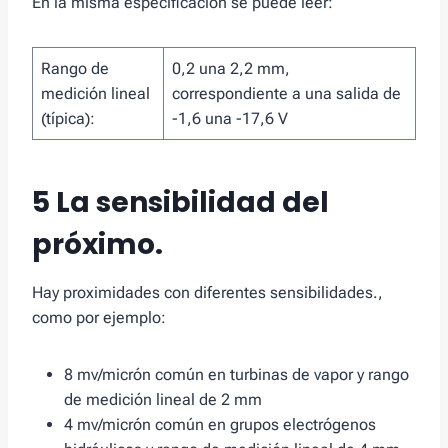
En la misma especificación se puede leer:
Rango de
0,2 una 2,2 mm,
medición lineal
correspondiente a una salida de
(típica):
-1,6 una -17,6 V
5 La sensibilidad del
próximo.
Hay proximidades con diferentes sensibilidades.,
como por ejemplo:
8 mv/micrón común en turbinas de vapor y rango
de medición lineal de 2 mm
4 mv/micrón común en grupos electrógenos