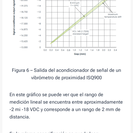
Figura 6 – Salida del acondicionador de señal de un
vibrómetro de proximidad ISQ900
En este gráfico se puede ver que el rango de
medición lineal se encuentra entre aproximadamente
-2 mi -18 VDC y corresponde a un rango de 2 mm de
distancia.