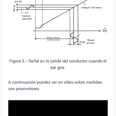
Figura 5 – Señal en la salida del conductor cuando el
eje gira.
A continuación puedes ver un vídeo sobre medidas
con proximitores.