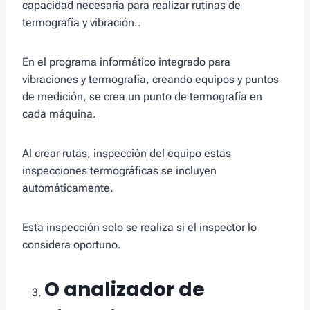
capacidad necesaria para realizar rutinas de
termografía y vibración..
En el programa informático integrado para
vibraciones y termografía, creando equipos y puntos
de medición, se crea un punto de termografía en
cada máquina.
Al crear rutas, inspección del equipo estas
inspecciones termográficas se incluyen
automáticamente.
Esta inspección solo se realiza si el inspector lo
considera oportuno.
O
analizador de