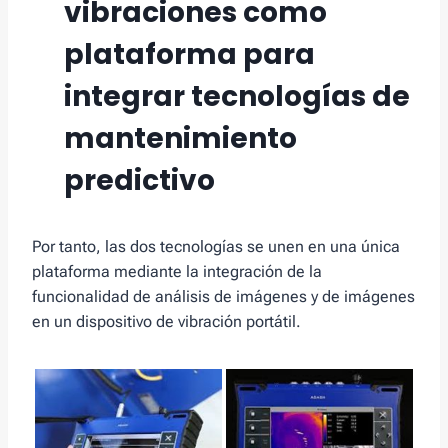
vibraciones
como
plataforma para
integrar tecnologías de
mantenimiento
predictivo
Por tanto, las dos tecnologías se unen en una única
plataforma mediante la integración de la
funcionalidad de análisis de imágenes y de imágenes
en un dispositivo de vibración portátil.