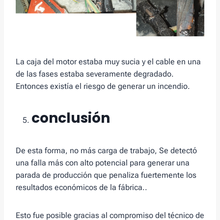
La caja del motor estaba muy sucia y el cable en una
de las fases estaba severamente degradado.
Entonces existía el riesgo de generar un incendio.
conclusión
De esta forma, no más carga de trabajo, Se detectó
una falla más con alto potencial para generar una
parada de producción que penaliza fuertemente los
resultados económicos de la fábrica..
Esto fue posible gracias al compromiso del técnico de