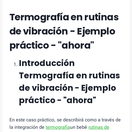
Termografía en rutinas
de vibración - Ejemplo
práctico - "ahora"
Introducción
Termografía en rutinas
de vibración - Ejemplo
práctico - "ahora"
En este caso práctico, se describirá como a través de
la integración de
termografía
un bebé
rutinas de