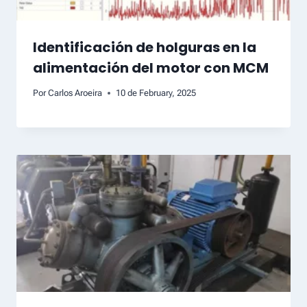
Identificación de holguras en la
alimentación del motor con MCM
Por
Carlos Aroeira
10 de February, 2025