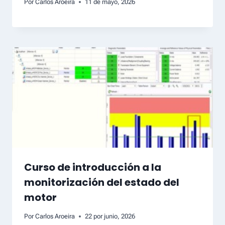
Por
Carlos Aroeira
11 de mayo, 2026
Curso de introducción a la
monitorización del estado del
motor
Por
Carlos Aroeira
22 por junio, 2026