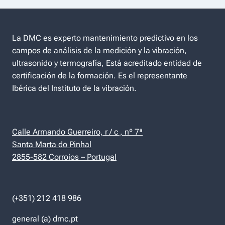
La DMC es experto mantenimiento predictivo en los
campos de análisis de la medición y la vibración,
ultrasonido y termografía, Está acreditado entidad de
certificación de la formación. Es el representante
Ibérica del Instituto de la vibración.
Calle Armando Guerreiro, r / c , nº 7ª
Santa Marta do Pinhal
2855-582 Corroios – Portugal
(+351) 212 418 986
general (a) dmc.pt