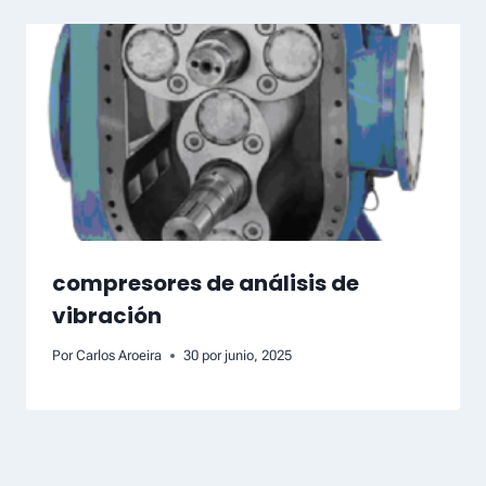
compresores de análisis de
vibración
Por
Carlos Aroeira
30 por junio, 2025