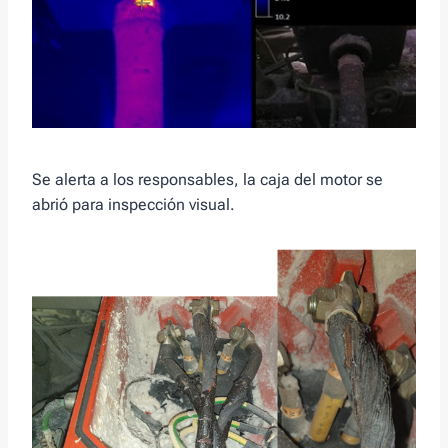
Se alerta a los responsables, la caja del motor se
abrió para inspección visual.