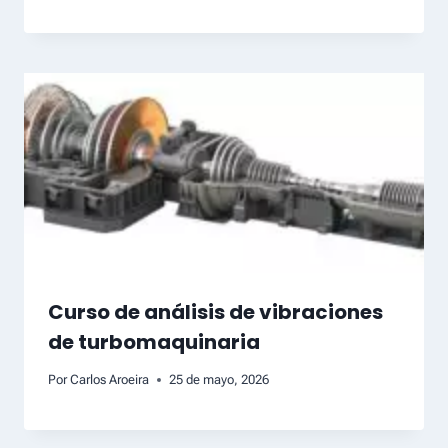
Curso de análisis de vibraciones
de turbomaquinaria
Por
Carlos Aroeira
25 de mayo, 2026