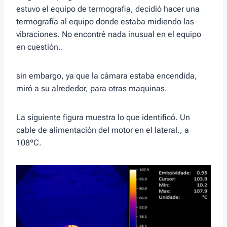
estuvo el equipo de termografia, decidió hacer una
termografía al equipo donde estaba midiendo las
vibraciones. No encontré nada inusual en el equipo
en cuestión..
sin embargo, ya que la cámara estaba encendida,
miró a su alrededor, para otras maquinas.
La siguiente figura muestra lo que identificó. Un
cable de alimentación del motor en el lateral., a
108ºC.