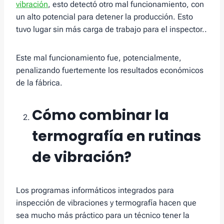
vibración
, esto detectó otro mal funcionamiento, con
un alto potencial para detener la producción. Esto
tuvo lugar sin más carga de trabajo para el inspector..
Este mal funcionamiento fue, potencialmente,
penalizando fuertemente los resultados económicos
de la fábrica.
Cómo combinar la
termografía en rutinas
de vibración?
Los programas informáticos integrados para
inspección de vibraciones y termografía hacen que
sea mucho más práctico para un técnico tener la