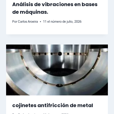
Análisis de vibraciones en bases
de máquinas.
Por
Carlos Aroeira
11 el número de julio, 2026
cojinetes antifricción de metal