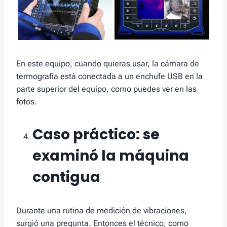
En este equipo, cuando quieras usar, la cámara de
termografía está conectada a un enchufe USB en la
parte superior del equipo, como puedes ver en las
fotos.
Caso práctico: se
examinó la máquina
contigua
Durante una rutina de medición de vibraciones,
surgió una pregunta. Entonces el técnico, como