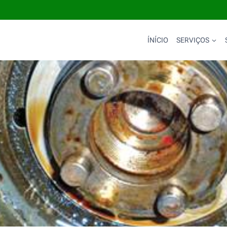
ÍNÍCIO
SERVIÇOS