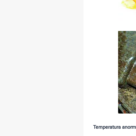
Temperatura anorm