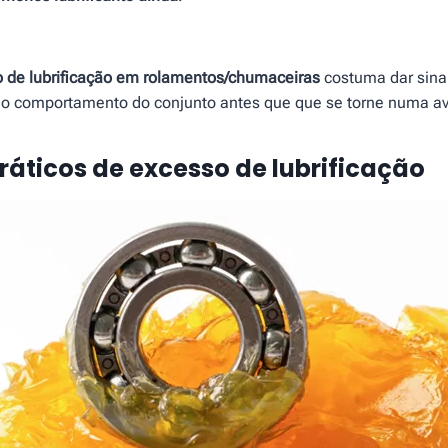
 de lubrificação em rolamentos/chumaceiras
costuma dar sina
” o comportamento do conjunto antes que que se torne numa av
ráticos de excesso de lubrificação