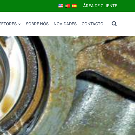
ÁREA DE CLIENTE
SETORES
SOBRE NÓS
NOVIDADES
CONTACTO