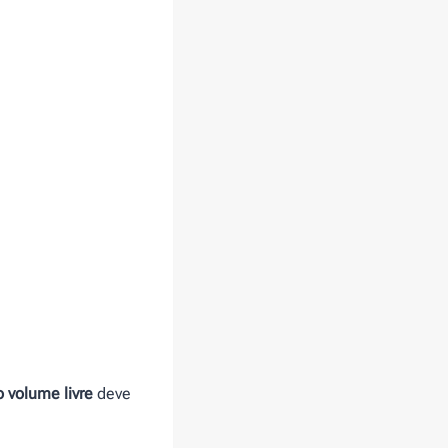
 volume livre
deve