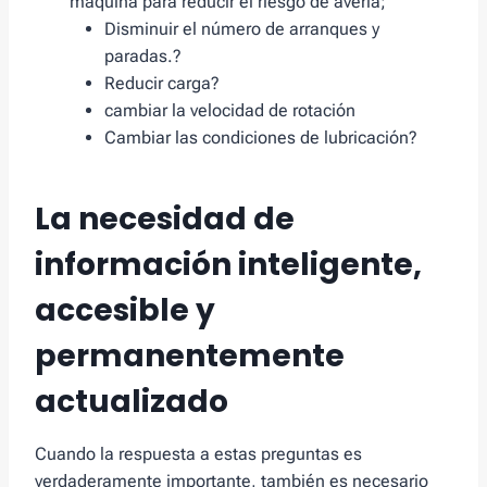
máquina para reducir el riesgo de avería;
Disminuir el número de arranques y
paradas.?
Reducir carga?
cambiar la velocidad de rotación
Cambiar las condiciones de lubricación?
La necesidad de
información inteligente,
accesible y
permanentemente
actualizado
Cuando la respuesta a estas preguntas es
verdaderamente importante, también es necesario