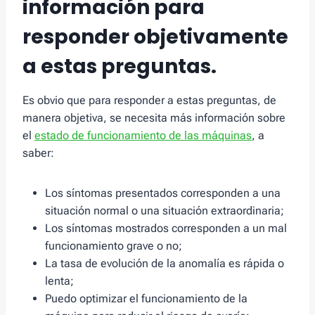
información para
responder objetivamente
a estas preguntas.
Es obvio que para responder a estas preguntas, de
manera objetiva, se necesita más información sobre
el
estado de funcionamiento de las máquinas
, a
saber:
Los síntomas presentados corresponden a una
situación normal o una situación extraordinaria;
Los síntomas mostrados corresponden a un mal
funcionamiento grave o no;
La tasa de evolución de la anomalía es rápida o
lenta;
Puedo optimizar el funcionamiento de la