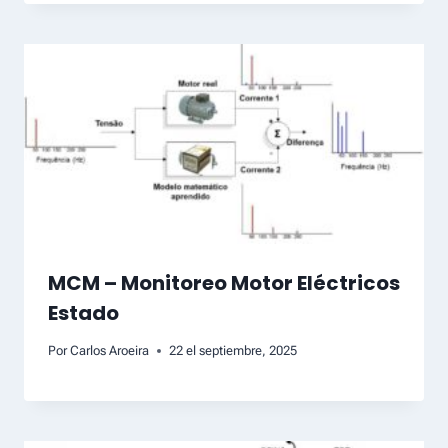
MCM – Monitoreo Motor Eléctricos
Estado
Por
Carlos Aroeira
22 el septiembre, 2025