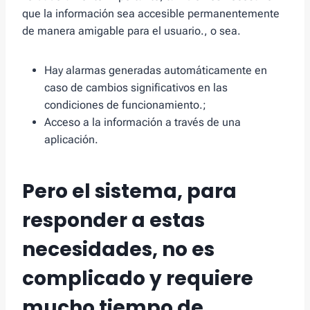
que la información sea accesible permanentemente
de manera amigable para el usuario., o sea.
Hay alarmas generadas automáticamente en
caso de cambios significativos en las
condiciones de funcionamiento.;
Acceso a la información a través de una
aplicación.
Pero el sistema, para
responder a estas
necesidades, no es
complicado y requiere
mucho tiempo de