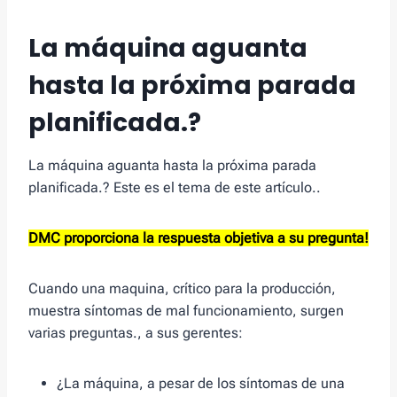
La máquina aguanta
hasta la próxima parada
planificada.?
La máquina aguanta hasta la próxima parada
planificada.? Este es el tema de este artículo..
DMC proporciona la respuesta objetiva a su pregunta!
Cuando una maquina, crítico para la producción,
muestra síntomas de mal funcionamiento, surgen
varias preguntas., a sus gerentes:
¿La máquina, a pesar de los síntomas de una