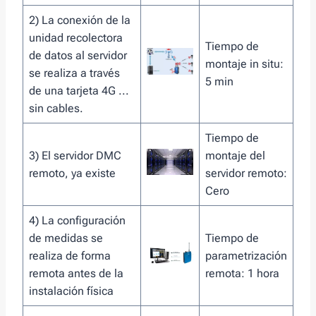
2) La conexión de la
unidad recolectora
Tiempo de
de datos al servidor
montaje in situ:
se realiza a través
5 min
de una tarjeta 4G ...
sin cables.
Tiempo de
3) El servidor DMC
montaje del
remoto, ya existe
servidor remoto:
Cero
4) La configuración
de medidas se
Tiempo de
realiza de forma
parametrización
remota antes de la
remota: 1 hora
instalación física