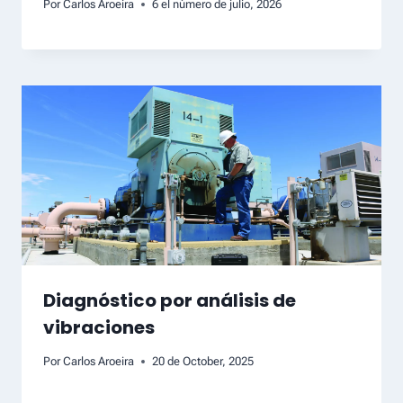
Por
Carlos Aroeira
6 el número de julio, 2026
Diagnóstico por análisis de
vibraciones
Por
Carlos Aroeira
20 de October, 2025