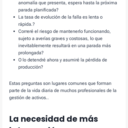
anomalía que presenta, espera hasta la próxima
parada planificada?
La tasa de evolución de la falla es lenta o
rápida.?
Correré el riesgo de mantenerlo funcionando,
sujeto a averías graves y costosas, lo que
inevitablemente resultará en una parada más
prolongada?
O lo detendré ahora y asumiré la pérdida de
producción?
Estas preguntas son lugares comunes que forman
parte de la vida diaria de muchos profesionales de la
gestión de activos..
La necesidad de más