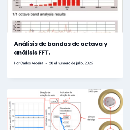
Análisis de bandas de octava y
análisis FFT.
Por
Carlos Aroeira
28 el número de julio, 2026