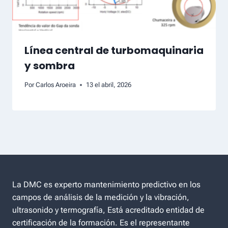
Línea central de turbomaquinaria
y sombra
Por
Carlos Aroeira
13 el abril, 2026
La DMC es experto mantenimiento predictivo en los
campos de análisis de la medición y la vibración,
ultrasonido y termografía, Está acreditado entidad de
certificación de la formación. Es el representante