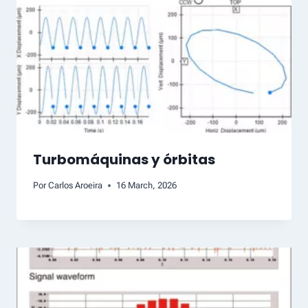
Turbomáquinas y órbitas
Por
Carlos Aroeira
16 March, 2026