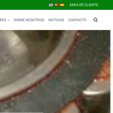
ÁREA DE CLIENTE
RES
SOBRE NOSOTROS
NOTICIAS
CONTACTO