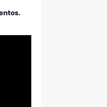
entos.