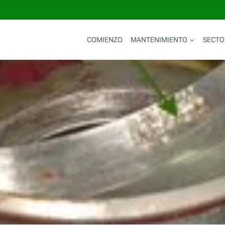
COMIENZO
MANTENIMIENTO
SECTO