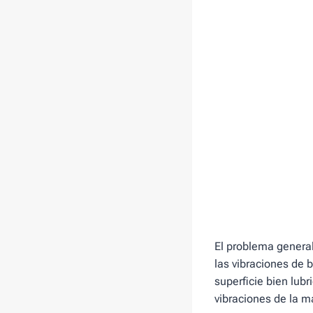
El problema general
las vibraciones de b
superficie bien lub
vibraciones de la 