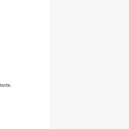
tante.