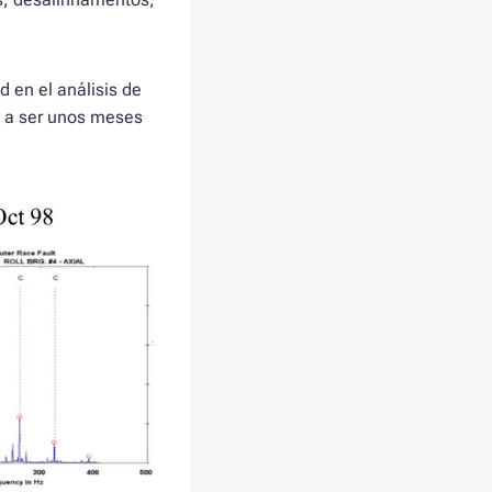
d en el análisis de
a a ser unos meses