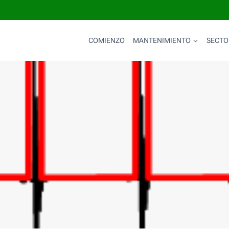
COMIENZO
MANTENIMIENTO
SECTO