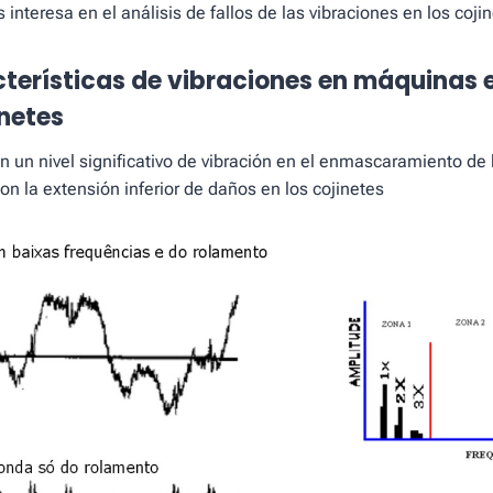
s interesa en el análisis de fallos de las vibraciones en los coji
cterísticas de vibraciones en máquinas e
inetes
 un nivel significativo de vibración en el enmascaramiento de 
 la extensión inferior de daños en los cojinetes