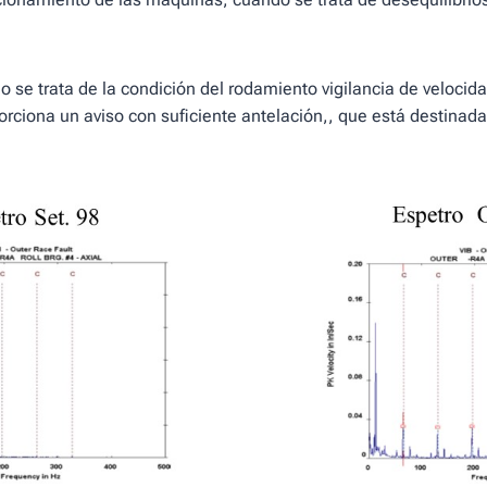
 se trata de la condición del rodamiento vigilancia de velocida
orciona un aviso con suficiente antelación,, que está destinad