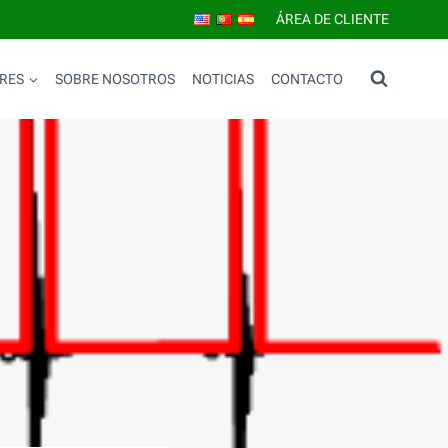
ÁREA DE CLIENTE
RES
SOBRE NOSOTROS
NOTICIAS
CONTACTO