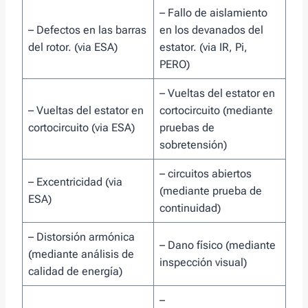
– Fallo de aislamiento
– Defectos en las barras
en los devanados del
del rotor. (via ESA)
estator. (via IR, Pi,
PERO)
– Vueltas del estator en
– Vueltas del estator en
cortocircuito (mediante
cortocircuito (via ESA)
pruebas de
sobretensión)
– circuitos abiertos
– Excentricidad (via
(mediante prueba de
ESA)
continuidad)
– Distorsión armónica
– Dano físico (mediante
(mediante análisis de
inspección visual)
calidad de energía)
–