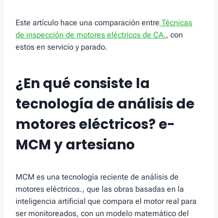
Este artículo hace una comparación entre
Técnicas
de inspección de motores eléctricos de CA.
, con
estos en servicio y parado.
¿En qué consiste la
tecnología de análisis de
motores eléctricos?
e-
MCM y artesiano
MCM es una tecnología reciente de análisis de
motores eléctricos., que las obras basadas en la
inteligencia artificial que compara el motor real para
ser monitoreados, con un modelo matemático del