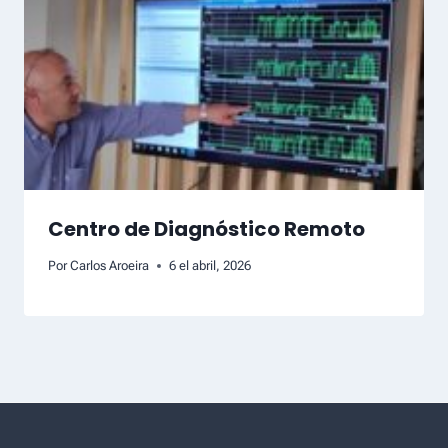
Centro de Diagnóstico Remoto
Por
Carlos Aroeira
6 el abril, 2026