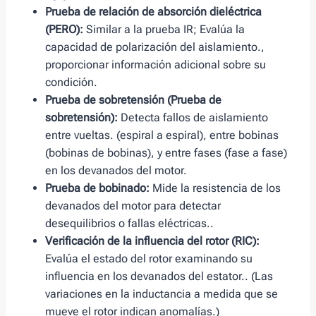
Prueba de relación de absorción dieléctrica
(PERO):
Similar a la prueba IR; Evalúa la
capacidad de polarización del aislamiento.,
proporcionar información adicional sobre su
condición.
Prueba de sobretensión (Prueba de
sobretensión):
Detecta fallos de aislamiento
entre vueltas. (espiral a espiral), entre bobinas
(bobinas de bobinas), y entre fases (fase a fase)
en los devanados del motor.
Prueba de bobinado:
Mide la resistencia de los
devanados del motor para detectar
desequilibrios o fallas eléctricas..
Verificación de la influencia del rotor (RIC):
Evalúa el estado del rotor examinando su
influencia en los devanados del estator.. (Las
variaciones en la inductancia a medida que se
mueve el rotor indican anomalías.)