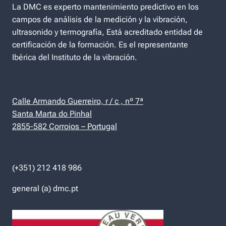
La DMC es experto mantenimiento predictivo en los
campos de análisis de la medición y la vibración,
ultrasonido y termografía, Está acreditado entidad de
certificación de la formación. Es el representante
Ibérica del Instituto de la vibración.
Calle Armando Guerreiro, r / c , nº 7ª
Santa Marta do Pinhal
2855-582 Corroios – Portugal
(+351) 212 418 986
general (a) dmc.pt