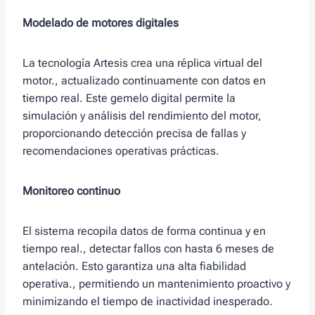
Modelado de motores digitales
La tecnología Artesis crea una réplica virtual del
motor., actualizado continuamente con datos en
tiempo real. Este gemelo digital permite la
simulación y análisis del rendimiento del motor,
proporcionando detección precisa de fallas y
recomendaciones operativas prácticas.
Monitoreo continuo
El sistema recopila datos de forma continua y en
tiempo real., detectar fallos con hasta 6 meses de
antelación. Esto garantiza una alta fiabilidad
operativa., permitiendo un mantenimiento proactivo y
minimizando el tiempo de inactividad inesperado.