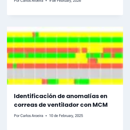
Por
Carlos Aroeira
9 de February, 2026
Identificación de anomalías en
correas de ventilador con MCM
Por
Carlos Aroeira
10 de February, 2025