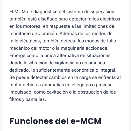
El MCM de diagnóstico del sistema de supervisión
también está diseñado para detectar fallos eléctricos
en los motores, en respuesta a las limitaciones del
monitoreo de vibración. Además de los modos de
fallo eléctricas, también detecta los modos de fallo
mecánico del motor o la maquinaria accionada.
Emerge como la única alternativa en situaciones
donde la vibración de vigilancia no es práctico
dedicado, lo suficientemente económica o integral.
Se puede detectar cambios en la carga se enfrenta al
motor debido a anomalías en el equipo o proceso
impulsado, como cavitación o la obstrucción de los
filtros y pantallas.
Funciones del e-MCM