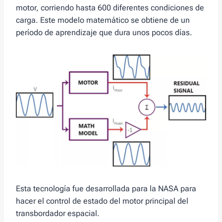
motor, corriendo hasta 600 diferentes condiciones de
carga. Este modelo matemático se obtiene de un
período de aprendizaje que dura unos pocos días.
Esta tecnología fue desarrollada para la NASA para
hacer el control de estado del motor principal del
transbordador espacial.