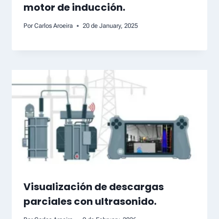
motor de inducción.
Por
Carlos Aroeira
20 de January, 2025
Visualización de descargas
parciales con ultrasonido.