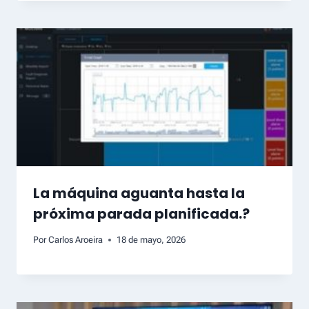
La máquina aguanta hasta la
próxima parada planificada.?
Por
Carlos Aroeira
18 de mayo, 2026