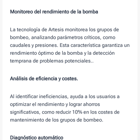
Monitoreo del rendimiento de la bomba
La tecnología de Artesis monitorea los grupos de
bombeo, analizando parámetros críticos, como
caudales y presiones. Esta característica garantiza un
rendimiento óptimo de la bomba y la detección
temprana de problemas potenciales..
Análisis de eficiencia y costes.
Al identificar ineficiencias, ayuda a los usuarios a
optimizar el rendimiento y lograr ahorros
significativos, como reducir 10% en los costes de
mantenimiento de los grupos de bombeo.
Diagnóstico automático