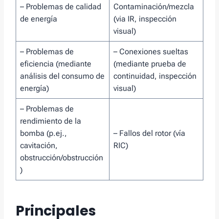
– Problemas de calidad
Contaminación/mezcla
de energía
(via IR, inspección
visual)
– Problemas de
– Conexiones sueltas
eficiencia (mediante
(mediante prueba de
análisis del consumo de
continuidad, inspección
energía)
visual)
– Problemas de
rendimiento de la
bomba (p.ej.,
– Fallos del rotor (vía
cavitación,
RIC)
obstrucción/obstrucción
)
Principales