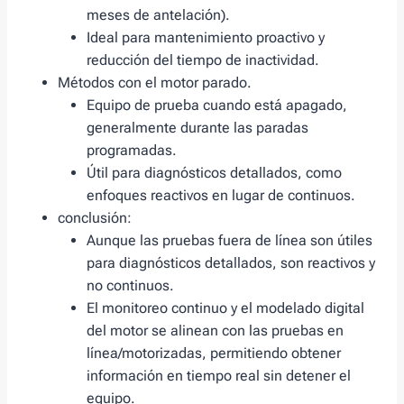
meses de antelación).
Ideal para mantenimiento proactivo y
reducción del tiempo de inactividad.
Métodos con el motor parado.
Equipo de prueba cuando está apagado,
generalmente durante las paradas
programadas.
Útil para diagnósticos detallados, como
enfoques reactivos en lugar de continuos.
conclusión:
Aunque las pruebas fuera de línea son útiles
para diagnósticos detallados, son reactivos y
no continuos.
El monitoreo continuo y el modelado digital
del motor se alinean con las pruebas en
línea/motorizadas, permitiendo obtener
información en tiempo real sin detener el
equipo.