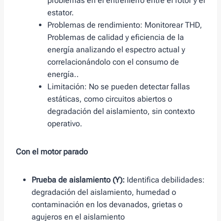
problemas en el entrehierro entre el rotor y el
estator.
Problemas de rendimiento: Monitorear THD,
Problemas de calidad y eficiencia de la
energía analizando el espectro actual y
correlacionándolo con el consumo de
energía..
Limitación: No se pueden detectar fallas
estáticas, como circuitos abiertos o
degradación del aislamiento, sin contexto
operativo.
Con el motor parado
Prueba de aislamiento (Y):
Identifica debilidades:
degradación del aislamiento, humedad o
contaminación en los devanados, grietas o
agujeros en el aislamiento