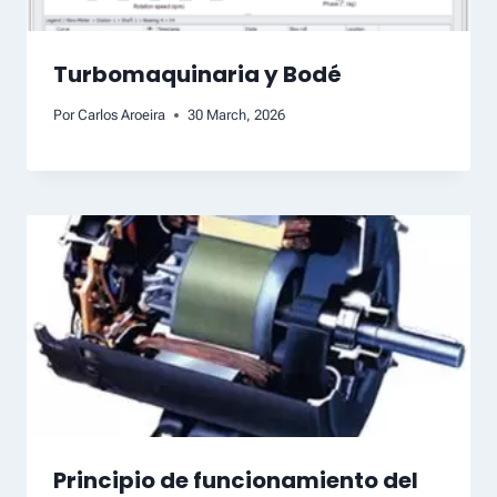
Turbomaquinaria y Bodé
Por
Carlos Aroeira
30 March, 2026
Principio de funcionamiento del