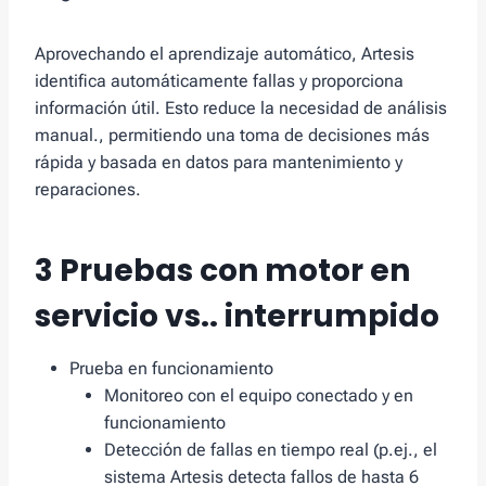
Aprovechando el aprendizaje automático, Artesis
identifica automáticamente fallas y proporciona
información útil. Esto reduce la necesidad de análisis
manual., permitiendo una toma de decisiones más
rápida y basada en datos para mantenimiento y
reparaciones.
3
Pruebas con motor en
servicio vs.. interrumpido
Prueba en funcionamiento
Monitoreo con el equipo conectado y en
funcionamiento
Detección de fallas en tiempo real (p.ej., el
sistema Artesis detecta fallos de hasta 6