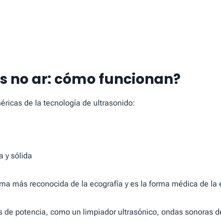
s no ar: cómo funcionan?
éricas de la tecnología de ultrasonido:
a y sólida
orma más reconocida de la ecografía y es la forma médica de la 
s de potencia, como un limpiador ultrasónico, ondas sonoras de