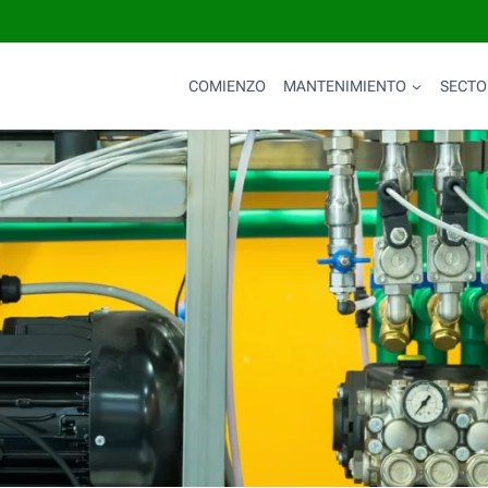
COMIENZO
MANTENIMIENTO
SECTO