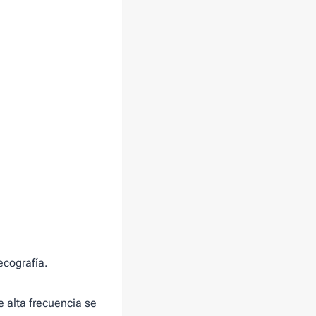
ecografía.
 alta frecuencia se