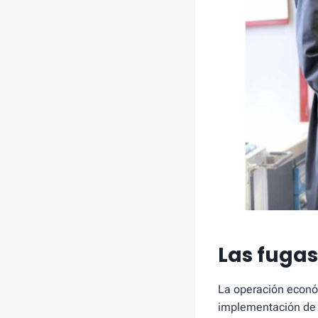
Las fugas
La operación económ
implementación de