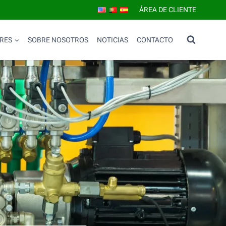
ÁREA DE CLIENTE
RES
SOBRE NOSOTROS
NOTICIAS
CONTACTO