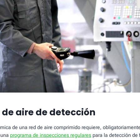
 de aire de detección
ica de una red de aire comprimido requiere, obligatoriamente
 una
programa de inspecciones regulares
para la detección de 