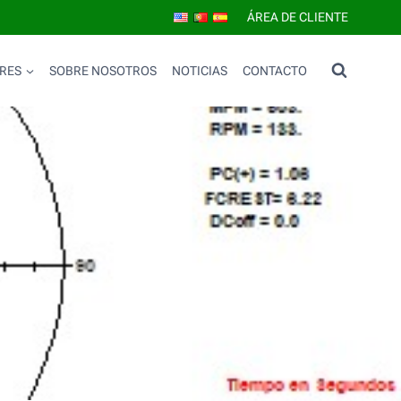
ÁREA DE CLIENTE
RES
SOBRE NOSOTROS
NOTICIAS
CONTACTO