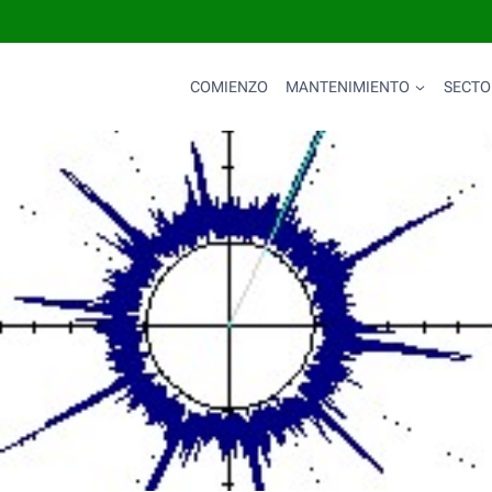
COMIENZO
MANTENIMIENTO
SECTO