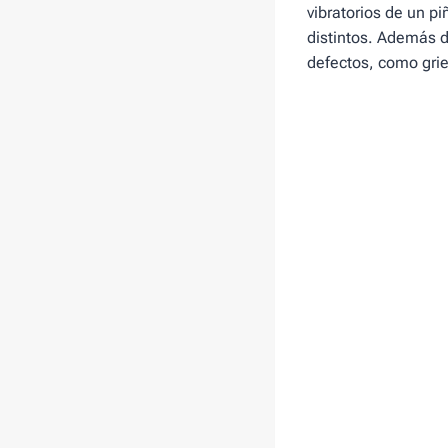
vibratorios de un p
distintos. Además d
defectos, como grie