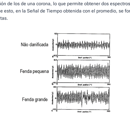
iñón de los de una corona, lo que permite obtener dos espectro
e esto, en la Señal de Tiempo obtenida con el promedio, se fo
tas.