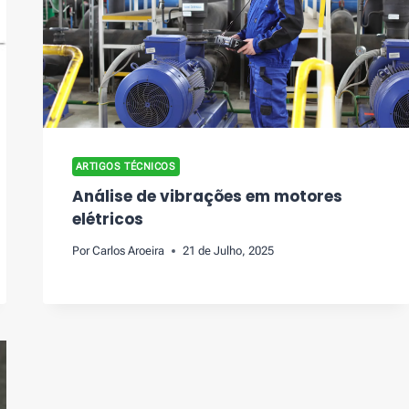
ARTIGOS TÉCNICOS
Análise de vibrações em motores
elétricos
Por
Carlos Aroeira
21 de Julho, 2025