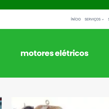
ÍNÍCIO
SERVIÇOS
motores elétricos