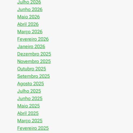
Julho 2026
Junho 2026
Maio 2026
Abril 2026
Março 2026
Fevereiro 2026
Janeiro 2026
Dezembro 2025
Novembro 2025
Outubro 2025
Setembro 2025
Agosto 2025
Julho 2025
Junho 2025
Maio 2025
Abril 2025
Março 2025
Fevereiro 2025