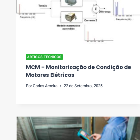
ARTIGOS TÉCNICOS
MCM – Monitorização de Condição de
Motores Elétricos
Por
Carlos Aroeira
22 de Setembro, 2025