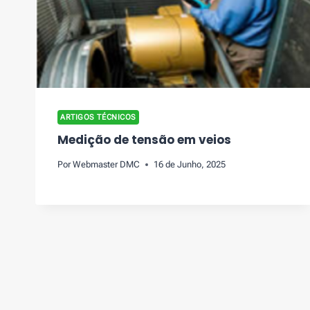
ARTIGOS TÉCNICOS
Medição de tensão em veios
Por
Webmaster DMC
16 de Junho, 2025