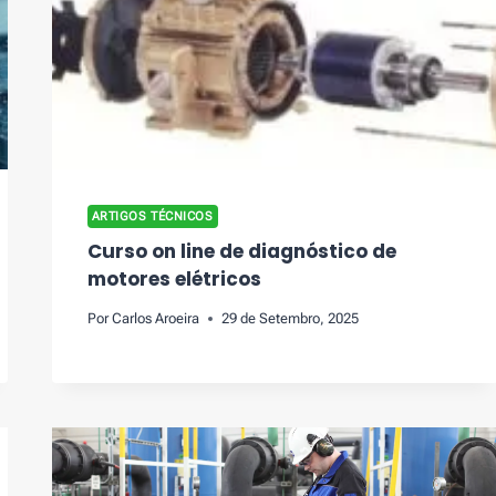
ARTIGOS TÉCNICOS
Curso on line de diagnóstico de
motores elétricos
Por
Carlos Aroeira
29 de Setembro, 2025