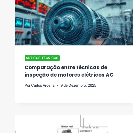
ARTIGOS TÉCNICOS
Comparação entre técnicas de
inspeção de motores elétricos AC
Por
Carlos Aroeira
9 de Dezembro, 2025