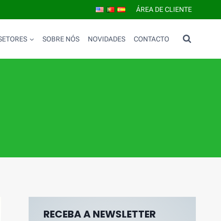
ÁREA DE CLIENTE
SETORES
SOBRE NÓS
NOVIDADES
CONTACTO
RECEBA A NEWSLETTER