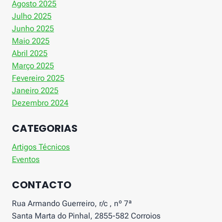
Agosto 2025
Julho 2025
Junho 2025
Maio 2025
Abril 2025
Março 2025
Fevereiro 2025
Janeiro 2025
Dezembro 2024
CATEGORIAS
Artigos Técnicos
Eventos
CONTACTO
Rua Armando Guerreiro, r/c , nº 7ª
Santa Marta do Pinhal, 2855-582 Corroios