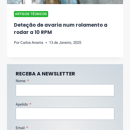
ARTIGOS TÉCNICOS
Deteção de avaria num rolamento a
rodar a 10 RPM
Por
Carlos Aroeira
13 de Janeiro, 2025
RECEBA A NEWSLETTER
Nome
*
Apelido
*
Email
*