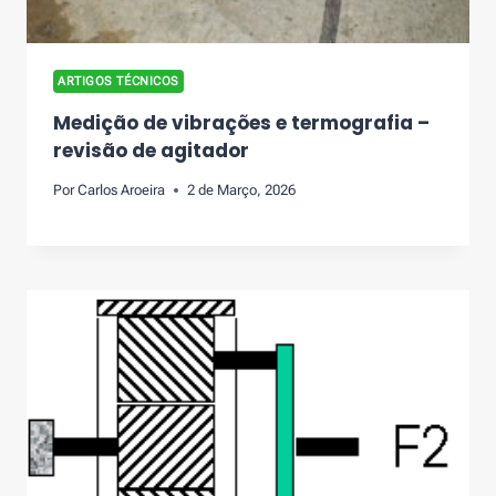
ARTIGOS TÉCNICOS
Medição de vibrações e termografia –
revisão de agitador
Por
Carlos Aroeira
2 de Março, 2026