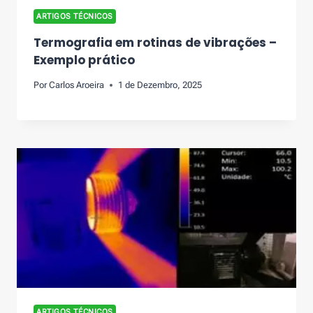
ARTIGOS TÉCNICOS
Termografia em rotinas de vibrações –
Exemplo prático
Por
Carlos Aroeira
1 de Dezembro, 2025
ARTIGOS TÉCNICOS