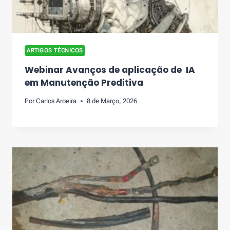
ARTIGOS TÉCNICOS
Webinar Avanços de aplicação de IA
em Manutenção Preditiva
Por
Carlos Aroeira
8 de Março, 2026