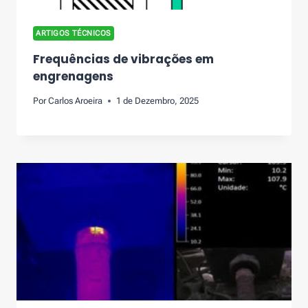
ARTIGOS TÉCNICOS
Frequências de vibrações em
engrenagens
Por
Carlos Aroeira
1 de Dezembro, 2025