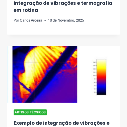
Integração de vibrações e termografia
em rotina
Por
Carlos Aroeira
10 de Novembro, 2025
ARTIGOS TÉCNICOS
Exemplo de integração de vibrações e