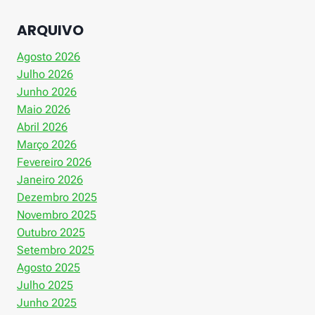
ARQUIVO
Agosto 2026
Julho 2026
Junho 2026
Maio 2026
Abril 2026
Março 2026
Fevereiro 2026
Janeiro 2026
Dezembro 2025
Novembro 2025
Outubro 2025
Setembro 2025
Agosto 2025
Julho 2025
Junho 2025