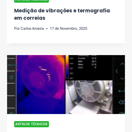
Medição de vibrações e termografia
em correias
Por
Carlos Aroeira
17 de Novembro, 2025
ARTIGOS TÉCNICOS