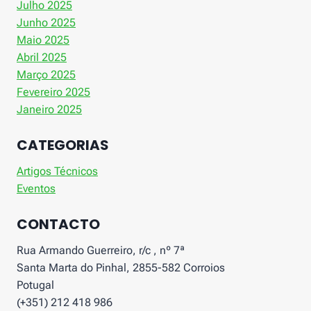
Julho 2025
Junho 2025
Maio 2025
Abril 2025
Março 2025
Fevereiro 2025
Janeiro 2025
CATEGORIAS
Artigos Técnicos
Eventos
CONTACTO
Rua Armando Guerreiro, r/c , nº 7ª
Santa Marta do Pinhal, 2855-582 Corroios
Potugal
(+351) 212 418 986