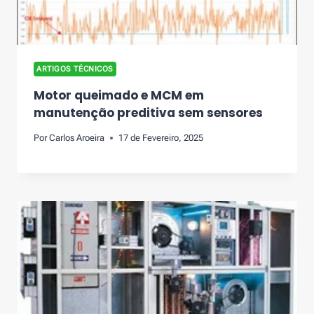
ARTIGOS TÉCNICOS
Motor queimado e MCM em
manutenção preditiva sem sensores
Por
Carlos Aroeira
17 de Fevereiro, 2025