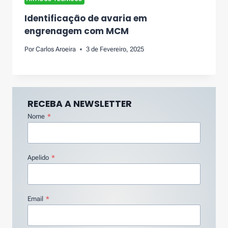
Identificação de avaria em
engrenagem com MCM
Por
Carlos Aroeira
3 de Fevereiro, 2025
RECEBA A NEWSLETTER
Nome
*
Apelido
*
Email
*