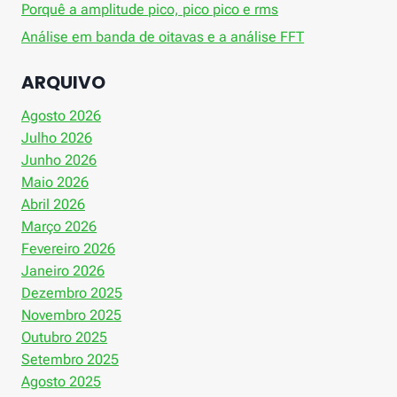
Porquê a amplitude pico, pico pico e rms
Análise em banda de oitavas e a análise FFT
ARQUIVO
Agosto 2026
Julho 2026
Junho 2026
Maio 2026
Abril 2026
Março 2026
Fevereiro 2026
Janeiro 2026
Dezembro 2025
Novembro 2025
Outubro 2025
Setembro 2025
Agosto 2025