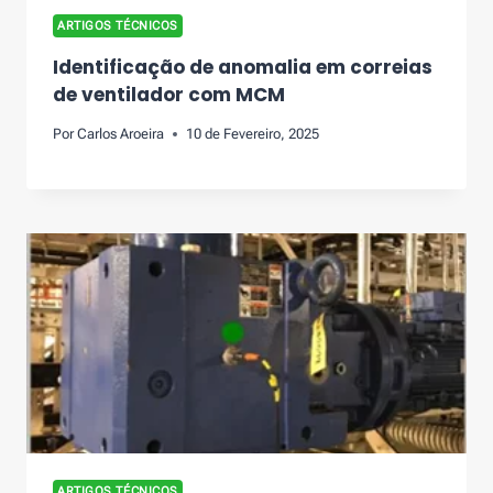
ARTIGOS TÉCNICOS
Identificação de anomalia em correias
de ventilador com MCM
Por
Carlos Aroeira
10 de Fevereiro, 2025
ARTIGOS TÉCNICOS