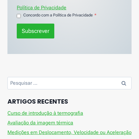
Política de Privacidade
Concordo com a Política de Privacidade
*
Subscrever
Pesquisar
por:
ARTIGOS RECENTES
Curso de introdução à termografia
Avaliação da imagem térmica
Medições em Deslocamento, Velocidade ou Aceleração