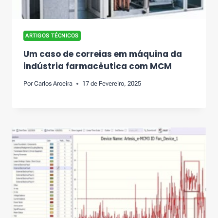
ARTIGOS TÉCNICOS
Um caso de correias em máquina da
indústria farmacêutica com MCM
Por
Carlos Aroeira
17 de Fevereiro, 2025