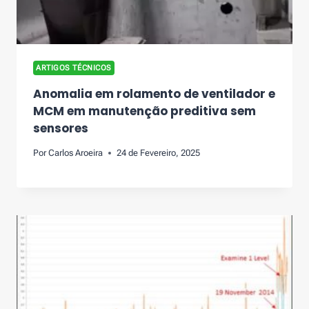
ARTIGOS TÉCNICOS
Anomalia em rolamento de ventilador e
MCM em manutenção preditiva sem
sensores
Por
Carlos Aroeira
24 de Fevereiro, 2025