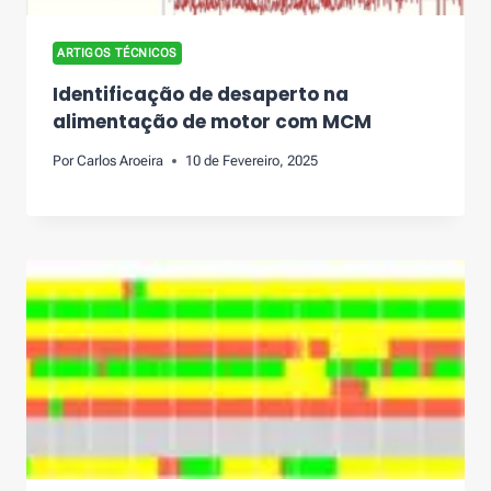
ARTIGOS TÉCNICOS
Identificação de desaperto na
alimentação de motor com MCM
Por
Carlos Aroeira
10 de Fevereiro, 2025