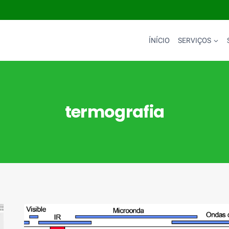
ÍNÍCIO
SERVIÇOS
termografia