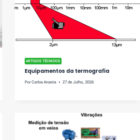
ARTIGOS TÉCNICOS
Equipamentos da termografia
Por
Carlos Aroeira
27 de Julho, 2026