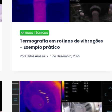
ARTIGOS TÉCNICOS
Termografia em rotinas de vibrações
– Exemplo prático
Por
Carlos Aroeira
1 de Dezembro, 2025