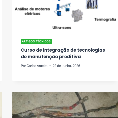
ARTIGOS TÉCNICOS
Curso de integração de tecnologias
de manutenção preditiva
Por
Carlos Aroeira
22 de Junho, 2026