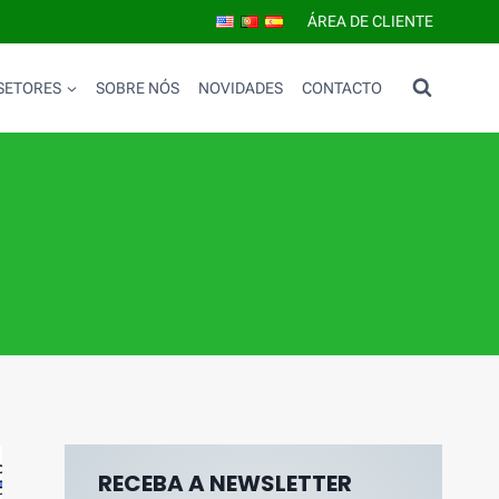
ÁREA DE CLIENTE
SETORES
SOBRE NÓS
NOVIDADES
CONTACTO
RECEBA A NEWSLETTER