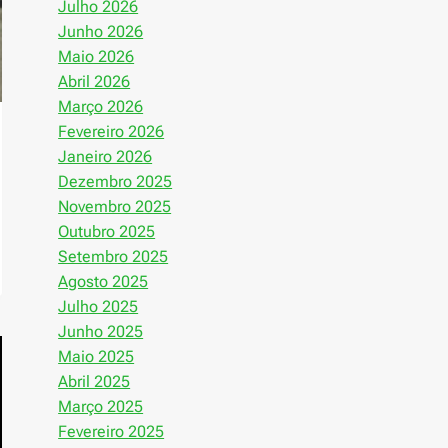
Julho 2026
Junho 2026
Maio 2026
Abril 2026
Março 2026
Fevereiro 2026
Janeiro 2026
Dezembro 2025
Novembro 2025
Outubro 2025
Setembro 2025
Agosto 2025
Julho 2025
Junho 2025
Maio 2025
Abril 2025
Março 2025
Fevereiro 2025