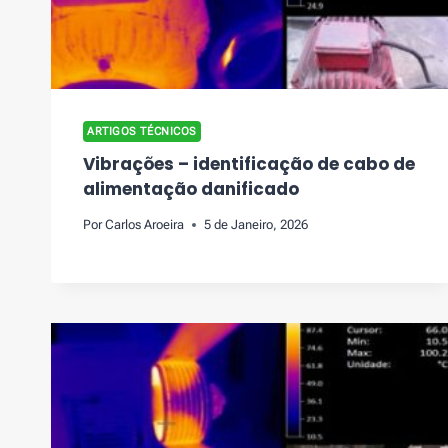
ARTIGOS TÉCNICOS
Vibrações – identificação de cabo de
alimentação danificado
Por
Carlos Aroeira
5 de Janeiro, 2026