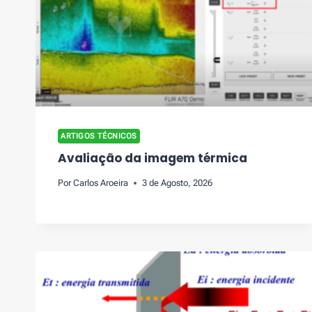
ARTIGOS TÉCNICOS
Avaliação da imagem térmica
Por
Carlos Aroeira
3 de Agosto, 2026