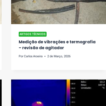
ARTIGOS TÉCNICOS
Medição de vibrações e termografia
– revisão de agitador
Por
Carlos Aroeira
2 de Março, 2026