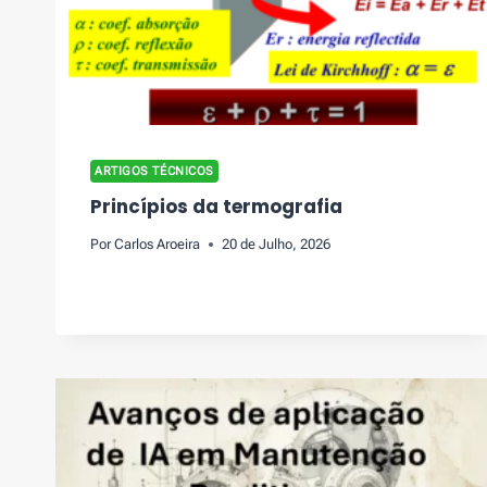
ARTIGOS TÉCNICOS
Princípios da termografia
Por
Carlos Aroeira
20 de Julho, 2026