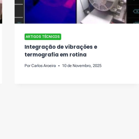
ARTIGOS TÉCNICOS
Integração de vibrações e
termografia em rotina
Por
Carlos Aroeira
10 de Novembro, 2025