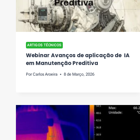
ARTIGOS TÉCNICOS
Webinar Avanços de aplicação de IA
em Manutenção Preditiva
Por
Carlos Aroeira
8 de Março, 2026