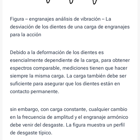
Figura – engranajes análisis de vibración – La
desviación de los dientes de una carga de engranajes
para la acción
Debido a la deformación de los dientes es
esencialmente dependiente de la carga, para obtener
espectros comparable, mediciones tienen que hacer
siempre la misma carga. La carga también debe ser
suficiente para asegurar que los dientes están en
contacto permanente.
sin embargo, con carga constante, cualquier cambio
en la frecuencia de amplitud y el engranaje armónico
debe venir del desgaste. La figura muestra un perfil
de desgaste típico.