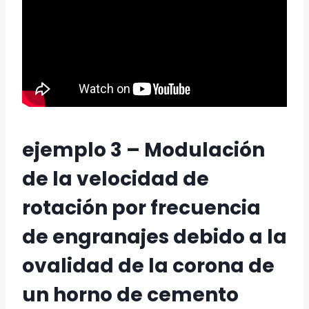
ejemplo 3 – Modulación
de la velocidad de
rotación por frecuencia
de engranajes debido a la
ovalidad de la corona de
un horno de cemento