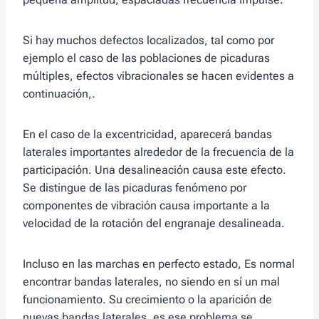
Si hay muchos defectos localizados, tal como por
ejemplo el caso de las poblaciones de picaduras
múltiples, efectos vibracionales se hacen evidentes a
continuación,.
En el caso de la excentricidad, aparecerá bandas
laterales importantes alrededor de la frecuencia de la
participación. Una desalineación causa este efecto.
Se distingue de las picaduras fenómeno por
componentes de vibración causa importante a la
velocidad de la rotación del engranaje desalineada.
Incluso en las marchas en perfecto estado, Es normal
encontrar bandas laterales, no siendo en sí un mal
funcionamiento. Su crecimiento o la aparición de
nuevas bandas laterales, es ese problema se