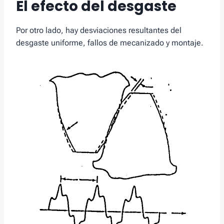
El efecto del desgaste
Por otro lado, hay desviaciones resultantes del
desgaste uniforme, fallos de mecanizado y montaje.