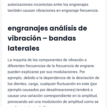
autorizaciones incorrectas entre los engranajes
también causan vibraciones en engranaje frecuencia.
engranajes análisis de
vibración – bandas
laterales
La mayoría de los componentes de vibración a
diferentes frecuencias de la frecuencia de engrane
pueden explicarse por sus modulaciones. Por
ejemplo, debido a la dependencia de la desviación de
los dientes, carga, cualquier fluctuación en este (por
ejemplo causados ​​por desalineaciones) tenderá a
causar una variación correspondiente en la amplitud,
provocando así una modulación de amplitud como se