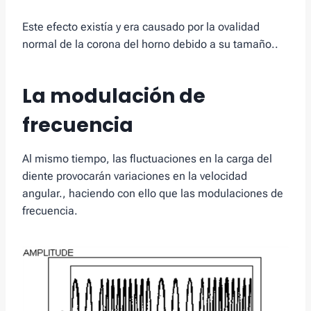
Este efecto existía y era causado por la ovalidad
normal de la corona del horno debido a su tamaño..
La modulación de
frecuencia
Al mismo tiempo, las fluctuaciones en la carga del
diente provocarán variaciones en la velocidad
angular., haciendo con ello que las modulaciones de
frecuencia.