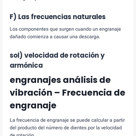
F) Las frecuencias naturales
Los componentes que surgen cuando un engranaje
dañado comienza a causar una descarga.
sol) velocidad de rotación y
armónica
engranajes análisis de
vibración – Frecuencia de
engranaje
La frecuencia de engranaje se puede calcular a partir
del producto del número de dientes por la velocidad
de rotación..