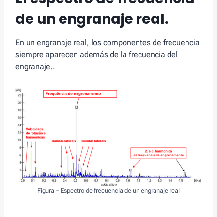
de un engranaje real.
En un engranaje real, los componentes de frecuencia
siempre aparecen además de la frecuencia del
engranaje..
Figura – Espectro de frecuencia de un engranaje real