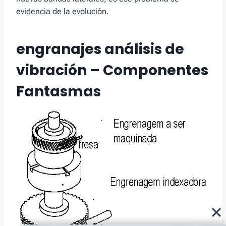
evidencia de la evolución.
engranajes análisis de
vibración – Componentes
Fantasmas