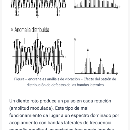
Figura – engranajes análisis de vibración – Efecto del patrón de
distribución de defectos de las bandas laterales
Un diente roto produce un pulso en cada rotación
(amplitud modulada). Este tipo de mal
funcionamiento da lugar a un espectro dominado por
acoplamiento con bandas laterales de frecuencia
pequeña amplitud, espaciadas frecuencia Impulse.