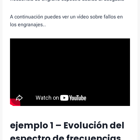
A continuación puedes ver un vídeo sobre fallos en
los engranajes..
ejemplo 1 – Evolución del
espectro de frecuencias