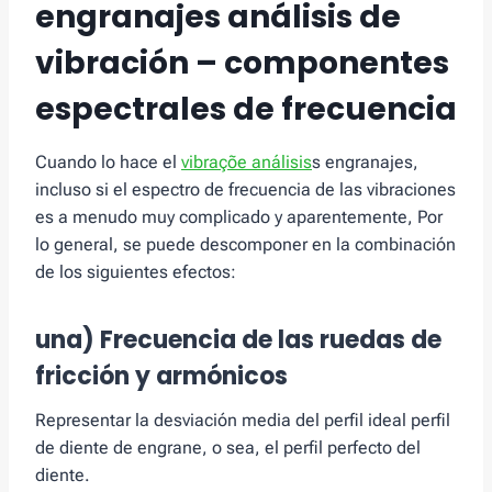
engranajes análisis de
vibración – componentes
espectrales de frecuencia
Cuando lo hace el
vibraçõe análisis
s engranajes,
incluso si el espectro de frecuencia de las vibraciones
es a menudo muy complicado y aparentemente, Por
lo general, se puede descomponer en la combinación
de los siguientes efectos:
una) Frecuencia de las ruedas de
fricción y armónicos
Representar la desviación media del perfil ideal perfil
de diente de engrane, o sea, el perfil perfecto del
diente.