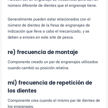
número diferente de dientes que el engranaje tiene.
Generalmente pueden estar relacionados con el
número de dientes de la fresa de engranajes de
indización que lleva a cabo el mecanizado, y se
deben a errores en este arte de pesca.
re) frecuencia de montaje
Componente creado un par de engranajes utilizados
cuando cambió su posición relativa.
mi) frecuencia de repetición de
los dientes
Componente crea cuando el mismo par de dientes de
los engranajes.