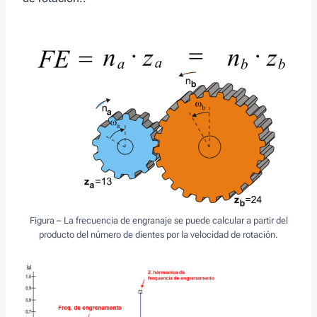
Figura – La frecuencia de engranaje se puede calcular a partir del
producto del número de dientes por la velocidad de rotación.