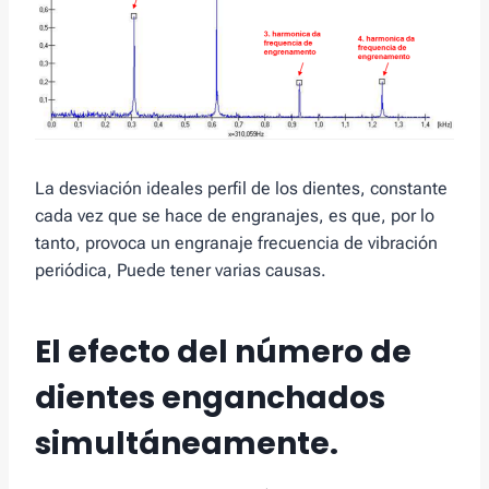
La desviación ideales perfil de los dientes, constante
cada vez que se hace de engranajes, es que, por lo
tanto, provoca un engranaje frecuencia de vibración
periódica, Puede tener varias causas.
El efecto del número de
dientes enganchados
simultáneamente.