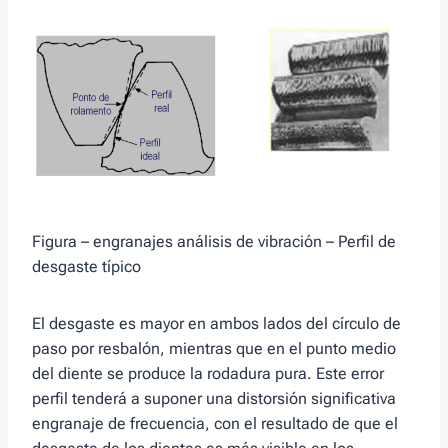
Figura – engranajes análisis de vibración – Perfil de
desgaste típico
El desgaste es mayor en ambos lados del círculo de
paso por resbalón, mientras que en el punto medio
del diente se produce la rodadura pura. Este error
perfil tenderá a suponer una distorsión significativa
engranaje de frecuencia, con el resultado de que el