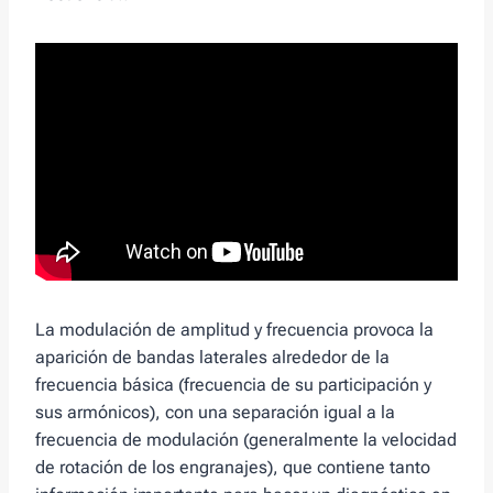
La modulación de amplitud y frecuencia provoca la
aparición de bandas laterales alrededor de la
frecuencia básica (frecuencia de su participación y
sus armónicos), con una separación igual a la
frecuencia de modulación (generalmente la velocidad
de rotación de los engranajes), que contiene tanto