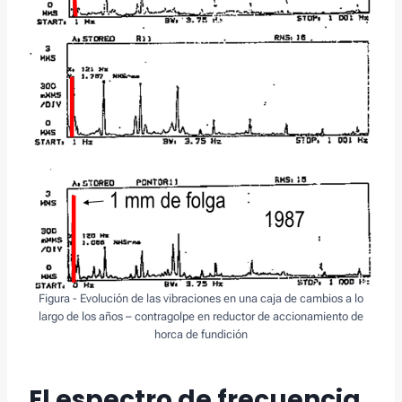
Figura - Evolución de las vibraciones en una caja de cambios a lo
largo de los años – contragolpe en reductor de accionamiento de
horca de fundición
El espectro de frecuencia