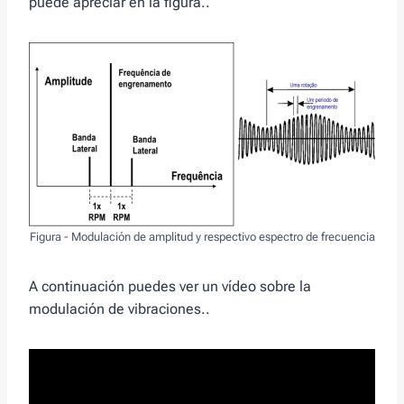
puede apreciar en la figura..
Figura - Modulación de amplitud y respectivo espectro de frecuencia
A continuación puedes ver un vídeo sobre la
modulación de vibraciones..