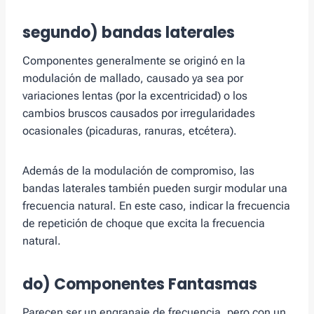
segundo) bandas laterales
Componentes generalmente se originó en la
modulación de mallado, causado ya sea por
variaciones lentas (por la excentricidad) o los
cambios bruscos causados ​​por irregularidades
ocasionales (picaduras, ranuras, etcétera).
Además de la modulación de compromiso, las
bandas laterales también pueden surgir modular una
frecuencia natural. En este caso, indicar la frecuencia
de repetición de choque que excita la frecuencia
natural.
do) Componentes Fantasmas
Parecen ser un engranaje de frecuencia, pero con un