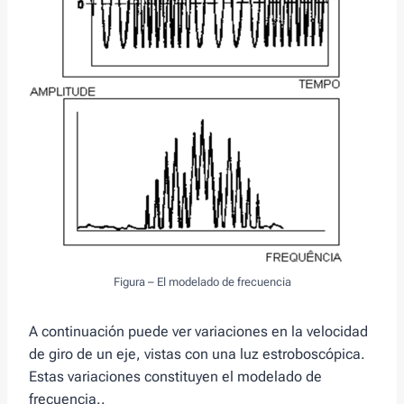
Figura – El modelado de frecuencia
A continuación puede ver variaciones en la velocidad
de giro de un eje, vistas con una luz estroboscópica.
Estas variaciones constituyen el modelado de
frecuencia..