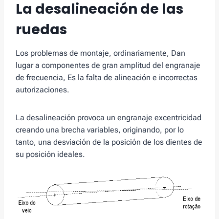
La desalineación de las
ruedas
Los problemas de montaje, ordinariamente, Dan
lugar a componentes de gran amplitud del engranaje
de frecuencia, Es la falta de alineación e incorrectas
autorizaciones.
La desalineación provoca un engranaje excentricidad
creando una brecha variables, originando, por lo
tanto, una desviación de la posición de los dientes de
su posición ideales.