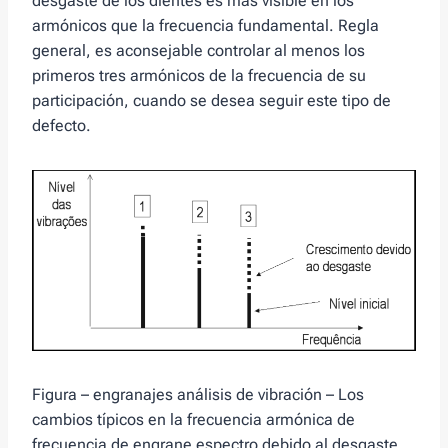
desgaste de los dientes es más visible en los
armónicos que la frecuencia fundamental. Regla
general, es aconsejable controlar al menos los
primeros tres armónicos de la frecuencia de su
participación, cuando se desea seguir este tipo de
defecto.
Figura – engranajes análisis de vibración – Los
cambios típicos en la frecuencia armónica de
frecuencia de engrane espectro debido al desgaste