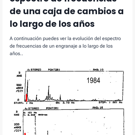
de una caja de cambios a
lo largo de los años
A continuación puedes ver la evolución del espectro
de frecuencias de un engranaje a lo largo de los
años..