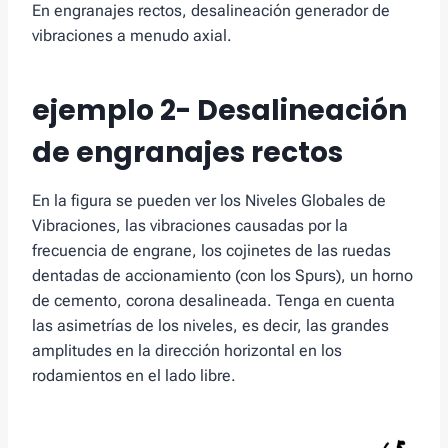
En engranajes rectos, desalineación generador de
vibraciones a menudo axial.
ejemplo 2- Desalineación
de engranajes rectos
En la figura se pueden ver los Niveles Globales de
Vibraciones, las vibraciones causadas por la
frecuencia de engrane, los cojinetes de las ruedas
dentadas de accionamiento (con los Spurs), un horno
de cemento, corona desalineada. Tenga en cuenta
las asimetrías de los niveles, es decir, las grandes
amplitudes en la dirección horizontal en los
rodamientos en el lado libre.