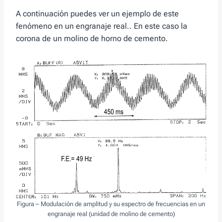
A continuación puedes ver un ejemplo de este
fenómeno en un engranaje real.. En este caso la
corona de un molino de horno de cemento.
Figura – Modulación de amplitud y su espectro de frecuencias en un
engranaje real (unidad de molino de cemento)