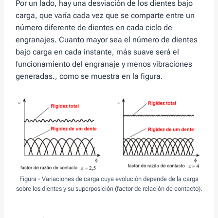
Por un lado, hay una desviación de los dientes bajo
carga, que varía cada vez que se comparte entre un
número diferente de dientes en cada ciclo de
engranajes. Cuanto mayor sea el número de dientes
bajo carga en cada instante, más suave será el
funcionamiento del engranaje y menos vibraciones
generadas., como se muestra en la figura.
Figura - Variaciones de carga cuya evolución depende de la carga
sobre los dientes y su superposición (factor de relación de contacto).