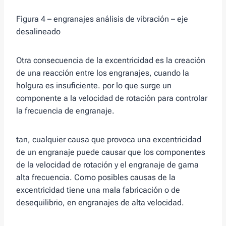
Figura 4 – engranajes análisis de vibración – eje
desalineado
Otra consecuencia de la excentricidad es la creación
de una reacción entre los engranajes, cuando la
holgura es insuficiente. por lo que surge un
componente a la velocidad de rotación para controlar
la frecuencia de engranaje.
tan, cualquier causa que provoca una excentricidad
de un engranaje puede causar que los componentes
de la velocidad de rotación y el engranaje de gama
alta frecuencia. Como posibles causas de la
excentricidad tiene una mala fabricación o de
desequilibrio, en engranajes de alta velocidad.