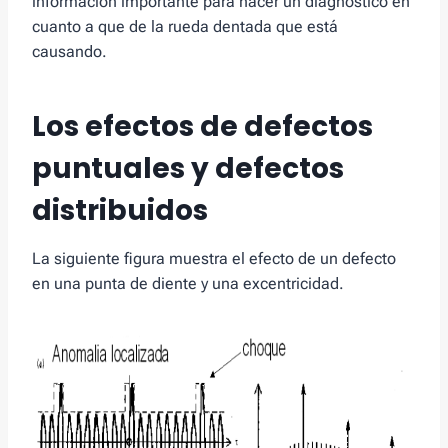
información importante para hacer un diagnóstico en
cuanto a que de la rueda dentada que está
causando.
Los efectos de defectos
puntuales y defectos
distribuidos
La siguiente figura muestra el efecto de un defecto
en una punta de diente y una excentricidad.