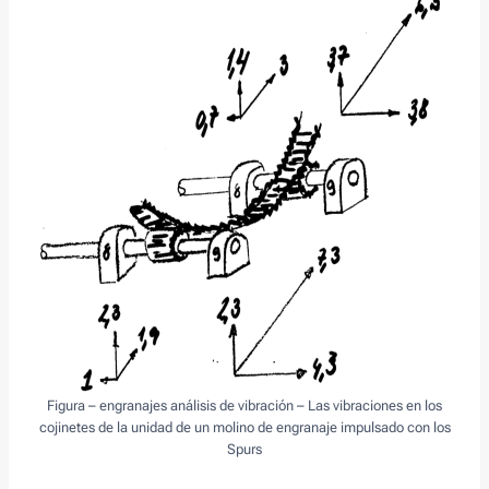
Figura – engranajes análisis de vibración – Las vibraciones en los
cojinetes de la unidad de un molino de engranaje impulsado con los
Spurs