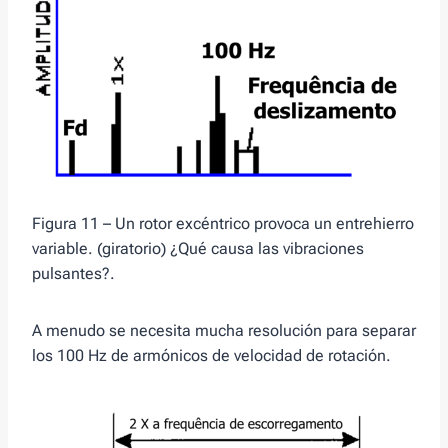
Figura 11 – Un rotor excéntrico provoca un entrehierro
variable. (giratorio) ¿Qué causa las vibraciones
pulsantes?.
A menudo se necesita mucha resolución para separar
los 100 Hz de armónicos de velocidad de rotación.