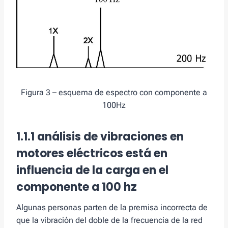
Figura 3 – esquema de espectro con componente a
100Hz
1.1.1
análisis de vibraciones en
motores eléctricos
está en
influencia de la carga en el
componente a 100 hz
Algunas personas parten de la premisa incorrecta de
que la vibración del doble de la frecuencia de la red