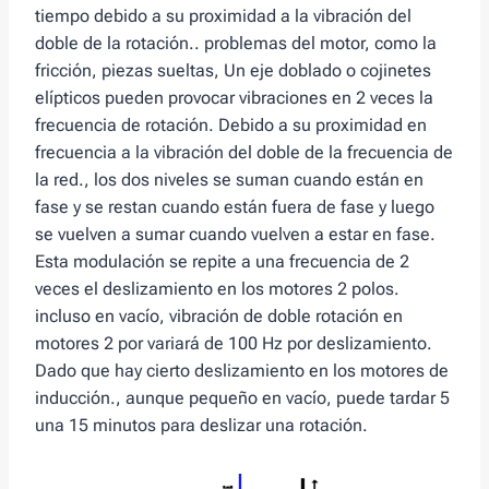
tiempo debido a su proximidad a la vibración del
doble de la rotación.. problemas del motor, como la
fricción, piezas sueltas, Un eje doblado o cojinetes
elípticos pueden provocar vibraciones en 2 veces la
frecuencia de rotación. Debido a su proximidad en
frecuencia a la vibración del doble de la frecuencia de
la red., los dos niveles se suman cuando están en
fase y se restan cuando están fuera de fase y luego
se vuelven a sumar cuando vuelven a estar en fase.
Esta modulación se repite a una frecuencia de 2
veces el deslizamiento en los motores 2 polos.
incluso en vacío, vibración de doble rotación en
motores 2 por variará de 100 Hz por deslizamiento.
Dado que hay cierto deslizamiento en los motores de
inducción., aunque pequeño en vacío, puede tardar 5
una 15 minutos para deslizar una rotación.