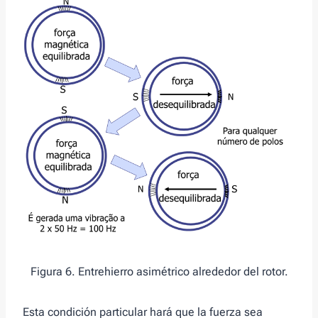
Figura 6. Entrehierro asimétrico alrededor del rotor.
Esta condición particular hará que la fuerza sea