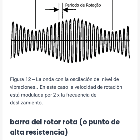
Figura 12 – La onda con la oscilación del nivel de
vibraciones.. En este caso la velocidad de rotación
está modulada por 2 x la frecuencia de
deslizamiento.
barra del rotor rota (o punto de
alta resistencia)