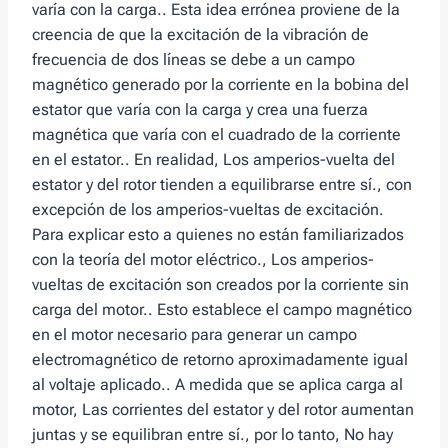
varía con la carga.. Esta idea errónea proviene de la
creencia de que la excitación de la vibración de
frecuencia de dos líneas se debe a un campo
magnético generado por la corriente en la bobina del
estator que varía con la carga y crea una fuerza
magnética que varía con el cuadrado de la corriente
en el estator.. En realidad, Los amperios-vuelta del
estator y del rotor tienden a equilibrarse entre sí., con
excepción de los amperios-vueltas de excitación.
Para explicar esto a quienes no están familiarizados
con la teoría del motor eléctrico., Los amperios-
vueltas de excitación son creados por la corriente sin
carga del motor.. Esto establece el campo magnético
en el motor necesario para generar un campo
electromagnético de retorno aproximadamente igual
al voltaje aplicado.. A medida que se aplica carga al
motor, Las corrientes del estator y del rotor aumentan
juntas y se equilibran entre sí., por lo tanto, No hay