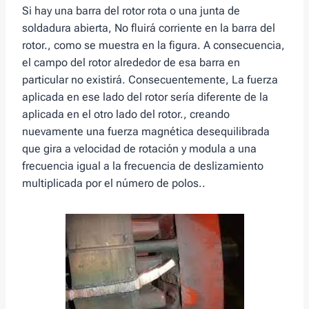
Si hay una barra del rotor rota o una junta de
soldadura abierta, No fluirá corriente en la barra del
rotor., como se muestra en la figura. A consecuencia,
el campo del rotor alrededor de esa barra en
particular no existirá. Consecuentemente, La fuerza
aplicada en ese lado del rotor sería diferente de la
aplicada en el otro lado del rotor., creando
nuevamente una fuerza magnética desequilibrada
que gira a velocidad de rotación y modula a una
frecuencia igual a la frecuencia de deslizamiento
multiplicada por el número de polos..