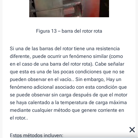
Figura 13 – barra del rotor rota
Si una de las barras del rotor tiene una resistencia
diferente, puede ocurrir un fenómeno similar (como
en el caso de una barra del rotor rota). Cabe señalar
que esta es una de las pocas condiciones que no se
pueden observar en el vacío.. Sin embargo, Hay un
fenómeno adicional asociado con esta condición que
se puede observar sin carga después de que el motor
se haya calentado a la temperatura de carga máxima
mediante cualquier método que genere corriente en
el rotor..
Estos métodos incluyen: