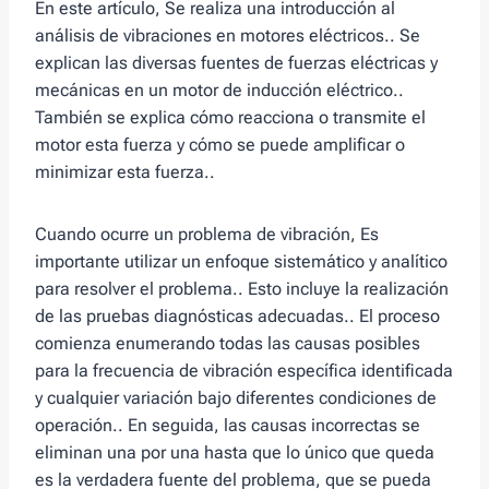
En este artículo, Se realiza una introducción al
análisis de vibraciones en motores eléctricos.. Se
explican las diversas fuentes de fuerzas eléctricas y
mecánicas en un motor de inducción eléctrico..
También se explica cómo reacciona o transmite el
motor esta fuerza y ​​cómo se puede amplificar o
minimizar esta fuerza..
Cuando ocurre un problema de vibración, Es
importante utilizar un enfoque sistemático y analítico
para resolver el problema.. Esto incluye la realización
de las pruebas diagnósticas adecuadas.. El proceso
comienza enumerando todas las causas posibles
para la frecuencia de vibración específica identificada
y cualquier variación bajo diferentes condiciones de
operación.. En seguida, las causas incorrectas se
eliminan una por una hasta que lo único que queda
es la verdadera fuente del problema, que se pueda