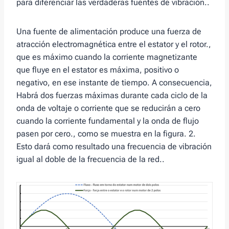
para diferenciar las verdaderas fuentes de vibración..
Una fuente de alimentación produce una fuerza de
atracción electromagnética entre el estator y el rotor.,
que es máximo cuando la corriente magnetizante
que fluye en el estator es máxima, positivo o
negativo, en ese instante de tiempo. A consecuencia,
Habrá dos fuerzas máximas durante cada ciclo de la
onda de voltaje o corriente que se reducirán a cero
cuando la corriente fundamental y la onda de flujo
pasen por cero., como se muestra en la figura. 2.
Esto dará como resultado una frecuencia de vibración
igual al doble de la frecuencia de la red..