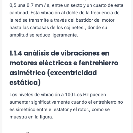
0,5 una 0,7 mm / s, entre un sexto y un cuarto de esta
cantidad. Esta vibración al doble de la frecuencia de
la red se transmite a través del bastidor del motor
hasta las carcasas de los cojinetes., donde su
amplitud se reduce ligeramente.
1.1.4
análisis de vibraciones en
motores eléctricos
e f
entrehierro
asimétrico
(excentricidad
estática)
Los niveles de vibración a 100 Los Hz pueden
aumentar significativamente cuando el entrehierro no
es simétrico entre el estator y el rotor., como se
muestra en la figura.