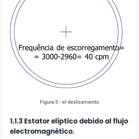
Figura 5 - el deslizamiento
1.1.3 Estator elíptico debido al flujo
electromagnético.