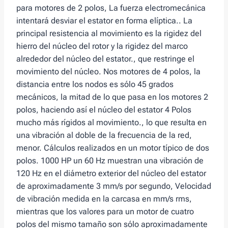
para motores de 2 polos, La fuerza electromecánica
intentará desviar el estator en forma elíptica.. La
principal resistencia al movimiento es la rigidez del
hierro del núcleo del rotor y la rigidez del marco
alrededor del núcleo del estator., que restringe el
movimiento del núcleo. Nos motores de 4 polos, la
distancia entre los nodos es sólo 45 grados
mecánicos, la mitad de lo que pasa en los motores 2
polos, haciendo así el núcleo del estator 4 Polos
mucho más rígidos al movimiento., lo que resulta en
una vibración al doble de la frecuencia de la red,
menor. Cálculos realizados en un motor típico de dos
polos. 1000 HP un 60 Hz muestran una vibración de
120 Hz en el diámetro exterior del núcleo del estator
de aproximadamente 3 mm/s por segundo, Velocidad
de vibración medida en la carcasa en mm/s rms,
mientras que los valores para un motor de cuatro
polos del mismo tamaño son sólo aproximadamente