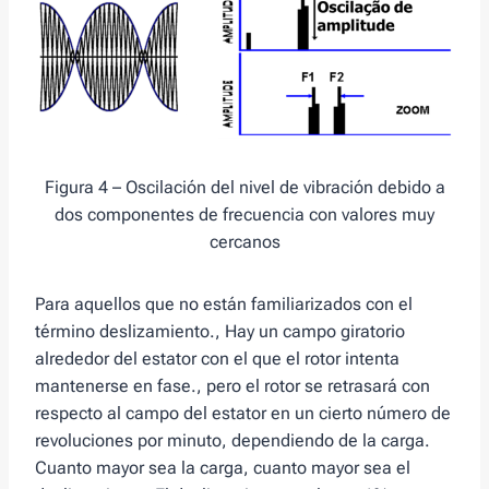
Figura 4 – Oscilación del nivel de vibración debido a
dos componentes de frecuencia con valores muy
cercanos
Para aquellos que no están familiarizados con el
término deslizamiento., Hay un campo giratorio
alrededor del estator con el que el rotor intenta
mantenerse en fase., pero el rotor se retrasará con
respecto al campo del estator en un cierto número de
revoluciones por minuto, dependiendo de la carga.
Cuanto mayor sea la carga, cuanto mayor sea el