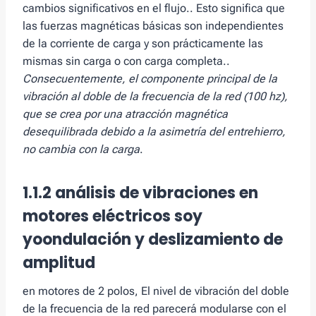
cambios significativos en el flujo.. Esto significa que
las fuerzas magnéticas básicas son independientes
de la corriente de carga y son prácticamente las
mismas sin carga o con carga completa..
Consecuentemente, el componente principal de la
vibración al doble de la frecuencia de la red (100 hz),
que se crea por una atracción magnética
desequilibrada debido a la asimetría del entrehierro,
no cambia con la carga
.
1.1.2
análisis de vibraciones en
motores eléctricos
soy
yo
ondulación y deslizamiento de
amplitud
en motores de 2 polos, El nivel de vibración del doble
de la frecuencia de la red parecerá modularse con el