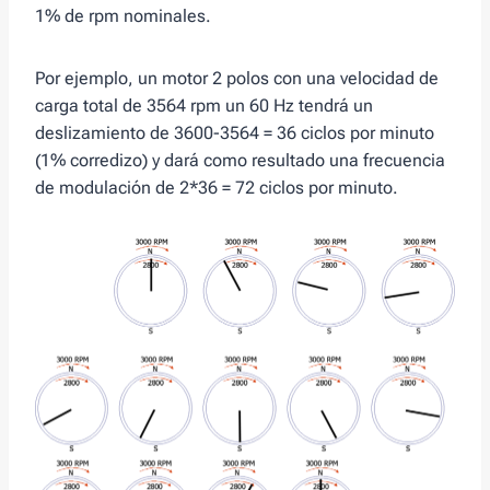
1% de rpm nominales.
Por ejemplo, un motor 2 polos con una velocidad de
carga total de 3564 rpm un 60 Hz tendrá un
deslizamiento de 3600-3564 = 36 ciclos por minuto
(1% corredizo) y dará como resultado una frecuencia
de modulación de 2*36 = 72 ciclos por minuto.