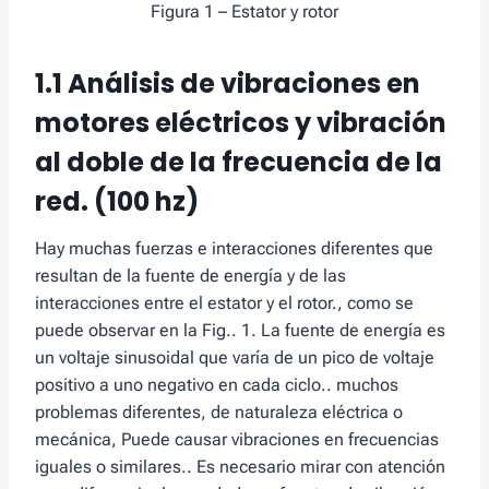
Figura 1 – Estator y rotor
1.1 Análisis de vibraciones en
motores eléctricos y vibración
al doble de la frecuencia de la
red. (100 hz)
Hay muchas fuerzas e interacciones diferentes que
resultan de la fuente de energía y de las
interacciones entre el estator y el rotor., como se
puede observar en la Fig.. 1. La fuente de energía es
un voltaje sinusoidal que varía de un pico de voltaje
positivo a uno negativo en cada ciclo.. muchos
problemas diferentes, de naturaleza eléctrica o
mecánica, Puede causar vibraciones en frecuencias
iguales o similares.. Es necesario mirar con atención