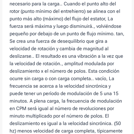
necesario para la carga.. Cuando el punto alto del
rotor (punto mínimo del entrehierro) se alinea con el
punto más alto (máximo) del flujo del estator, La
fuerza será máxima y luego disminuirá., volviéndose
pequeño por debajo de un punto de flujo mínimo. tan,
Se crea una fuerza de desequilibrio que gira a
velocidad de rotación y cambia de magnitud al
deslizarse.. El resultado es una vibración a la vez que
la velocidad de rotación., amplitud modulada por
deslizamiento x el número de polos. Esta condición
ocurre sin carga o con carga completa.. vacío, La
frecuencia se acerca a la velocidad sincrónica y
puede tener un período de modulación de 5 una 15
minutos. A plena carga, la frecuencia de modulación
en CPM será igual al número de revoluciones por
minuto multiplicado por el número de polos. El
deslizamiento es igual a la velocidad sincrónica. (50
hz) menos velocidad de carga completa, típicamente