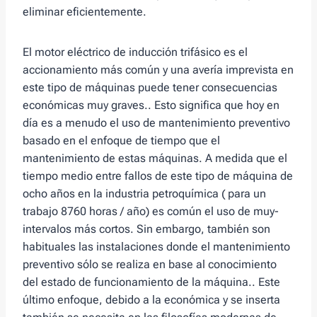
eliminar eficientemente.
El motor eléctrico de inducción trifásico es el
accionamiento más común y una avería imprevista en
este tipo de máquinas puede tener consecuencias
económicas muy graves.. Esto significa que hoy en
día es a menudo el uso de mantenimiento preventivo
basado en el enfoque de tiempo que el
mantenimiento de estas máquinas. A medida que el
tiempo medio entre fallos de este tipo de máquina de
ocho años en la industria petroquímica ( para un
trabajo 8760 horas / año) es común el uso de muy-
intervalos más cortos. Sin embargo, también son
habituales las instalaciones donde el mantenimiento
preventivo sólo se realiza en base al conocimiento
del estado de funcionamiento de la máquina.. Este
último enfoque, debido a la económica y se inserta