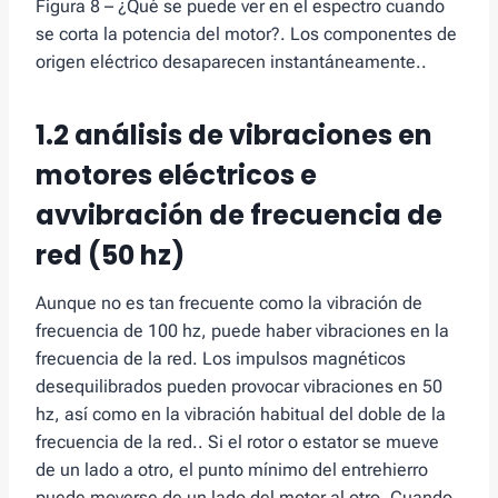
Figura 8 – ¿Qué se puede ver en el espectro cuando
se corta la potencia del motor?. Los componentes de
origen eléctrico desaparecen instantáneamente..
1.2
análisis de vibraciones en
motores eléctricos
e
av
vibración de frecuencia de
red (50 hz)
Aunque no es tan frecuente como la vibración de
frecuencia de 100 hz, puede haber vibraciones en la
frecuencia de la red. Los impulsos magnéticos
desequilibrados pueden provocar vibraciones en 50
hz, así como en la vibración habitual del doble de la
frecuencia de la red.. Si el rotor o estator se mueve
de un lado a otro, el punto mínimo del entrehierro
puede moverse de un lado del motor al otro. Cuando