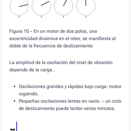
Figura 10 – En un motor de dos polos, una
excentricidad dinámica en el rotor, se manifiesta al
doble de la frecuencia de deslizamiento
La amplitud de la oscilación del nivel de vibración
depende de la carga..
Oscilaciones grandes y rápidas bajo carga: motor
rugiendo;
Pequeñas oscilaciones lentas en vacío. – un ciclo
de deslizamiento puede tardar varios minutos.