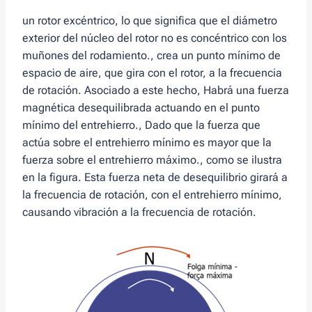
un rotor excéntrico, lo que significa que el diámetro
exterior del núcleo del rotor no es concéntrico con los
muñones del rodamiento., crea un punto mínimo de
espacio de aire, que gira con el rotor, a la frecuencia
de rotación. Asociado a este hecho, Habrá una fuerza
magnética desequilibrada actuando en el punto
mínimo del entrehierro., Dado que la fuerza que
actúa sobre el entrehierro mínimo es mayor que la
fuerza sobre el entrehierro máximo., como se ilustra
en la figura. Esta fuerza neta de desequilibrio girará a
la frecuencia de rotación, con el entrehierro mínimo,
causando vibración a la frecuencia de rotación.