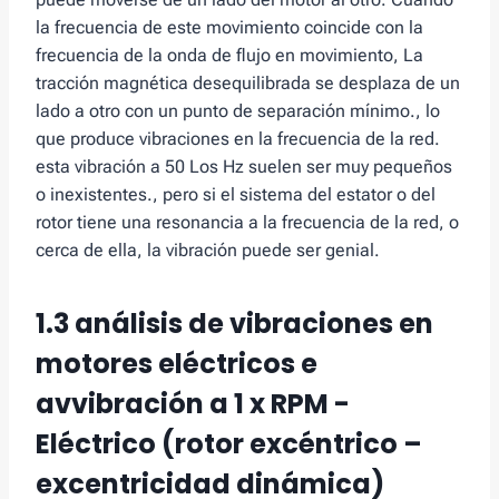
la frecuencia de este movimiento coincide con la
frecuencia de la onda de flujo en movimiento, La
tracción magnética desequilibrada se desplaza de un
lado a otro con un punto de separación mínimo., lo
que produce vibraciones en la frecuencia de la red.
esta vibración a 50 Los Hz suelen ser muy pequeños
o inexistentes., pero si el sistema del estator o del
rotor tiene una resonancia a la frecuencia de la red, o
cerca de ella, la vibración puede ser genial.
1.3
análisis de vibraciones en
motores eléctricos
e
av
vibración a 1 x RPM -
Eléctrico
(
rotor excéntrico –
excentricidad dinámica)