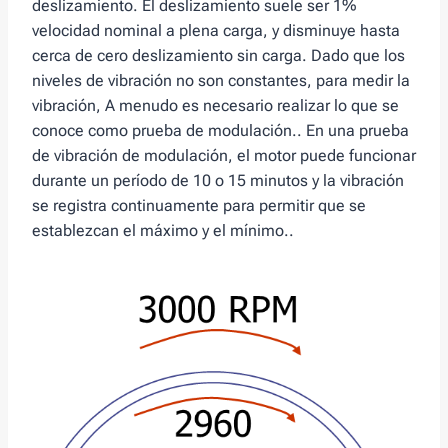
deslizamiento. El deslizamiento suele ser 1%
velocidad nominal a plena carga, y disminuye hasta
cerca de cero deslizamiento sin carga. Dado que los
niveles de vibración no son constantes, para medir la
vibración, A menudo es necesario realizar lo que se
conoce como prueba de modulación.. En una prueba
de vibración de modulación, el motor puede funcionar
durante un período de 10 o 15 minutos y la vibración
se registra continuamente para permitir que se
establezcan el máximo y el mínimo..