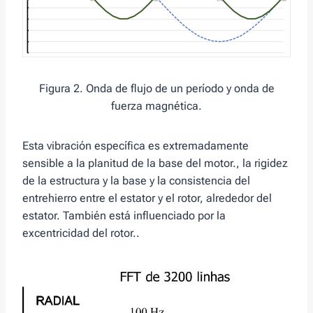
Figura 2. Onda de flujo de un período y onda de
fuerza magnética.
Esta vibración específica es extremadamente
sensible a la planitud de la base del motor., la rigidez
de la estructura y la base y la consistencia del
entrehierro entre el estator y el rotor, alrededor del
estator. También está influenciado por la
excentricidad del rotor..