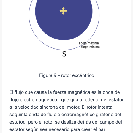
Figura 9 – rotor excéntrico
El flujo que causa la fuerza magnética es la onda de
flujo electromagnético., que gira alrededor del estator
a la velocidad síncrona del motor. El rotor intenta
seguir la onda de flujo electromagnético giratorio del
estator., pero el rotor se desliza detrás del campo del
estator según sea necesario para crear el par