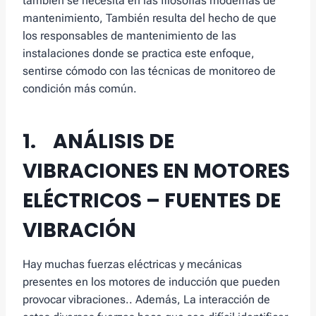
también se necesita en las filosofías modernas de
mantenimiento, También resulta del hecho de que
los responsables de mantenimiento de las
instalaciones donde se practica este enfoque,
sentirse cómodo con las técnicas de monitoreo de
condición más común.
1. ANÁLISIS DE
VIBRACIONES EN MOTORES
ELÉCTRICOS
–
FUENTES DE
VIBRACIÓN
Hay muchas fuerzas eléctricas y mecánicas
presentes en los motores de inducción que pueden
provocar vibraciones.. Además, La interacción de